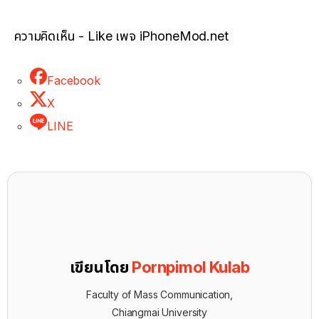
ความคิดเห็น - Like เพจ iPhoneMod.net
Facebook
X
LINE
เขียนโดย
Pornpimol Kulab
Faculty of Mass Communication,
Chiangmai University