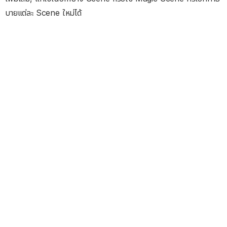
บายแต่ละ Scene ใหม่ได้