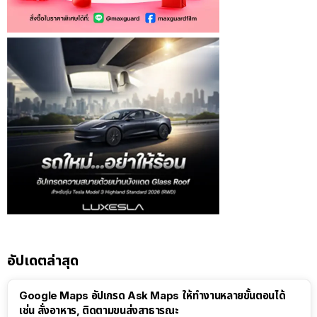
อัปเดตล่าสุด
Google Maps อัปเกรด Ask Maps ให้ทำงานหลายขั้นตอนได้
เช่น สั่งอาหาร, ติดตามขนส่งสาธารณะ