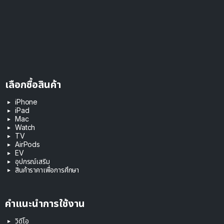
เลือกซื้อสินค้า
iPhone
iPad
Mac
Watch
TV
AirPods
EV
อุปกรณ์เสริม
สินค้าราคาเพื่อการศึกษา
คำแนะนำการใช้งาน
วิดีโอ