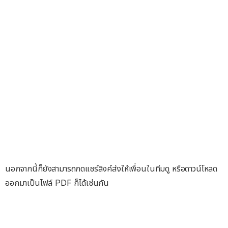
นอกจากนี้ก็ยังสามารถกดแชร์ลิงค์ส่งให้เพื่อนในทีมดู หรือดาวน์โหลด
ออกมาเป็นไฟล์ PDF ก็ได้เช่นกัน