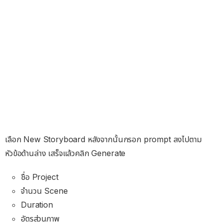
เลือก New Storyboard หลังจากนั้นกรอก prompt ลงไปตาม
หัวข้อด้านล่าง เสร็จแล้วคลิก Generate
ชื่อ Project
จำนวน Scene
Duration
อัตรส่วนภาพ