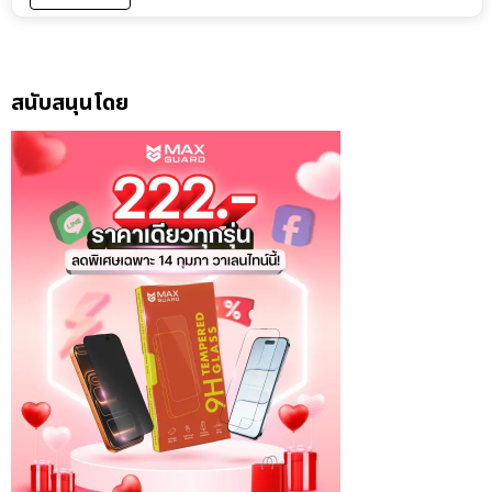
สนับสนุนโดย