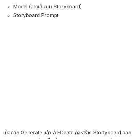
Model (ลายเส้นบน Storyboard)
Storyboard Prompt
เมื่อคลิก Generate แล้ว AI-Deate ก็จะสร้าง Stortyboard ออก