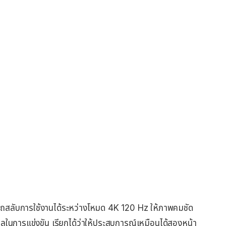
สลับการใช้งานได้ระหว่างโหมด 4K 120 Hz ให้ภาพคมชัด
หลในการแข่งขัน เรียกได้ว่าให้ประสบการณ์เหมือนได้สองหน้า