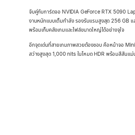
จับคู่กับการ์ดจอ NVIDIA GeForce RTX 5090 Lap
งานหนักแบบเต็มกำลัง รองรับแรมสูงสุด 256 GB และพื้
พร้อมเก็บคลังเกมและไฟล์ขนาดใหญ่ได้อย่างจุใจ
อีกจุดเด่นที่สายเกมภาพสวยต้องชอบ คือหน้าจอ Mi
สว่างสูงสุด 1,000 nits ในโหมด HDR พร้อมสีสันแม