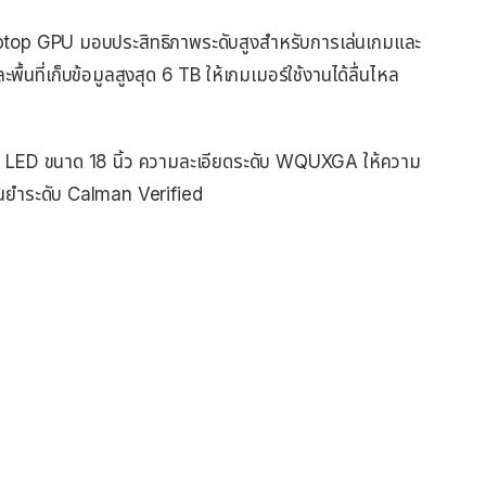
top GPU มอบประสิทธิภาพระดับสูงสำหรับการเล่นเกมและ
นที่เก็บข้อมูลสูงสุด 6 TB ให้เกมเมอร์ใช้งานได้ลื่นไหล
ni LED ขนาด 18 นิ้ว ความละเอียดระดับ WQUXGA ให้ความ
่นยำระดับ Calman Verified