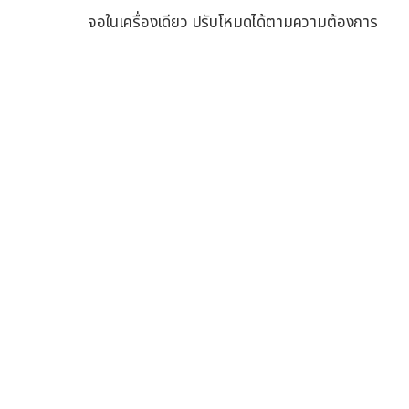
จอในเครื่องเดียว ปรับโหมดได้ตามความต้องการ