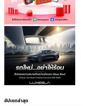
อัปเดตล่าสุด