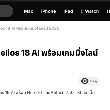
Mac
iPhone
iPad
 Watch
H
os 18 AI พร้อมเกมมิ่งไลน์อัป 2026
elios 18 AI พร้อมเกมมิ่งไลน์
1.1k
ดู
ios 18 AI พร้อม Nitro 16 และ Aethon 750 TKL จัดเต็ม