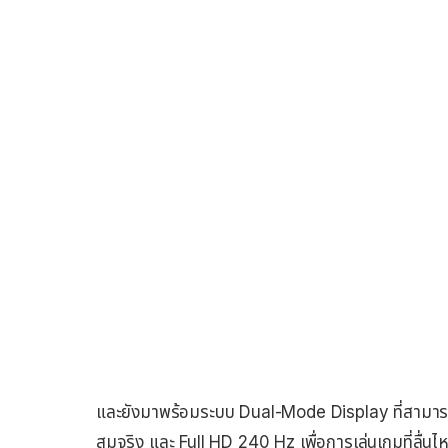
และยังมาพร้อมระบบ Dual-Mode Display ที่สามารถ
สมจริง และ Full HD 240 Hz เพื่อการเล่นเกมที่ลื่นไ