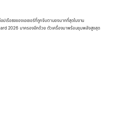
็อปเรือธงของเอเซอร์ที่ถูกจับตามองมากที่สุดในงาน
d 2026 มาครองอีกด้วย ตัวเครื่องมาพร้อมขุมพลังสูงสุด