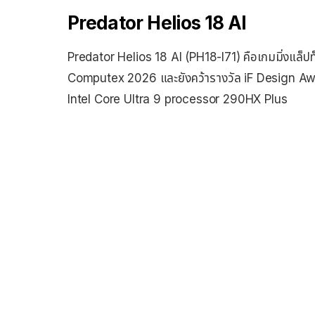
Predator Helios 18 AI
Predator Helios 18 AI (PH18-I71) คือเกมมิ่งแล็ปท
Computex 2026 และยังคว้ารางวัล iF Design Awar
Intel Core Ultra 9 processor 290HX Plus