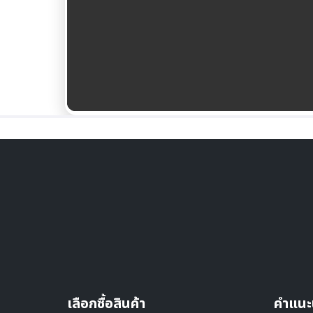
เลือกซื้อสินค้า
คำแนะ