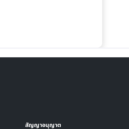
สัญญาอนุญาต