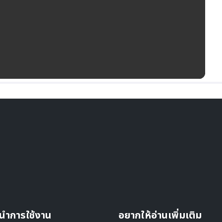
นำการใช้งาน
อยากให้อ่านเพิ่มเติม