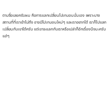
ตามชื่อเลยครับผม คือการแลกเปลี่ยนโปเกมอนนั่นเอง เพราะบาง
สถานที่ที่เราเข้าไม่ถึง อาจมีโปเกมอนใหม่ๆ และเราอยากได้ เราก็ไปแลก
เปลี่ยนกับเขาได้ครับ แต่เขาจะแลกกับเราหรือเปล่าก็อีกเรื่องนึงนะครับ
แฮ่ๆ