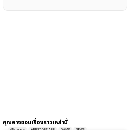
คุณอาจชอบเรื่องราวเหล่านี้
APPSTORE APP
GAME
NEWS