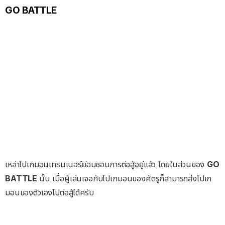
GO BATTLE
เหล่าโปเกมอนเทรนเนอร์ย่อมชอบการต่อสู้อยู่แล้ว โดยในส่วนของ
GO
BATTLE
นั้น เมื่อผู้เล่นเจอกับโปเกมอนของศัตรูก็สามารถส่งโปเก
มอนของตัวเองไปต่อสู้ได้ครับ