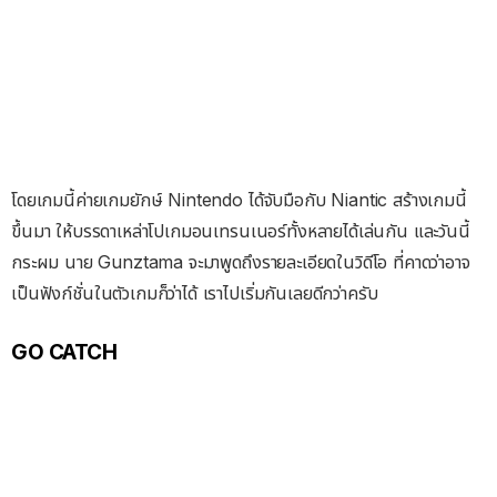
โดยเกมนี้ค่ายเกมยักษ์ Nintendo ได้จับมือกับ Niantic สร้างเกมนี้
ขึ้นมา ให้บรรดาเหล่าโปเกมอนเทรนเนอร์ทั้งหลายได้เล่นกัน และวันนี้
กระผม นาย Gunztama จะมาพูดถึงรายละเอียดในวิดีโอ ที่คาดว่าอาจ
เป็นฟังก์ชั่นในตัวเกมก็ว่าได้ เราไปเริ่มกันเลยดีกว่าครับ
GO CATCH