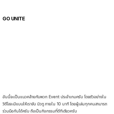
GO UNITE
อันนี้จะเป็นแนวคล้ายกับพวก Event ประจำเกมครับ โดยตัวอย่างใน
วิดีโอจะมีแบบให้เราจับ มิวทู ภายใน 10 นาที โดยผู้เล่นทุกคนสามารถ
ร่วมมือกันได้ครับ ถือเป็นกิจกรรมที่ดีทีเดียวครับ