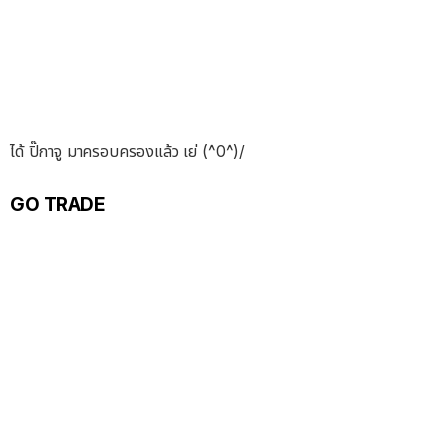
ได้ ปิ๊กาจู มาครอบครองแล้ว เย่ (^0^)/
GO TRADE