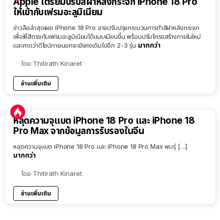
Apple เตรียมปรับสีฝาหลังกระจก iPhone 18 Pro
ให้เข้ากับเฟรมอะลูมิเนียม
ข่าวลือล่าสุดเผย iPhone 18 Pro อาจปรับปรุงกระบวนการทำสีฝาหลังกระจก
เพื่อให้สีตรงกับเฟรมอะลูมิเนียมได้แนบเนียนขึ้น พร้อมปรับโครงสร้างภายในใหม่
มากกว่า
และคาดว่าดีไซน์ภายนอกจะยังคงเดิมไปอีก 2-3 รุ่น
โดย
Thitirath Kinaret
อ่านเพิ่มเติม
หลุดความจุแบต iPhone 18 Pro และ iPhone 18
Pro Max จากข้อมูลการรับรองในจีน
หลุดความจุแบต iPhone 18 Pro และ iPhone 18 Pro Max พบรุ่ […]
มากกว่า
โดย
Thitirath Kinaret
อ่านเพิ่มเติม