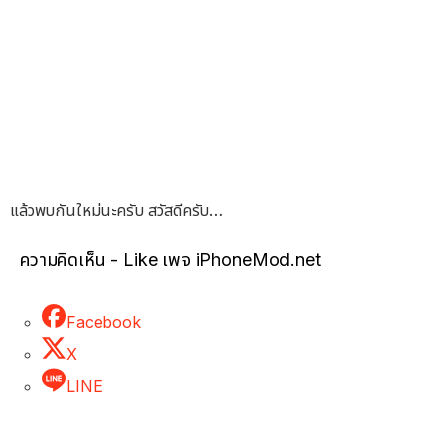
แล้วพบกันใหม่นะครับ สวัสดีครับ…
ความคิดเห็น - Like เพจ iPhoneMod.net
Facebook
X
LINE