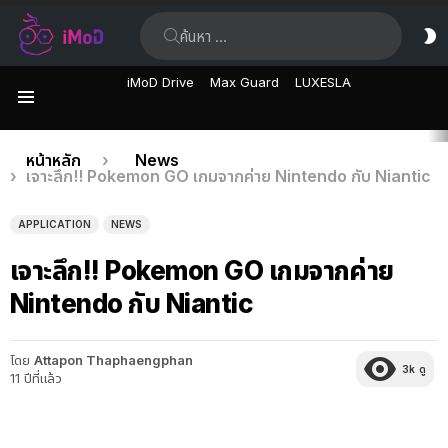
ค้นหา:
ส
ผิ
iMoD Drive
Max Guard
LUXESLA
เมนู
เรื่อง
คุณอยู่ที่นี่:
หน้าหลัก
News
เจาะลึก!! Pokemon GO เกมจากค่าย Nintendo กับ Niantic
ล่าสุด
APPLICATION
NEWS
เจาะลึก!! Pokemon GO เกมจากค่าย
Nintendo กับ Niantic
โดย
Attapon Thaphaengphan
3k
ดู
11 ปีที่แล้ว