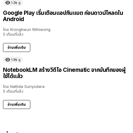
1.3k
ดู
Google Play เริ่มเตือนแอปกินแบต ก่อนดาวน์โหลดใน
Android
โดย
Krongkwun Rithiwong
5 เดือนที่แล้ว
อ่านเพิ่มเติม
1.9k
ดู
NotebookLM สร้างวิดีโอ Cinematic จากบันทึกของผู้
ใช้ได้แล้ว
โดย
Nattida Suriyodara
5 เดือนที่แล้ว
อ่านเพิ่มเติม