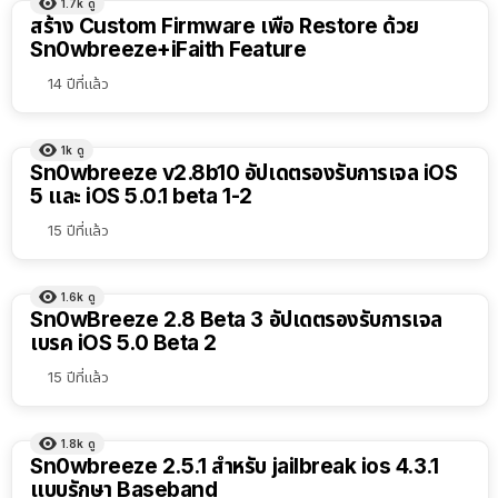
1.7k
ดู
สร้าง Custom Firmware เพื่อ Restore ด้วย
Sn0wbreeze+iFaith Feature
14 ปีที่แล้ว
1k
ดู
Sn0wbreeze v2.8b10 อัปเดตรองรับการเจล iOS
5 และ iOS 5.0.1 beta 1-2
15 ปีที่แล้ว
1.6k
ดู
Sn0wBreeze 2.8 Beta 3 อัปเดตรองรับการเจล
เบรค iOS 5.0 Beta 2
15 ปีที่แล้ว
1.8k
ดู
Sn0wbreeze 2.5.1 สำหรับ jailbreak ios 4.3.1
แบบรักษา Baseband