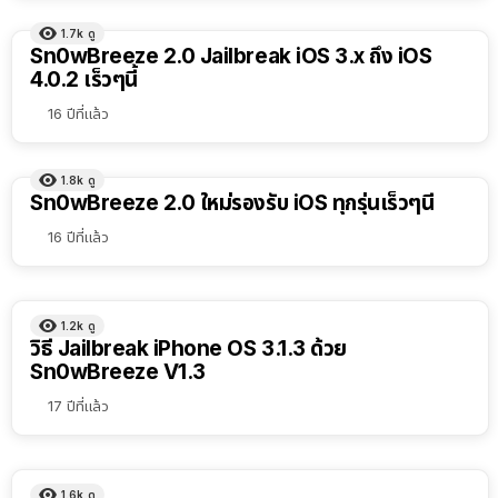
1.7k
ดู
Sn0wBreeze 2.0 Jailbreak iOS 3.x ถึง iOS
4.0.2 เร็วๆนี้
16 ปีที่แล้ว
1.8k
ดู
Sn0wBreeze 2.0 ใหม่รองรับ iOS ทุกรุ่นเร็วๆนี้
16 ปีที่แล้ว
1.2k
ดู
วิธี Jailbreak iPhone OS 3.1.3 ด้วย
Sn0wBreeze V1.3
17 ปีที่แล้ว
1.6k
ดู