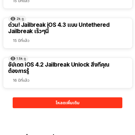
15 ปีที่แล้ว
2k
ดู
ด่วน! Jailbreak iOS 4.3 แบบ Untethered
Jailbreak เร็วๆนี้
15 ปีที่แล้ว
1.5k
ดู
อัปเดต iOS 4.2 Jailbreak Unlock สิ่งที่คุณ
ต้องการรู้
16 ปีที่แล้ว
โหลดเพิ่มเติม