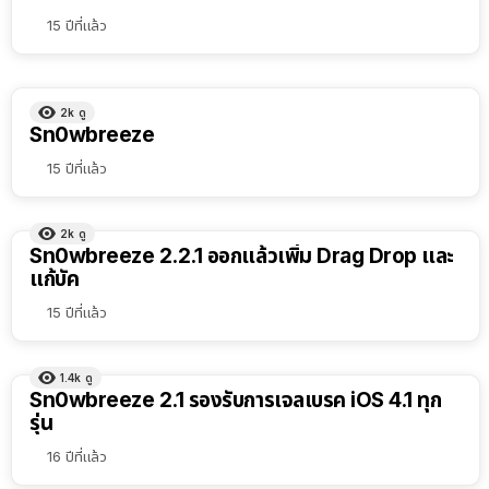
15 ปีที่แล้ว
2k
ดู
Sn0wbreeze
15 ปีที่แล้ว
2k
ดู
Sn0wbreeze 2.2.1 ออกแล้วเพิ่ม Drag Drop และ
แก้บัค
15 ปีที่แล้ว
1.4k
ดู
Sn0wbreeze 2.1 รองรับการเจลเบรค iOS 4.1 ทุก
รุ่น
16 ปีที่แล้ว