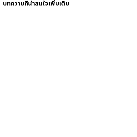
บทความที่น่าสนใจเพิ่มเติม