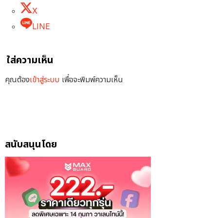
X
LINE
ใส่ความเห็น
คุณต้อง
เข้าสู่ระบบ
เพื่อจะพิมพ์ความเห็น
สนับสนุนโดย