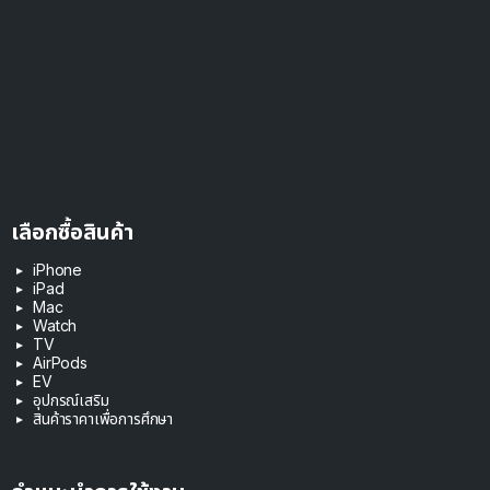
เลือกซื้อสินค้า
iPhone
iPad
Mac
Watch
TV
AirPods
EV
อุปกรณ์เสริม
สินค้าราคาเพื่อการศึกษา