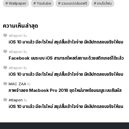
Wallpaper
Youtube
รวมแอปปล่อยฟรี
เกมไอโฟน
ความเห็นล่าสุด
attapon
ใน
iOS 10 มาแล้ว มีอะไรใหม่ สรุปสั้นเข้าใจง่าย มีคลิปทดสอบจริงให้ชม
attapon
ใน
Facebook บนระบบ iOS สามารถโพสต์สถานะด้วยสติกเกอร์ได้แล้ว
attapon
ใน
iOS 10 มาแล้ว มีอะไรใหม่ สรุปสั้นเข้าใจง่าย มีคลิปทดสอบจริงให้ชม
MAC ZAA
ใน
ภาพจำลอง Macbook Pro 2016 ชุดใหม่มาพร้อมเมนูระบบสัมผัส
Attapon
ใน
iOS 10 มาแล้ว มีอะไรใหม่ สรุปสั้นเข้าใจง่าย มีคลิปทดสอบจริงให้ชม