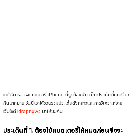
แต่วิธีการชาร์จแบตเตอรี่ iPhone ที่ถูกต้องนั้น เป็นประเด็นที่ถกเถียง
กันมากมาย วันนี้เราได้รวบรวมประเด็นดังกล่าวและการวิเคราะห์โดย
เว็บไซต์
idropnews
มาให้ชมกัน
ประเด็นที่ 1. ต้องใช้แบตเตอรี่ให้หมดก่อน จึงจะ