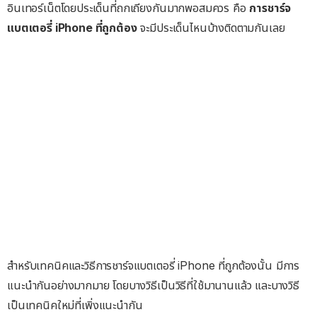
อินเทอร์เน็ตโดยประเด็นที่ถกเถียงกันมากพอสมควร คือ
การชาร์จ
แบตเตอรี่ iPhone ที่ถูกต้อง
จะมีประเด็นไหนบ้างติดตามกันเลย
สำหรับเทคนิคและวิธีการชาร์จแบตเตอรี่ iPhone ที่ถูกต้องนั้น มีการ
แนะนำกันอย่างมากมาย โดยบางวิธีเป็นวิธีที่ใช้มานานแล้ว และบางวิธี
เป็นเทคนิคใหม่ที่เพิ่งแนะนำกัน