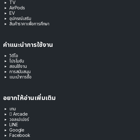
TV
AirPods
EV
อุปกรณ์เสริม
สินค้าราคาเพื่อการศึกษา
คำแนะนำการใช้งาน
วิดีโอ
โปรโมชัน
สอนใช้งาน
การสนับสนุน
แนะนำการซื้อ
อยากให้อ่านเพิ่มเติม
เกม
 Arcade
วอลเปเปอร์
LINE
Google
Facebook