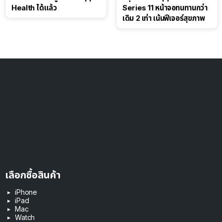
Health ได้แล้ว
Series 11 หน้าจอทนทานกว่า
เดิม 2 เท่า เน้นฟีเจอร์สุขภาพ
เลือกซื้อสินค้า
iPhone
iPad
Mac
Watch