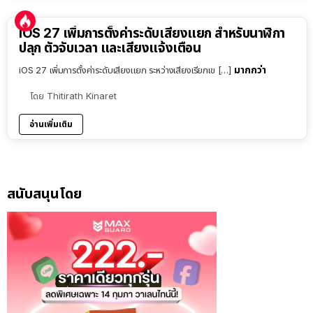
iOS 27 เพิ่มการตั้งค่าระดับเสียงแยก สำหรับนาฬิกา
ปลุก ตัวจับเวลา และเสียงแจ้งเตือน
มากกว่า
iOS 27 เพิ่มการตั้งค่าระดับเสียงแยก ระหว่างเสียงเรียกเข […]
โดย
Thitirath Kinaret
อ่านเพิ่มเติม
สนับสนุนโดย