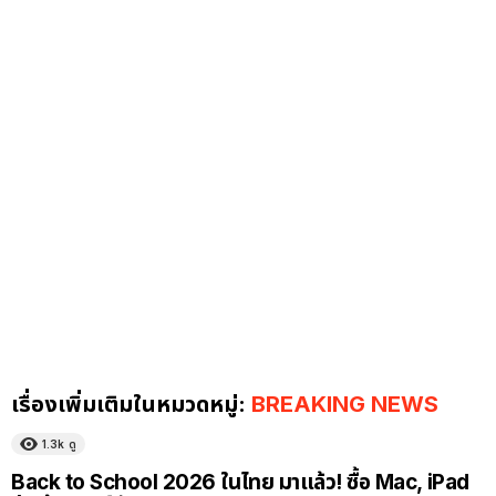
เรื่องเพิ่มเติมในหมวดหมู่:
BREAKING NEWS
1.3k
ดู
Back to School 2026 ในไทย มาแล้ว! ซื้อ Mac, iPad