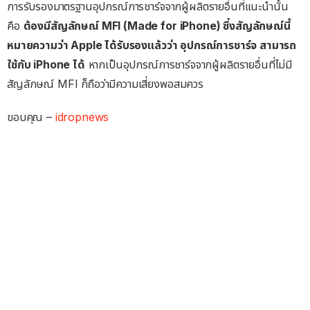
การรับรองมาตรฐานอุปกรณ์การชาร์จจากผู้ผลิตรายอื่นที่แนะนำนั้น
คือ
ต้องมีสัญลักษณ์ MFI (Made for iPhone) ซึ่งสัญลักษณ์นี้
หมายความว่า Apple ได้รับรองแล้วว่า อุปกรณ์การชาร์จ สามารถ
ใช้กับ iPhone ได้
หากเป็นอุปกรณ์การชาร์จจากผู้ผลิตรายอื่นที่ไม่มี
สัญลักษณ์ MFI ก็ถือว่ามีความเสี่ยงพอสมควร
ขอบคุณ –
idropnews