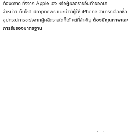
ท้องตลาด ทั้งจาก Apple เอง หรือผู้ผลิตรายอื่นทำออกมา
จำหน่าย เว็บไซต์ idropnews แนะนำว่าผู้ใช้ iPhone สามารถเลือกซื้อ
อุปกรณ์การชาร์จจากผู้ผลิตรายใดก็ได้ แต่ที่สำคัญ
ต้องมีคุณภาพและ
การรับรองมาตรฐาน