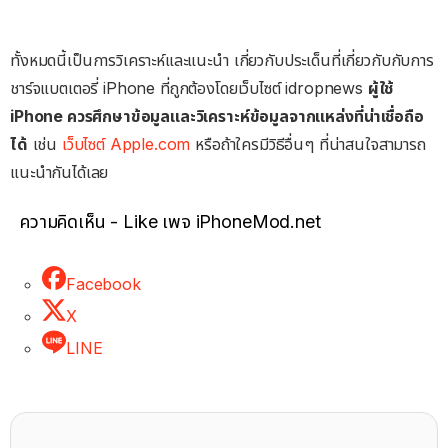
ทั้งหมดนี้เป็นการวิเคราะห์และแนะนำ เกี่ยวกับประเด็นที่เกี่ยวกับกับการ
ชาร์จแบตเตอรี่ iPhone ที่ถูกต้องโดยเว็บไซต์ idropnews
ผู้ใช้
iPhone ควรศึกษาข้อมูลและวิเคราะห์ข้อมูลจากแหล่งที่น่าเชื่อถือ
ได้
เช่น
เว็บไซต์ Apple.com
หรือถ้าใครมีวิธีอื่นๆ ที่น่าสนใจสามารถ
แนะนำกันได้เลย
ความคิดเห็น - Like เพจ iPhoneMod.net
Facebook
X
LINE