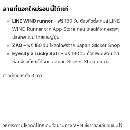
ลายที่แจกใหม่รอบนี้ได้แก่
LINE WIND runner
– ฟรี 180 วัน ต้องติดตั้งเกมส์ LINE
WIND Runner จาก App Store ก่อน โหลดได้จากหลายๆ
ประเทศ เช่น ไทยและญี่ปุ่น
ZAQ
– ฟรี 180 วัน โหลดได้ฟรีจาก Japan Sticker Shop
Eyecity x Lucky Satr
– ฟรี 180 วัน ต้องเพิ่มเพื่อนเสีย
ก่อนจึงจะโหลดได้ จาก Japan Sticker Shop เช่นกัน
ตัวอย่างของทั้ง 3 ลาย
วิธีการดาวน์โหลดก็ใช้วิธีเดิมคือผ่านทาง VPN ซึ่งรายละเอียดเขียนไว้