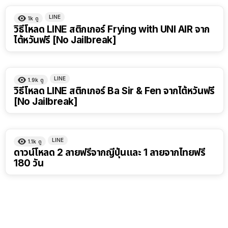
LINE
1k
ดู
วิธีโหลด LINE สติกเกอร์ Frying with UNI AIR จาก
ไต้หวันฟรี [No Jailbreak]
LINE
1.9k
ดู
วิธีโหลด LINE สติกเกอร์ Ba Sir & Fen จากไต้หวันฟรี
[No Jailbreak]
LINE
1.1k
ดู
ดาวน์โหลด 2 ลายฟรีจากญี่ปุ่นและ 1 ลายจากไทยฟรี
180 วัน