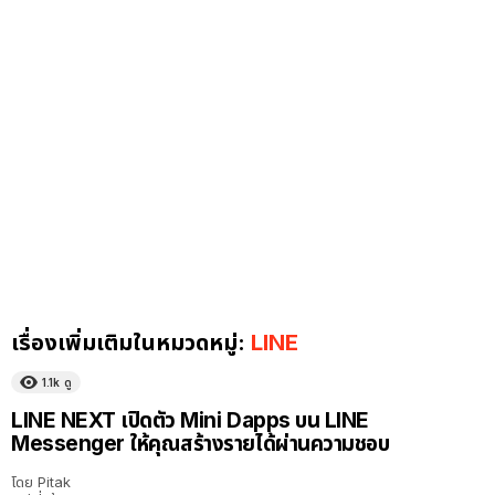
เรื่องเพิ่มเติมในหมวดหมู่:
LINE
1.1k
ดู
LINE NEXT เปิดตัว Mini Dapps บน LINE
Messenger ให้คุณสร้างรายได้ผ่านความชอบ
โดย
Pitak