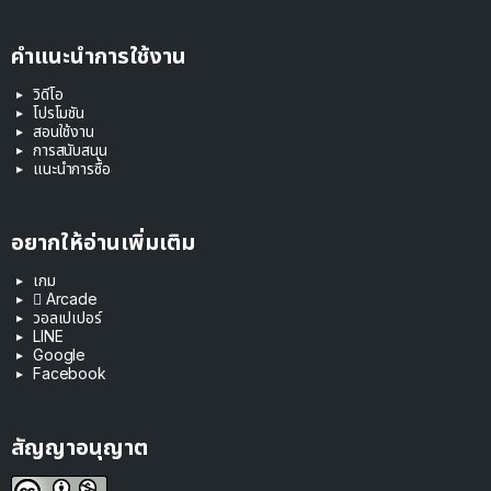
คำแนะนำการใช้งาน
วิดีโอ
โปรโมชัน
สอนใช้งาน
การสนับสนุน
แนะนำการซื้อ
อยากให้อ่านเพิ่มเติม
เกม
 Arcade
วอลเปเปอร์
LINE
Google
Facebook
สัญญาอนุญาต