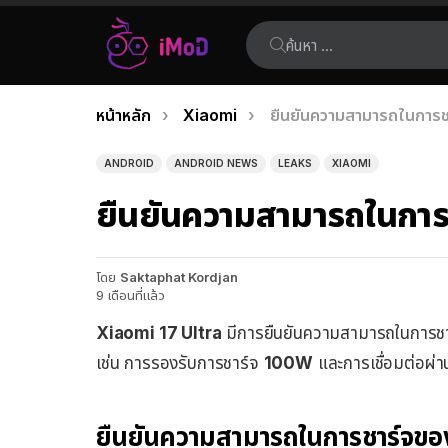
ค้นหา:
คุณอยู่ที่นี่:
หน้าหลัก
Xiaomi
ยืนยันความสามารถในการช
เรื่อง
ล่าสุด
ANDROID
ANDROID NEWS
LEAKS
XIAOMI
ยืนยันความสามารถในการ
โดย
Saktaphat Kordjan
9 เดือนที่แล้ว
Xiaomi 17 Ultra
มีการยืนยันความสามารถในการชาร
เช่น การรองรับการชาร์จ
100W
และการเชื่อมต่อผ่า
ยืนยันความสามารถในการชาร์จขอ