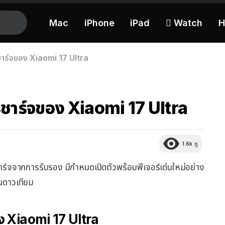
Mac
iPhone
iPad
 Watch
H
าร์จของ Xiaomi 17 Ultra
ชาร์จของ Xiaomi 17 Ultra
1.6k
ดู
์จจากการรับรอง มีกำหนดเปิดตัวพร้อมฟีเจอร์เด่นใหม่อย่าง
นดาวเทียม
ง Xiaomi 17 Ultra