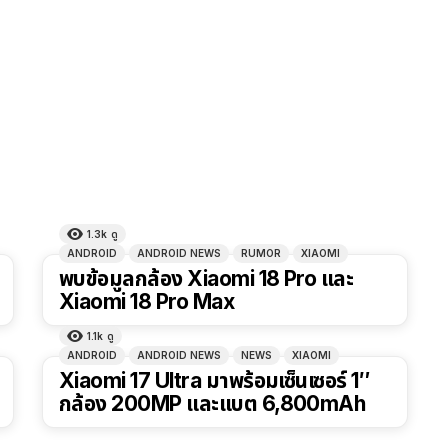
1.3k
ดู
ANDROID
ANDROID NEWS
RUMOR
XIAOMI
พบข้อมูลกล้อง Xiaomi 18 Pro และ
Xiaomi 18 Pro Max
1.1k
ดู
ANDROID
ANDROID NEWS
NEWS
XIAOMI
Xiaomi 17 Ultra มาพร้อมเซ็นเซอร์ 1″
กล้อง 200MP และแบต 6,800mAh