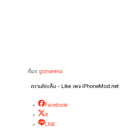
ที่มา:
gsmarena
ความคิดเห็น - Like เพจ iPhoneMod.net
Facebook
X
LINE