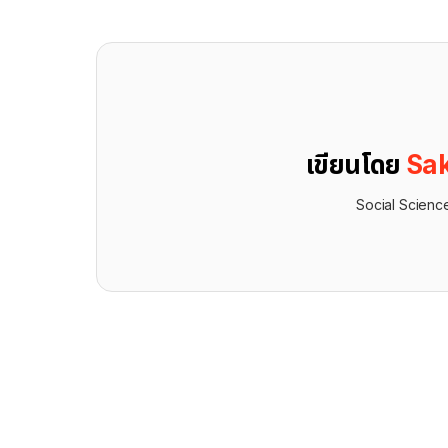
เขียนโดย
Sak
Social Scienc