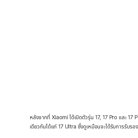
หลังจากที่ Xiaomi ได้เปิดตัวรุ่น 17, 17 Pro และ 17 P
เดียวกันได้แก่ 17 Ultra ซึ่งดูเหมือนจะได้รับการรับ