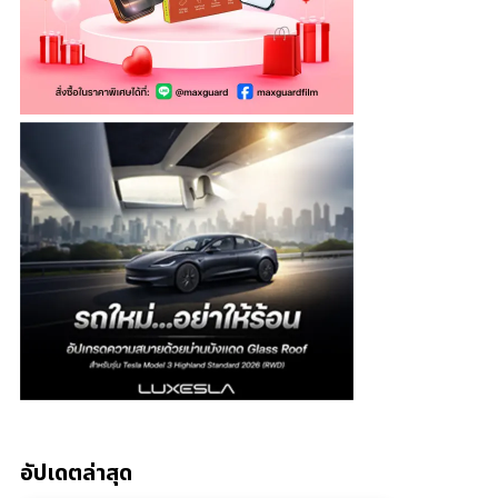
อัปเดตล่าสุด