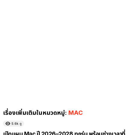
เรื่องเพิ่มเติมในหมวดหมู่:
MAC
5.6k
ดู
เปิดแผน Mac ปี 2026–2028 ทุกรุ่น พร้อมช่วงเวลาที่