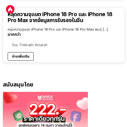
หลุดความจุแบต iPhone 18 Pro และ iPhone 18
Pro Max จากข้อมูลการรับรองในจีน
หลุดความจุแบต iPhone 18 Pro และ iPhone 18 Pro Max พบรุ่ […]
มากกว่า
โดย
Thitirath Kinaret
อ่านเพิ่มเติม
สนับสนุนโดย