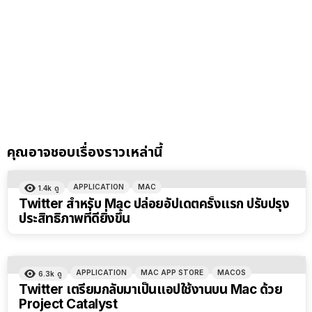
คุณอาจชอบเรื่องราวเหล่านี้
APPLICATION
MAC
1.4k
ดู
Twitter สำหรับ Mac ปล่อยอัปเดตครั้งแรก ปรับปรุง
ประสิทธิภาพที่ดียิ่งขึ้น
APPLICATION
MAC APP STORE
MACOS
6.3k
ดู
Twitter เตรียมกลับมาเป็นแอปใช้งานบน Mac ด้วย
Project Catalyst