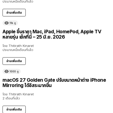
ประมาณหนึ่งเดือนที่แล้ว
อ่านเพิ่มเติม
11k
ดู
Apple ขึ้นราคา Mac, iPad, HomePod, Apple TV
หลายรุ่น เช็กที่นี่ – 25 มิ.ย. 2026
โดย
Thitirath Kinaret
ประมาณหนึ่งเดือนที่แล้ว
อ่านเพิ่มเติม
1000
ดู
macOS 27 Golden Gate ปรับขนาดหน้าต่าง iPhone
Mirroring ได้อิสระมากขึ้น
โดย
Thitirath Kinaret
2 เดือนที่แล้ว
อ่านเพิ่มเติม