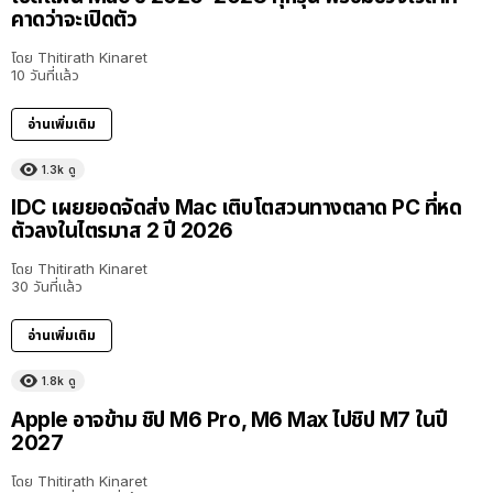
คาดว่าจะเปิดตัว
โดย
Thitirath Kinaret
10 วันที่แล้ว
อ่านเพิ่มเติม
1.3k
ดู
IDC เผยยอดจัดส่ง Mac เติบโตสวนทางตลาด PC ที่หด
ตัวลงในไตรมาส 2 ปี 2026
โดย
Thitirath Kinaret
30 วันที่แล้ว
อ่านเพิ่มเติม
1.8k
ดู
Apple อาจข้าม ชิป M6 Pro, M6 Max ไปชิป M7 ในปี
2027
โดย
Thitirath Kinaret