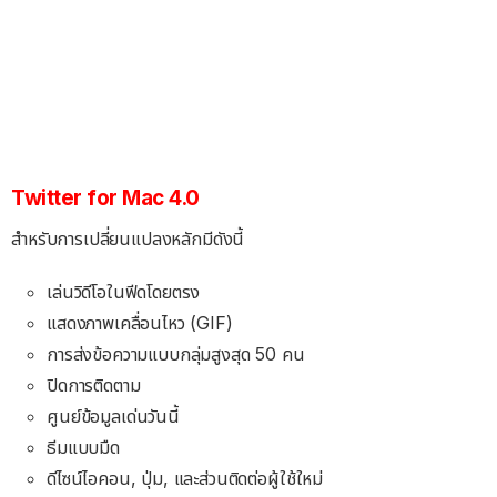
Twitter for Mac 4.0
สำหรับการเปลี่ยนแปลงหลักมีดังนี้
เล่นวิดีโอในฟีดโดยตรง
แสดงภาพเคลื่อนไหว (GIF)
การส่งข้อความแบบกลุ่มสูงสุด 50 คน
ปิดการติดตาม
ศูนย์ข้อมูลเด่นวันนี้
ธีมแบบมืด
ดีไซน์ไอคอน, ปุ่ม, และส่วนติดต่อผู้ใช้ใหม่