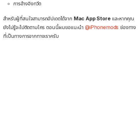
การอ้างอิงทวีต
สำหรับผู้ที่สนใจสามารถอัปเดตได้จาก
Mac App Store
และหากคุณ
ยังไม่รู้จะไปติดตามใคร ตอนนี้ผมขอแนะนำ
@iPhonemods
ช่องทาง
ที่เป็นทางการจากทางเราครับ