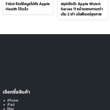
Fitbit ซิงก์ข้อมูลไปยัง Apple
สรุปเปิดตัว Apple Watch
Health ได้แล้ว
Series 11 หน้าจอทนทานกว่า
เดิม 2 เท่า เน้นฟีเจอร์สุขภาพ
เลือกซื้อสินค้า
iPhone
iPad
Mac