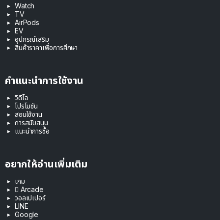
Watch
TV
AirPods
EV
อุปกรณ์เสริม
สินค้าราคาเพื่อการศึกษา
คำแนะนำการใช้งาน
วิดีโอ
โปรโมชัน
สอนใช้งาน
การสนับสนุน
แนะนำการซื้อ
อยากให้อ่านเพิ่มเติม
เกม
 Arcade
วอลเปเปอร์
LINE
Google