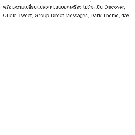
พร้อมความเปลี่ยนแปลงใหม่แบบยกเครื่อง ไม่ว่าจะเป็น Discover,
Quote Tweet, Group Direct Messages, Dark Theme, ฯลฯ