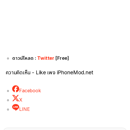
ดาวน์โหลด :
Twitter
[Free]
ความคิดเห็น - Like เพจ iPhoneMod.net
Facebook
X
LINE