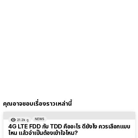
คุณอาจชอบเรื่องราวเหล่านี้
NEWS
21.2k
ดู
4G LTE FDD กับ TDD คืออะไร ดียังไง ควรเลือกแบบ
ไหน แล้วจำเป็นต้องเข้าใจไหม?