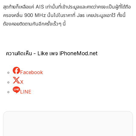
สุดท้ายก็เหลือแค่ AIS เท่านั้นที่เข้าประมูลและคาดว่าคงจะเป็นผู้ที่ได้ถือ
ครองคลื่น 900 MHz นั้นไปในราคาที่ Jas เคยประมูลเอาไว้ ทั้งนี้
ต้องคอยติดตามกันอีกครั้งเร็วๆ นี้
ความคิดเห็น - Like เพจ iPhoneMod.net
Facebook
X
LINE