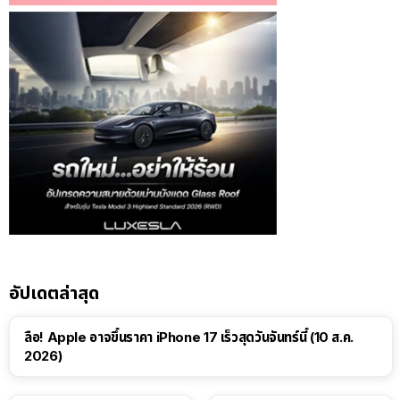
อัปเดตล่าสุด
ลือ! Apple อาจขึ้นราคา iPhone 17 เร็วสุดวันจันทร์นี้ (10 ส.ค.
2026)