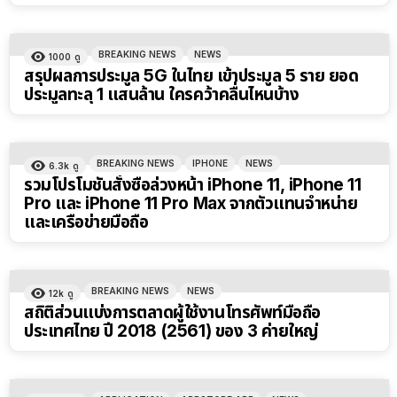
BREAKING NEWS
NEWS
1000
ดู
สรุปผลการประมูล 5G ในไทย เข้าประมูล 5 ราย ยอด
ประมูลทะลุ 1 แสนล้าน ใครคว้าคลื่นไหนบ้าง
BREAKING NEWS
IPHONE
NEWS
6.3k
ดู
รวมโปรโมชันสั่งซื้อล่วงหน้า iPhone 11, iPhone 11
Pro และ iPhone 11 Pro Max จากตัวแทนจำหน่าย
และเครือข่ายมือถือ
BREAKING NEWS
NEWS
12k
ดู
สถิติส่วนแบ่งการตลาดผู้ใช้งานโทรศัพท์มือถือ
ประเทศไทย ปี 2018 (2561) ของ 3 ค่ายใหญ่