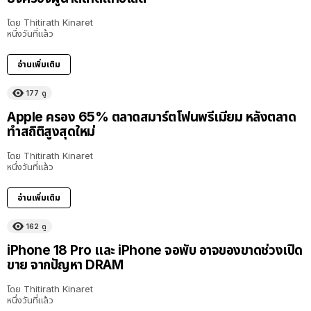
โดย
Thitirath Kinaret
หนึ่งวันที่แล้ว
อ่านเพิ่มเติม
177
ดู
Apple ครอง 65% ตลาดสมาร์ตโฟนพรีเมียม หลังตลาด
ทำสถิติสูงสุดใหม่
โดย
Thitirath Kinaret
หนึ่งวันที่แล้ว
อ่านเพิ่มเติม
162
ดู
iPhone 18 Pro และ iPhone จอพับ อาจของขาดช่วงเปิด
ขาย จากปัญหา DRAM
โดย
Thitirath Kinaret
หนึ่งวันที่แล้ว