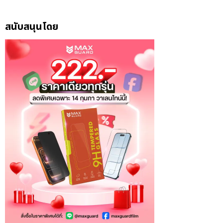
สนับสนุนโดย