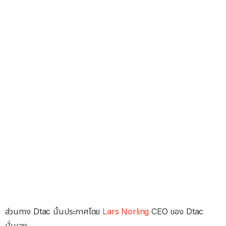
ส่วนทาง Dtac นั้นประกาศโดย
Lars Norling
CEO ของ Dtac
นั่นเอง