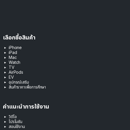
เลือกซื้อสินค้า
iPhone
iPad
Mac
Watch
TV
AirPods
EV
อุปกรณ์เสริม
สินค้าราคาเพื่อการศึกษา
คำแนะนำการใช้งาน
วิดีโอ
โปรโมชัน
สอนใช้งาน