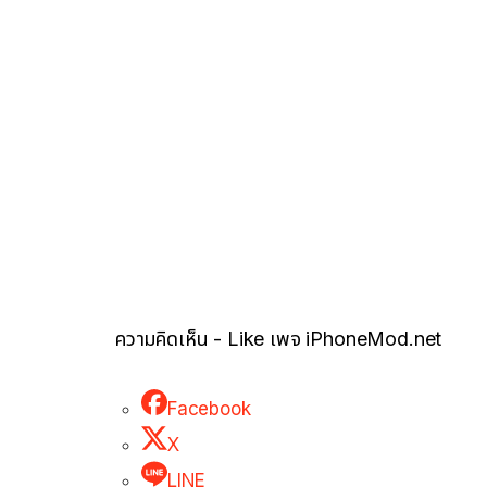
ความคิดเห็น - Like เพจ iPhoneMod.net
Facebook
X
LINE