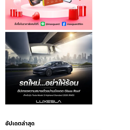
อัปเดตล่าสุด