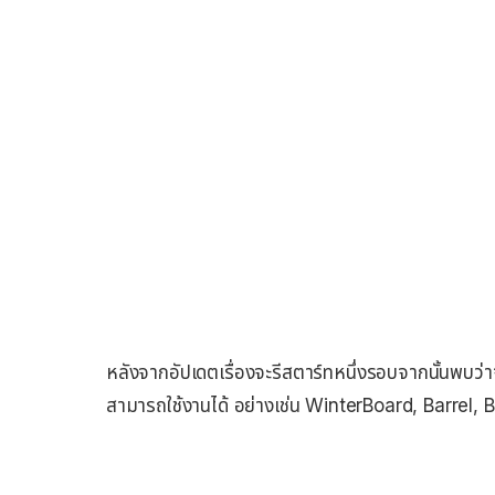
หลังจากอัปเดตเรื่องจะรีสตาร์ทหนึ่งรอบจากนั้นพบว่
สามารถใช้งานได้ อย่างเช่น WinterBoard, Barrel,