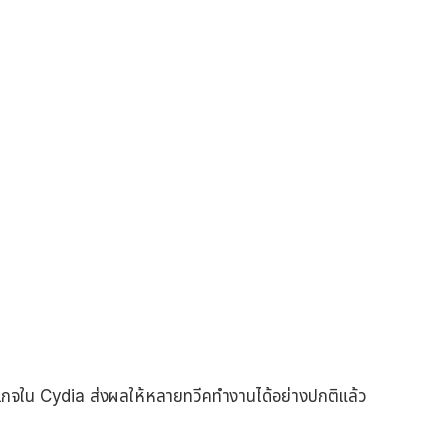
กจใน Cydia ส่งผลให้หลายทวีคทำงานได้อย่างปกติแล้ว