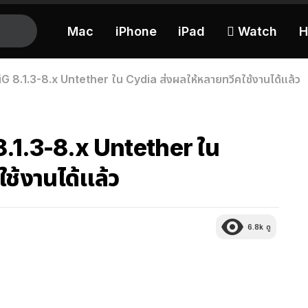
Mac
iPhone
iPad
 Watch
H
G 8.1.3-8.x Untether ใน Cydia ส่งผลให้หลายทวีคใช้งานได้แล้ว
8.1.3-8.x Untether ใน
ช้งานได้แล้ว
6.8k
ดู