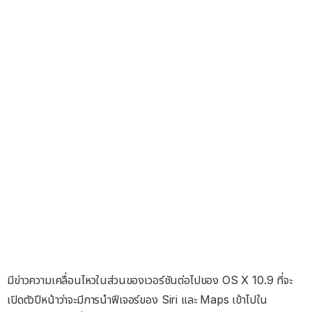
มีข่าวความเคลื่อนไหวในส่วนของเวอร์ชันต่อไปของ OS X 10.9 ที่จะ
เปิดตัวปีหน้าว่าจะมีการนำฟีเจอร์ของ Siri และ Maps เข้าไปใน