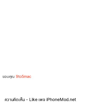
ขอบคุณ
9to5mac
ความคิดเห็น - Like เพจ iPhoneMod.net