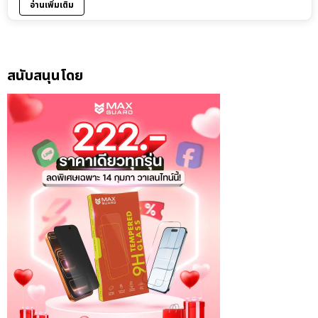
อ่านเพิ่มเติม
สนับสนุนโดย