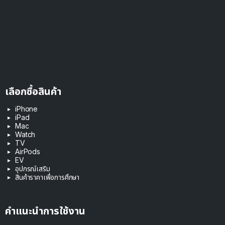
เลือกซื้อสินค้า
iPhone
iPad
Mac
Watch
TV
AirPods
EV
อุปกรณ์เสริม
สินค้าราคาเพื่อการศึกษา
คำแนะนำการใช้งาน