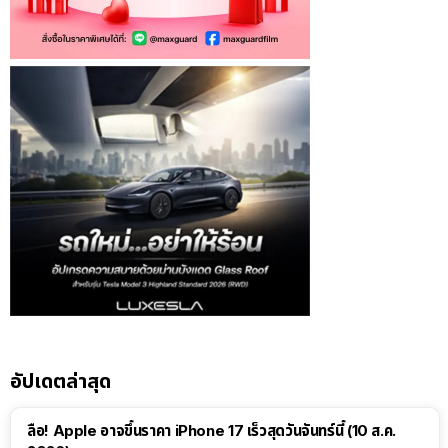
อัปเดตล่าสุด
ลือ! Apple อาจขึ้นราคา iPhone 17 เร็วสุดวันจันทร์นี้ (10 ส.ค.