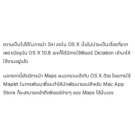
ความเป็นไปได้ในการนำ Siri ลงใน OS X นั้นไม่น่าจะเป็นเรื่องที่ยาก
เพราะปัจจุบัน OS X 10.8 เองก็ได้มีการใช้ฟีเจอร์ Dictation เข้ามาให้
ใช้งานอยู่แล้ว
นอกจากนี้ยังมีการนำ Maps ผนวกรวมเข้ากับ OS X ด้วย โดยการใช้
Mapkit ในการพัฒนาซึ่งจะทำให้นักพัฒนาแอปสำหรับ Mac App
Store ก็จะสามารถเข้าถึงฟีเจอร์ต่างๆ ของ Maps ได้นั่นเอง