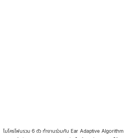
ไมโครโฟนรวม 6 ตัว ทำงานร่วมกับ Ear Adaptive Algorithm