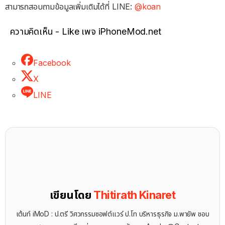
สามารถสอบถามข้อมูลเพิ่มเติมได้ที่ LINE:
@koan
ความคิดเห็น - Like เพจ iPhoneMod.net
Facebook
X
LINE
เขียนโดย
Thitirath Kinaret
เต้นท์ iMoD : ป.ตรี วิศวกรรมซอฟต์แวร์ ป.โท บริหารธุรกิจ ม.พายัพ ชอบ