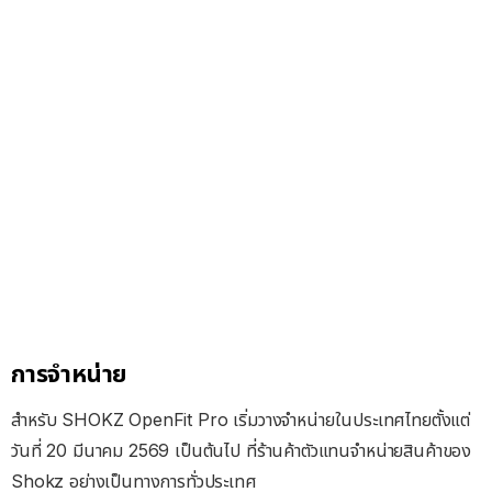
การจำหน่าย
สำหรับ SHOKZ OpenFit Pro เริ่มวางจำหน่ายในประเทศไทยตั้งแต่
วันที่ 20 มีนาคม 2569 เป็นต้นไป ที่ร้านค้าตัวแทนจำหน่ายสินค้าของ
Shokz อย่างเป็นทางการทั่วประเทศ