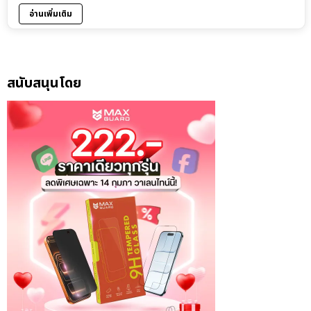
อ่านเพิ่มเติม
สนับสนุนโดย