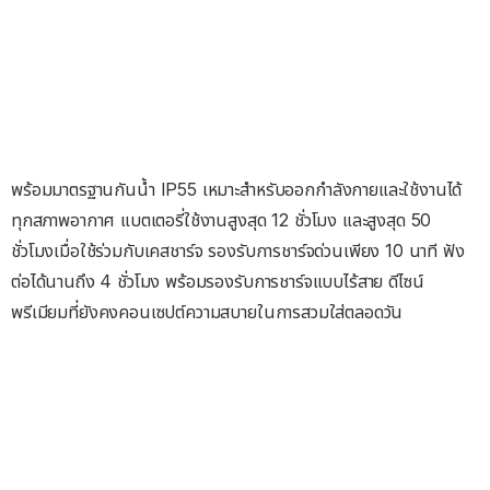
พร้อมมาตรฐานกันน้ำ IP55 เหมาะสำหรับออกกำลังกายและใช้งานได้
ทุกสภาพอากาศ แบตเตอรี่ใช้งานสูงสุด 12 ชั่วโมง และสูงสุด 50
ชั่วโมงเมื่อใช้ร่วมกับเคสชาร์จ รองรับการชาร์จด่วนเพียง 10 นาที ฟัง
ต่อได้นานถึง 4 ชั่วโมง พร้อมรองรับการชาร์จแบบไร้สาย ดีไซน์
พรีเมียมที่ยังคงคอนเซปต์ความสบายในการสวมใส่ตลอดวัน