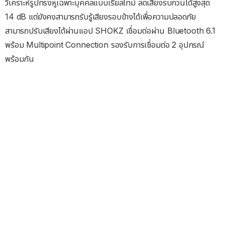
วิเคราะห์รูปทรงหูเฉพาะบุคคลแบบเรียลไทม์ ลดเสียงรบกวนได้สูงสุด
14 dB แต่ยังคงสามารถรับรู้เสียงรอบข้างได้เพื่อความปลอดภัย
สามารถปรับเสียงได้ผ่านแอป SHOKZ เชื่อมต่อผ่าน Bluetooth 6.1
พร้อม Multipoint Connection รองรับการเชื่อมต่อ 2 อุปกรณ์
พร้อมกัน