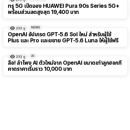
ทรู 5G เปิดจอง HUAWEI Pura 90s Series 5G+
พร้อมส่วนลดสูงสุด 19,400 บาท
NEWS
233
ดู
OpenAI อัปเกรด GPT-5.6 Sol ใหม่ สำหรับผู้ใช้
Plus และ Pro และขยาย GPT-5.6 Luna ให้ผู้ใช้ฟรี
AI
233
ดู
ลือ! ลำโพง AI ตัวใหม่จาก OpenAI ขนาดเท่าลูกฮอกกี้
คาดราคาเริ่มราว 10,000 บาท