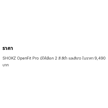
ราคา
SHOKZ OpenFit Pro มีให้เลือก 2 สี สีดำ และสีขาว ในราคา 9,490
บาท