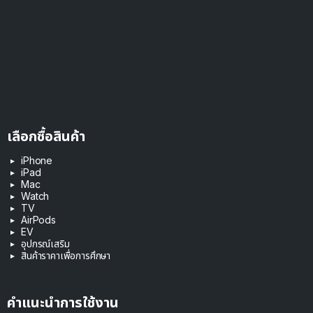
เลือกซื้อสินค้า
iPhone
iPad
Mac
Watch
TV
AirPods
EV
อุปกรณ์เสริม
สินค้าราคาเพื่อการศึกษา
คำแนะนำการใช้งาน