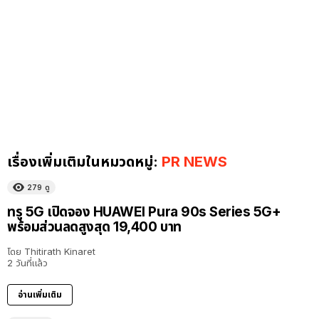
เรื่องเพิ่มเติมในหมวดหมู่:
PR NEWS
279
ดู
ทรู 5G เปิดจอง HUAWEI Pura 90s Series 5G+
พร้อมส่วนลดสูงสุด 19,400 บาท
โดย
Thitirath Kinaret
2 วันที่แล้ว
อ่านเพิ่มเติม