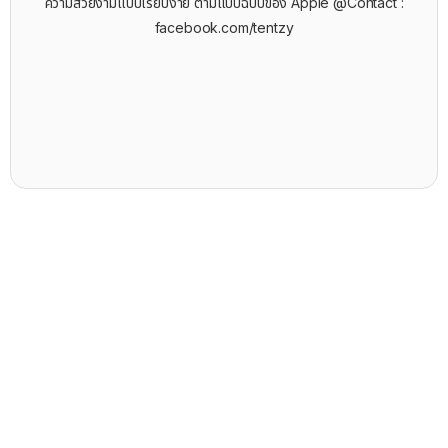
ความสวยงามแบบเรียบง่าย ตามแบบฉบับของ Apple @Contact :
facebook.com/tentzy