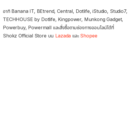
อาทิ Banana IT, BEtrend, Central, Dotlife, iStudio, Studio7,
TECHHOUSE by Dotlife, Kingpower, Munkong Gadget,
Powerbuy, Powermall และสั่งซื้อตามช่องทางออนไลน์ได้ที่
Shokz Official Store บน
Lazada
และ
Shopee