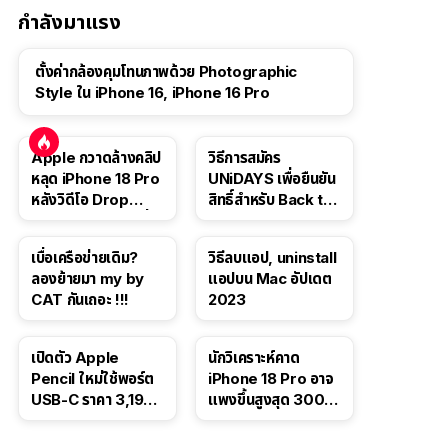
กำลังมาแรง
ตั้งค่ากล้องคุมโทนภาพด้วย Photographic
Style ใน iPhone 16, iPhone 16 Pro
Apple กวาดล้างคลิป
วิธีการสมัคร
หลุด iPhone 18 Pro
UNiDAYS เพื่อยืนยัน
หลังวิดีโอ Drop
สิทธิ์สำหรับ Back to
Test ปลิวหายจากสื่อ
School 2565
โซเชียล
เบื่อเครือข่ายเดิม?
วิธีลบแอป, uninstall
ลองย้ายมา my by
แอปบน Mac อัปเดต
CAT กันเถอะ !!!
2023
เปิดตัว Apple
นักวิเคราะห์คาด
Pencil ใหม่ใช้พอร์ต
iPhone 18 Pro อาจ
USB-C ราคา 3,190
แพงขึ้นสูงสุด 300
บาท ขาย พ.ย. 2023
ดอลลาร์ เริ่มต้นแตะ
นี้
1,399 ดอลลาร์