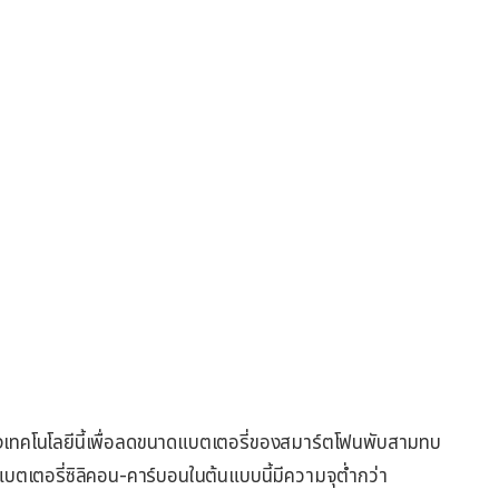
งเทคโนโลยีนี้เพื่อลดขนาดแบตเตอรี่ของสมาร์ตโฟนพับสามทบ
แบตเตอรี่ซิลิคอน-คาร์บอนในต้นแบบนี้มีความจุต่ำกว่า