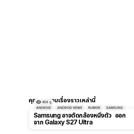
คุณอาจชอบเรื่องราวเหล่านี้
459
ดู
ANDROID
ANDROID NEWS
RUMOR
SAMSUNG
Samsung อาจตัดกล้องหนึ่งตัว ออก
จาก Galaxy S27 Ultra