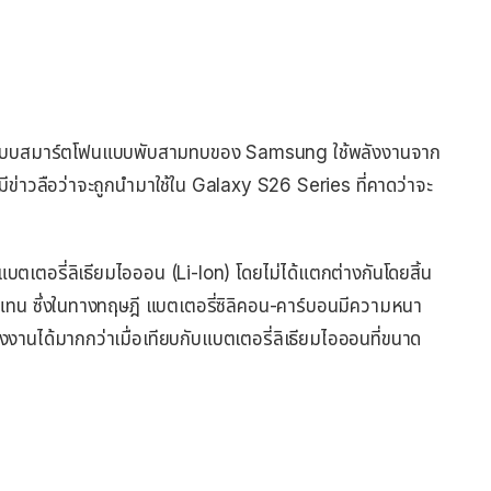
้นแบบสมาร์ตโฟนแบบพับสามทบของ Samsung ใช้พลังงานจาก
ี่มีข่าวลือว่าจะถูกนำมาใช้ใน Galaxy S26 Series ที่คาดว่าจะ
เตอรี่ลิเธียมไอออน (Li-Ion) โดยไม่ได้แตกต่างกันโดยสิ้น
นแทน ซึ่งในทางทฤษฎี แบตเตอรี่ซิลิคอน-คาร์บอนมีความหนา
งานได้มากกว่าเมื่อเทียบกับแบตเตอรี่ลิเธียมไอออนที่ขนาด