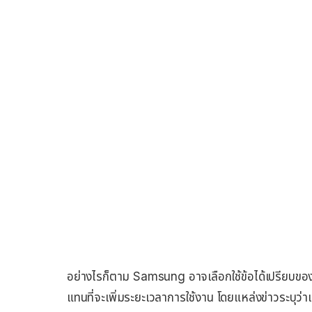
อย่างไรก็ตาม Samsung อาจเลือกใช้ข้อได้เปรียบขอ
แทนที่จะเพิ่มระยะเวลาการใช้งาน โดยแหล่งข่าวระบุว่า