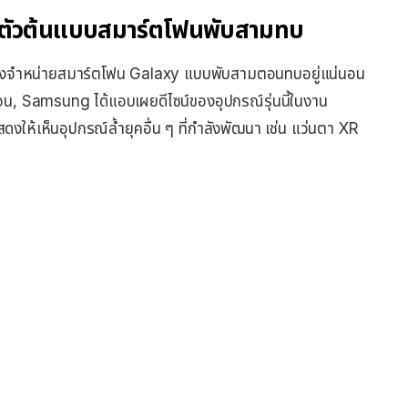
นตัวต้นแบบสมาร์ตโฟนพับสามทบ
างจำหน่ายสมาร์ตโฟน Galaxy แบบพับสามตอนทบอยู่แน่นอน
ชัดเจน, Samsung ได้แอบเผยดีไซน์ของอุปกรณ์รุ่นนี้ในงาน
งให้เห็นอุปกรณ์ล้ำยุคอื่น ๆ ที่กำลังพัฒนา เช่น แว่นตา XR