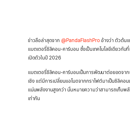
ข่าวลือล่าสุดจาก
@PandaFlashPro
อ้างว่า ตัวต
แบตเตอรี่ซิลิคอน-คาร์บอน ซึ่งเป็นเทคโนโลยีเดียวกับท
เปิดตัวในปี 2026
แบตเตอรี่ซิลิคอน-คาร์บอนเป็นการพัฒนาต่อยอดจากแบต
เชิง แต่มีการเปลี่ยนแอโนดจากกราไฟต์มาเป็นซิลิคอ
แน่นพลังงานสูงกว่า นั่นหมายความว่าสามารถเก็บพลัง
เท่ากัน