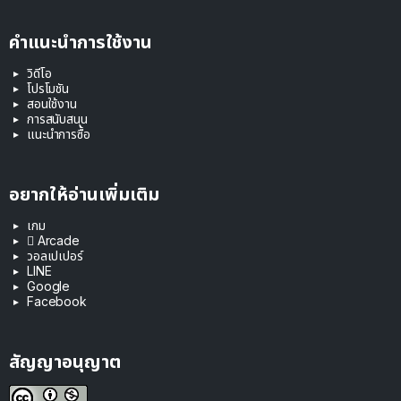
คำแนะนำการใช้งาน
วิดีโอ
โปรโมชัน
สอนใช้งาน
การสนับสนุน
แนะนำการซื้อ
อยากให้อ่านเพิ่มเติม
เกม
 Arcade
วอลเปเปอร์
LINE
Google
Facebook
สัญญาอนุญาต