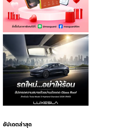
อัปเดตล่าสุด