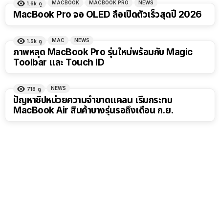
MACBOOK
MACBOOK PRO
NEWS
1.6k
ดู
MacBook Pro จอ OLED ลือเปิดตัวเร็วสุดปี 2026
MAC
NEWS
1.5k
ดู
ภาพหลุด MacBook Pro รุ่นใหม่พร้อมกับ Magic
Toolbar และ Touch ID
NEWS
718
ดู
ปัญหาชิปหน่วยความจำขาดแคลน เริ่มกระทบ
MacBook Air สินค้าบางรุ่นรอถึงเดือน ก.ย.