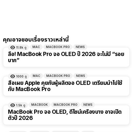
คุณอาจชอบเรื่องราวเหล่านี้
MAC
MACBOOK PRO
NEWS
11.8k
ดู
ลือ! MacBook Pro จอ OLED ปี 2026 จะไม่มี “รอย
บาก”
MAC
MACBOOK PRO
NEWS
1000
ดู
สื่อเผย Apple คุยกับผู้ผลิตจอ OLED เตรียมนำไปใช้
กับ MacBook Pro
MACBOOK
MACBOOK PRO
NEWS
1.5k
ดู
MacBook Pro จอ OLED, ดีไซน์เครื่องบาง อาจเปิด
ตัวปี 2026