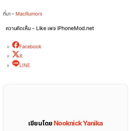
ที่มา –
MacRumors
ความคิดเห็น - Like เพจ iPhoneMod.net
Facebook
X
LINE
เขียนโดย
Nooknick Yanika