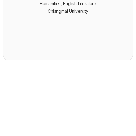
Humanities, English Literature
Chiangmai University