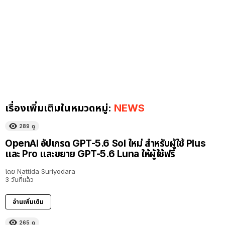
เรื่องเพิ่มเติมในหมวดหมู่:
NEWS
289
ดู
OpenAI อัปเกรด GPT-5.6 Sol ใหม่ สำหรับผู้ใช้ Plus
และ Pro และขยาย GPT-5.6 Luna ให้ผู้ใช้ฟรี
โดย
Nattida Suriyodara
3 วันที่แล้ว
อ่านเพิ่มเติม
265
ดู