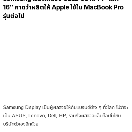
16″ คาดว่าผลิตให้ Apple ใช้ใน MacBook Pro
รุ่นต่อไป
Samsung Display เป็นผู้ผลิตจอให้กับแบรนด์ต่าง ๆ ทั่วโลก ไม่ว่าจะ
เป็น ASUS, Lenovo, Dell, HP, รวมถึงผลิตจอแล็บท๊อปให้กับ
บริษัทตัวเองอีกด้วย