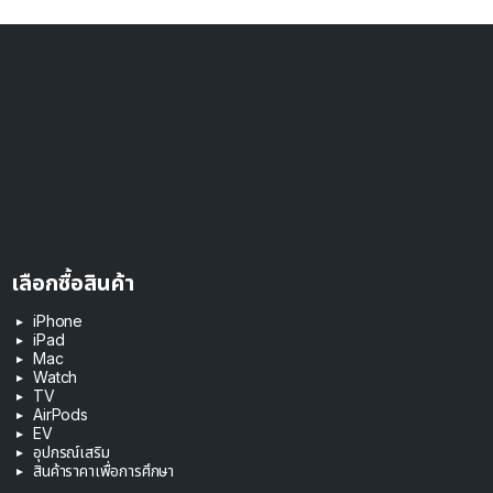
เลือกซื้อสินค้า
iPhone
iPad
Mac
Watch
TV
AirPods
EV
อุปกรณ์เสริม
สินค้าราคาเพื่อการศึกษา