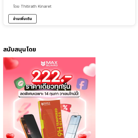
โดย
Thitirath Kinaret
อ่านเพิ่มเติม
สนับสนุนโดย