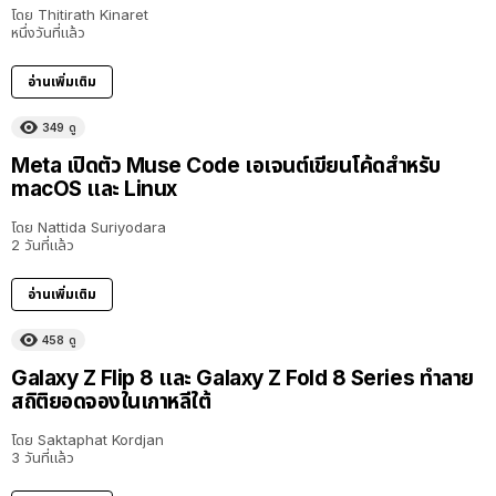
โดย
Thitirath Kinaret
หนึ่งวันที่แล้ว
อ่านเพิ่มเติม
349
ดู
Meta เปิดตัว Muse Code เอเจนต์เขียนโค้ดสำหรับ
macOS และ Linux
โดย
Nattida Suriyodara
2 วันที่แล้ว
อ่านเพิ่มเติม
458
ดู
Galaxy Z Flip 8 และ Galaxy Z Fold 8 Series ทำลาย
สถิติยอดจองในเกาหลีใต้
โดย
Saktaphat Kordjan
3 วันที่แล้ว