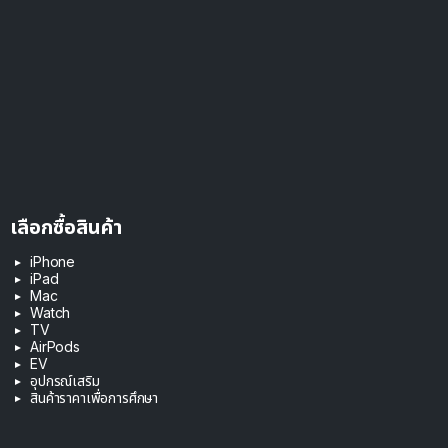
เลือกซื้อสินค้า
iPhone
iPad
Mac
Watch
TV
AirPods
EV
อุปกรณ์เสริม
สินค้าราคาเพื่อการศึกษา