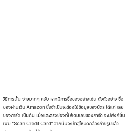
วิธีการนั้น ง่ายมากๆ ครับ หากมีการซื้อของอย่างเช่น ดังตัวอย่าง ซื้อ
ของผ่านเว็บ Amazon ซึ่งจำเป็นจะต้องใช้ข้อมูลของบัตร ได้แก่ เลข
ของการ์ด เป็นต้น เมื่อแตะตรงช่องที่ให้เติมเลขของการ์ด จะมีฟังก์ชั่น
เพิ่ม “Scan Credit Card” จากนั้นจะเข้าสู่โหมดกล้องถ่ายรูปแล้ว