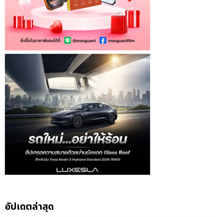
อัปเดตล่าสุด