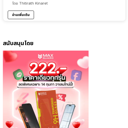
โดย
Thitirath Kinaret
อ่านเพิ่มเติม
สนับสนุนโดย