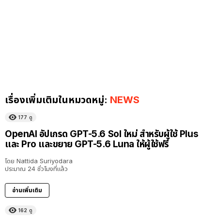
เรื่องเพิ่มเติมในหมวดหมู่:
NEWS
177
ดู
OpenAI อัปเกรด GPT-5.6 Sol ใหม่ สำหรับผู้ใช้ Plus
และ Pro และขยาย GPT-5.6 Luna ให้ผู้ใช้ฟรี
โดย
Nattida Suriyodara
ประมาณ 24 ชั่วโมงที่แล้ว
อ่านเพิ่มเติม
162
ดู