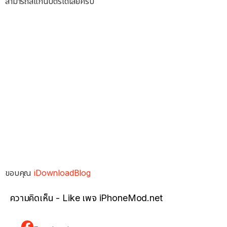
สามารถสแกนบัตรได้เลยครับ
ขอบคุณ
iDownloadBlog
ความคิดเห็น - Like เพจ iPhoneMod.net