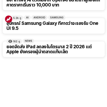
คาดราคาเริ่มราว 10,000 บาท
AI
ANDROID
SAMSUNG
5.2k
ดู
อุปกรณ์ Samsung Galaxy ที่คาดว่าจะรองรับ One
UI 9.5
NEWS
162
ดู
ยอดจัดส่ง iPad ลดลงในไตรมาส 2 ปี 2026 แต่
Apple ยังครองผู้นำตลาดแท็บเล็ต