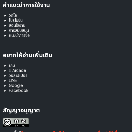
คำแนะนำการใช้งาน
วิดีโอ
โปรโมชัน
สอนใช้งาน
การสนับสนุน
แนะนำการซื้อ
อยากให้อ่านเพิ่มเติม
เกม
 Arcade
วอลเปเปอร์
LINE
Google
Facebook
สัญญาอนุญาต