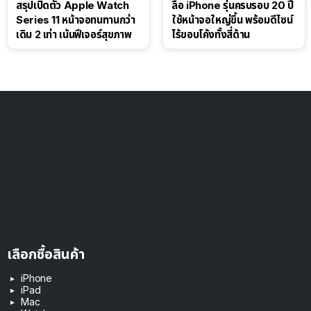
สรุปเปิดตัว Apple Watch
ลือ iPhone รุ่นครบรอบ 20 ปี
Series 11 หน้าจอทนทานกว่า
ใช้หน้าจอใหญ่ขึ้น พร้อมดีไซน์
เดิม 2 เท่า เน้นฟีเจอร์สุขภาพ
ไร้ขอบโค้งทั้งสี่ด้าน
เลือกซื้อสินค้า
iPhone
iPad
Mac