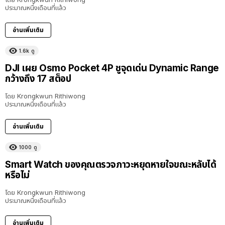
ประมาณหนึ่งเดือนที่แล้ว
อ่านเพิ่มเติม
1.6k
ดู
DJI เผย Osmo Pocket 4P ชูจุดเด่น Dynamic Range
กว้างถึง 17 สต็อป
โดย
Krongkwun Rithiwong
ประมาณหนึ่งเดือนที่แล้ว
อ่านเพิ่มเติม
1000
ดู
Smart Watch ของคุณตรวจภาวะหยุดหายใจขณะหลับได้
หรือไม่
โดย
Krongkwun Rithiwong
ประมาณหนึ่งเดือนที่แล้ว
อ่านเพิ่มเติม