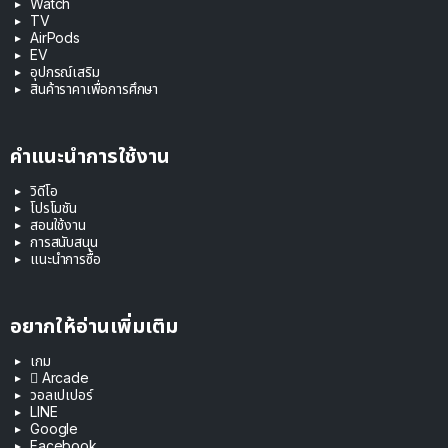
Watch
TV
AirPods
EV
อุปกรณ์เสริม
สินค้าราคาเพื่อการศึกษา
คำแนะนำการใช้งาน
วิดีโอ
โปรโมชัน
สอนใช้งาน
การสนับสนุน
แนะนำการซื้อ
อยากให้อ่านเพิ่มเติม
เกม
 Arcade
วอลเปเปอร์
LINE
Google
Facebook