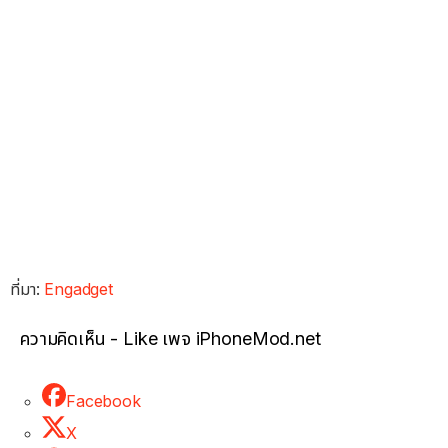
ที่มา:
Engadget
ความคิดเห็น - Like เพจ iPhoneMod.net
Facebook
X