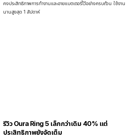
คงประสิทธิภาพการทำงานและอายแบตเตอรี่ไว้อย่างครบถ้วน ใช้งาน
นานสูงสุด 1 สัปดาห์
รีวิว Oura Ring 5 เล็กกว่าเดิม 40% แต่
ประสิทธิภาพยังจัดเต็ม