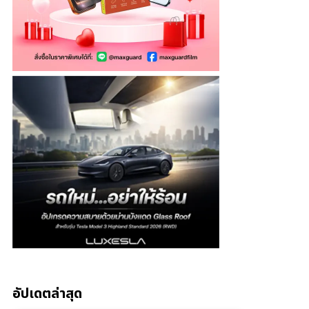
อัปเดตล่าสุด