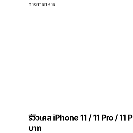
ทางการทหาร
รีวิวเคส iPhone 11 / 11 Pro / 
บาท