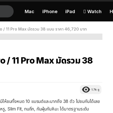
Mac
iPhone
iPad
 Watch
H
 Pro / 11 Pro Max มัดรวม 38 แบบ ราคา 46,720 บาท
Pro / 11 Pro Max มัดรวม 38
1.7k
ดู
มีให้ชมทั้งหมด 10 แบรนด์และมากถึง 38 ตัว ไปชมกันได้เลย
รู, Slim Fit, ทนถึก, กันฝุ่นกันหิมะ ได้มาตรฐานระดับ