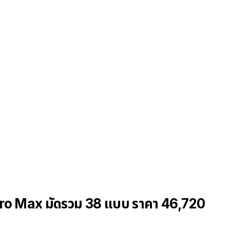
11 Pro Max มัดรวม 38 แบบ ราคา 46,720