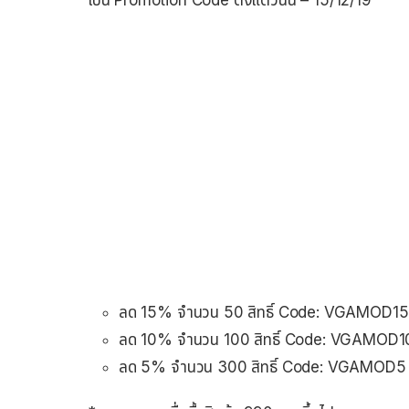
เป็น Promotion Code ตั้งแต่วันนี้ – 15/12/19
ลด 15% จำนวน 50 สิทธิ์ Code: VGAMOD15
ลด 10% จำนวน 100 สิทธิ์ Code: VGAMOD1
ลด 5% จำนวน 300 สิทธิ์ Code: VGAMOD5