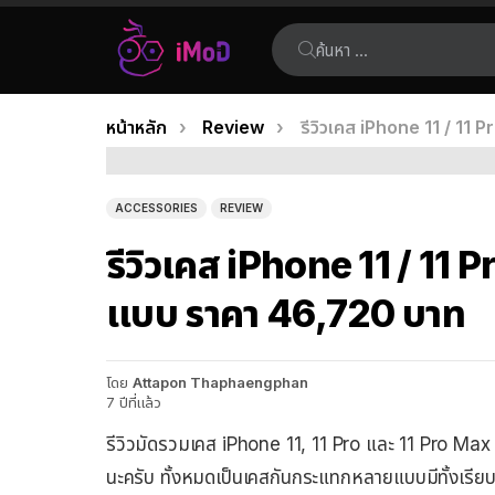
ค้นหา:
คุณอยู่ที่นี่:
หน้าหลัก
Review
รีวิวเคส iPhone 11 / 11
เรื่อง
ล่าสุด
ACCESSORIES
REVIEW
รีวิวเคส iPhone 11 / 11 
แบบ ราคา 46,720 บาท
โดย
Attapon Thaphaengphan
7 ปีที่แล้ว
รีวิวมัดรวมเคส iPhone 11, 11 Pro และ 11 Pro Max 
นะครับ ทั้งหมดเป็นเคสกันกระแทกหลายแบบมีทั้งเรียบห