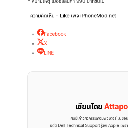
* หมายเหตุ เมื่อซื้อสินค้า 990 บาทขึ้นไป
ความคิดเห็น - Like เพจ iPhoneMod.net
Facebook
X
LINE
เขียนโดย
Attap
ศิษย์เก่าวิศวกรรมคอมพิวเตอร์ ม. ขอ
อดีต Dell Technical Support รู้จัก ​Apple เพรา