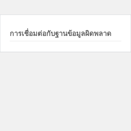
การเชื่อมต่อกับฐานข้อมูลผิดพลาด