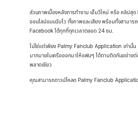
ส่วนภาพเบื้องหลังการทำงาน เอ็มวีใหม่ หรือ คลิปสุด
ออนไลน์แบบฉับไว ทั้งภาพและเสียง พร้อมทั้งสามาร
Facebook ได้ทุกที่ทุกเวลาตลอด 24 ชม.
ไม่ใช่แต่เพียง Palmy Fanclub Application เท่านั้น 
มากมายในเครือออกมาให้แฟนๆ ได้ตามติดกันอย่างต่อเ
พลาดเชียว
คุณสามารถดาวน์โหลด Palmy Fanclub Applicati