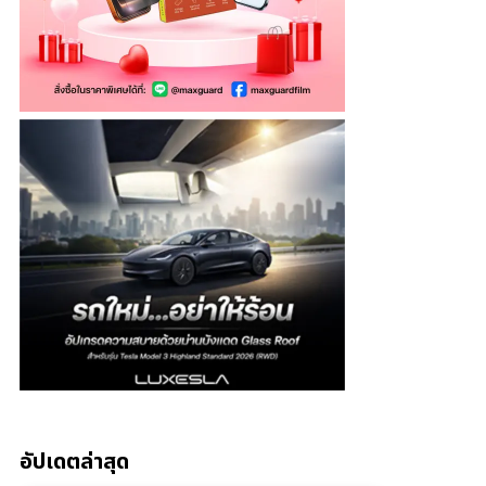
อัปเดตล่าสุด