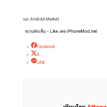
และ Android Market
ความคิดเห็น - Like เพจ iPhoneMod.net
Facebook
X
LINE