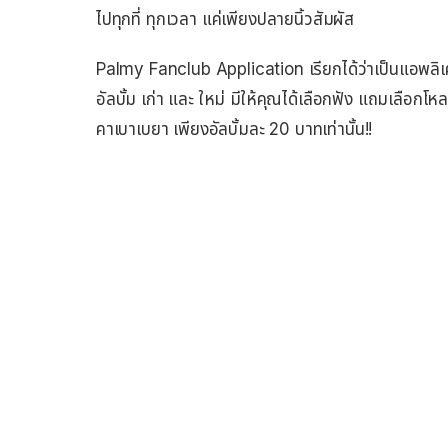
ไปทุกที่ ทุกเวลา แค่เพียงปลายนิ้วสัมผัส
Palmy Fanclub Application เรียกได้ว่าเป็นแอพลิเคชั
อัลบั้ม เก่า และ ใหม่ มีให้คุณได้เลือกฟัง แถมเลือกโห
คาเบาเบยา เพียงอัลบั้มละ 20 บาทเท่านั้น!!