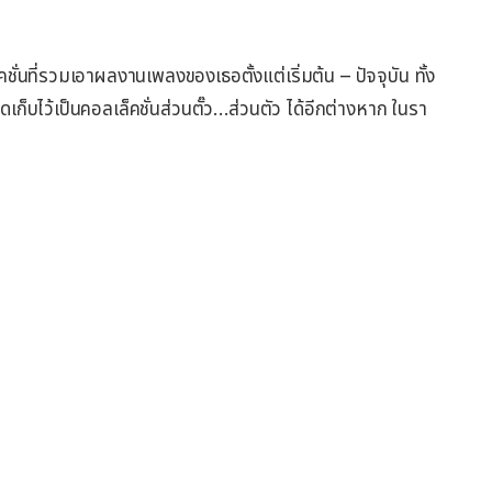
่นที่รวมเอาผลงานเพลงของเธอตั้งแต่เริ่มต้น – ปัจจุบัน ทั้ง
ลดเก็บไว้เป็นคอลเล็คชั่นส่วนตั๊ว…ส่วนตัว ได้อีกต่างหาก ในรา