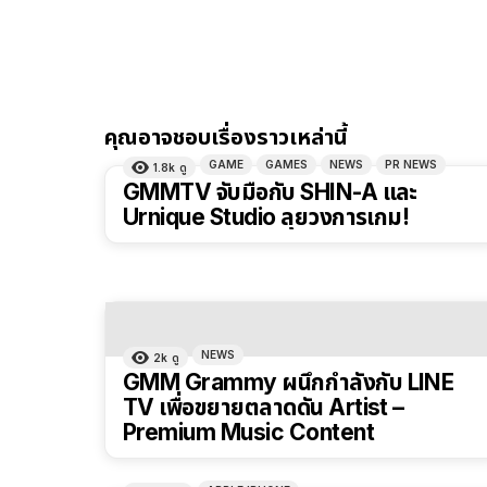
คุณอาจชอบเรื่องราวเหล่านี้
GAME
GAMES
NEWS
PR NEWS
1.8k
ดู
GMMTV จับมือกับ SHIN-A และ
Urnique Studio ลุยวงการเกม!
NEWS
2k
ดู
GMM Grammy ผนึกกำลังกับ LINE
TV เพื่อขยายตลาดดัน Artist –
Premium Music Content