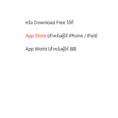
หรือ Download Free ได้ที่
App Store
(สำหรับผู้ใช้ iPhone / iPad)
App World (สำหรับผู้ใช้ BB)