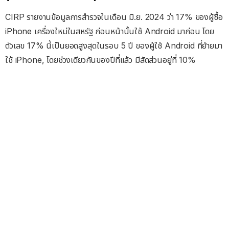
CIRP รายงานข้อมูลการสำรวจในเดือน มิ.ย. 2024 ว่า 17% ของผู้ซื้อ
iPhone เครื่องใหม่ในสหรัฐ ก่อนหน้านั้นใช้ Android มาก่อน โดย
ตัวเลข 17% นี้เป็นยอดสูงสุดในรอบ 5 ปี ของผู้ใช้ Android ที่ย้ายมา
ใช้ iPhone, โดยช่วงเดียวกันของปีที่แล้ว มีสัดส่วนอยู่ที่ 10%