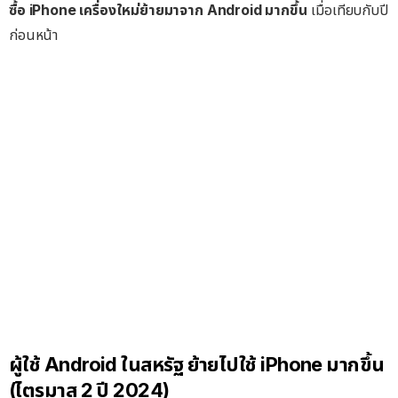
ซื้อ iPhone เครื่องใหม่ย้ายมาจาก Android มากขึ้น
เมื่อเทียบกับปี
ก่อนหน้า
ผู้ใช้ Android ในสหรัฐ ย้ายไปใช้ iPhone มากขึ้น
(ไตรมาส 2 ปี 2024)