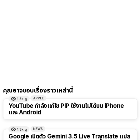
คุณอาจชอบเรื่องราวเหล่านี้
APPLE
1.8k
ดู
YouTube กำลังแก้ไข PiP ใช้งานไม่ได้บน iPhone
และ Android
NEWS
1.3k
ดู
Google เปิดตัว Gemini 3.5 Live Translate แปล