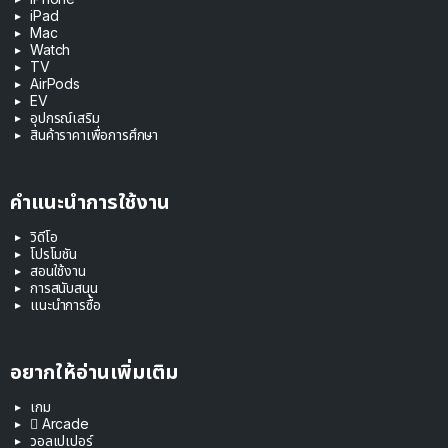
iPad
Mac
Watch
TV
AirPods
EV
อุปกรณ์เสริม
สินค้าราคาเพื่อการศึกษา
คำแนะนำการใช้งาน
วิดีโอ
โปรโมชัน
สอนใช้งาน
การสนับสนุน
แนะนำการซื้อ
อยากให้อ่านเพิ่มเติม
เกม
 Arcade
วอลเปเปอร์