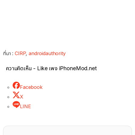
ที่มา :
CIRP
,
androidauthority
ความคิดเห็น - Like เพจ iPhoneMod.net
Facebook
X
LINE