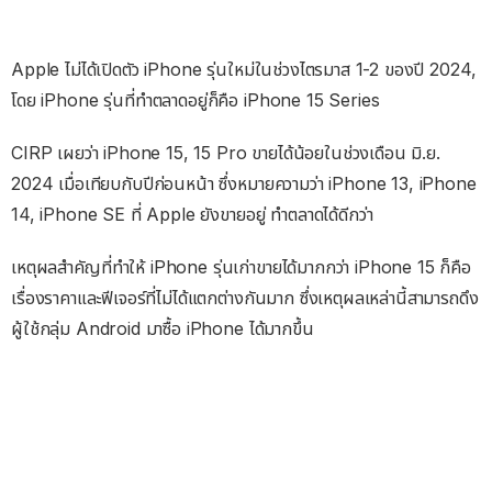
Apple ไม่ได้เปิดตัว iPhone รุ่นใหม่ในช่วงไตรมาส 1-2 ของปี 2024,
โดย iPhone รุ่นที่ทำตลาดอยู่ก็คือ iPhone 15 Series
CIRP เผยว่า iPhone 15, 15 Pro ขายได้น้อยในช่วงเดือน มิ.ย.
2024 เมื่อเทียบกับปีก่อนหน้า ซึ่งหมายความว่า iPhone 13, iPhone
14, iPhone SE ที่ Apple ยังขายอยู่ ทำตลาดได้ดีกว่า
เหตุผลสำคัญที่ทำให้ iPhone รุ่นเก่าขายได้มากกว่า iPhone 15 ก็คือ
เรื่องราคาและฟีเจอร์ที่ไม่ได้แตกต่างกันมาก ซึ่งเหตุผลเหล่านี้สามารถดึง
ผู้ใช้กลุ่ม Android มาซื้อ iPhone ได้มากขึ้น