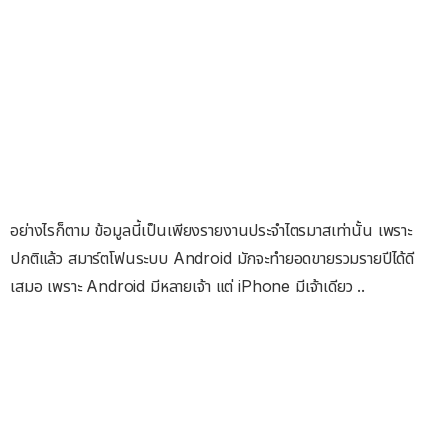
อย่างไรก็ตาม ข้อมูลนี้เป็นเพียงรายงานประจำไตรมาสเท่านั้น เพราะ
ปกติแล้ว สมาร์ตโฟนระบบ Android มักจะทำยอดขายรวมรายปีได้ดี
เสมอ เพราะ Android มีหลายเจ้า แต่ iPhone มีเจ้าเดียว ..