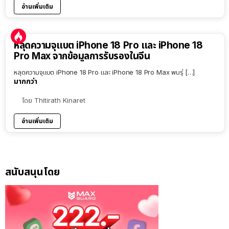
อ่านเพิ่มเติม
หลุดความจุแบต iPhone 18 Pro และ iPhone 18
Pro Max จากข้อมูลการรับรองในจีน
หลุดความจุแบต iPhone 18 Pro และ iPhone 18 Pro Max พบรุ่ […]
มากกว่า
โดย
Thitirath Kinaret
อ่านเพิ่มเติม
สนับสนุนโดย