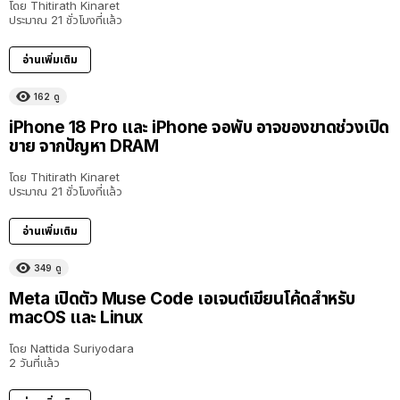
โดย
Thitirath Kinaret
ประมาณ 21 ชั่วโมงที่แล้ว
อ่านเพิ่มเติม
162
ดู
iPhone 18 Pro และ iPhone จอพับ อาจของขาดช่วงเปิด
ขาย จากปัญหา DRAM
โดย
Thitirath Kinaret
ประมาณ 21 ชั่วโมงที่แล้ว
อ่านเพิ่มเติม
349
ดู
Meta เปิดตัว Muse Code เอเจนต์เขียนโค้ดสำหรับ
macOS และ Linux
โดย
Nattida Suriyodara
2 วันที่แล้ว