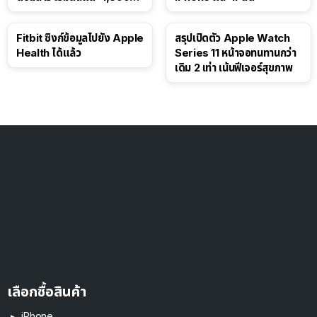
ดอลลาร์
Fitbit ซิงก์ข้อมูลไปยัง Apple
สรุปเปิดตัว Apple Watch
Health ได้แล้ว
Series 11 หน้าจอทนทานกว่า
เดิม 2 เท่า เน้นฟีเจอร์สุขภาพ
เลือกซื้อสินค้า
iPhone