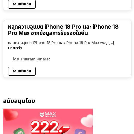
อ่านเพิ่มเติม
หลุดความจุแบต iPhone 18 Pro และ iPhone 18
Pro Max จากข้อมูลการรับรองในจีน
หลุดความจุแบต iPhone 18 Pro และ iPhone 18 Pro Max พบรุ่ […]
มากกว่า
โดย
Thitirath Kinaret
อ่านเพิ่มเติม
สนับสนุนโดย