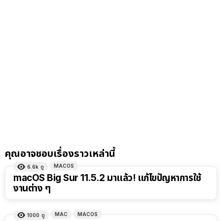
คุณอาจชอบเรื่องราวเหล่านี้
MACOS
6.6k
ดู
macOS Big Sur 11.5.2 มาแล้ว! แก้ไขปัญหาการใช้
งานต่าง ๆ
MAC
MACOS
1000
ดู