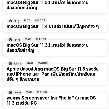
macOS Big Sur 11.5.1 มาแล้ว! อัปเดตความ
ปลอดภัยที่สำคัญ
MAC
MACOS
2k
ดู
macOS Big Sur 11.4 มาแล้ว! เน้นแก้ปัญหาต่าง ๆ
MAC
MACOS
1.1k
ดู
macOS Big Sur 11.3.1 มาแล้ว! อัปเดตความ
ปลอดภัยสำคัญ
MAC
MACOS
6.6k
ดู
Apple ปล่อยอัปเดต macOS Big Sur 11.3 รองรับ
แอป iPhone และ iPad เพิ่มฟีเจอร์ใหม่สำหรับแอ
ปอื่น ๆ อีกมากมาย
MAC
MACOS
1.6k
ดู
พบภาพ Screensaver ใหม่ “hello” ใน macOS
11.3 เวอร์ชัน RC