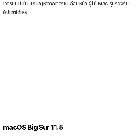
เวอร์ชันนี้เน้นแก้ปัญหาจากเวอร์ชันก่อนหน้า ผู้ใช้ Mac รุ่นรองรับ
อัปเดตได้เลย
macOS Big Sur 11.5