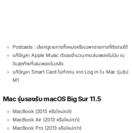
Podcasts : เลือกดูรายการทั้งหมดหรือเฉพาะรายการที่ติดตามได้
แก้ปัญหา Apple Music ตัวเลขจำนวนการเล่นเพลงไม่นับ ณ
วันสุดท้ายที่เล่นเพลงในคลัง
แก้ปัญหา Smart Card ไม่ทำงาน หาก Log in ใน Mac รุ่นชิป
M1
Mac รุ่นรองรับ macOS Big Sur 11.5
MacBook (2015
หรือใหม่กว่า)
MacBook Air (2013
หรือใหม่กว่า)
MacBook Pro (2013 หรือใหม่กว่า)