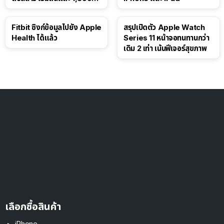
ดอลลาร์
Fitbit ซิงก์ข้อมูลไปยัง Apple
สรุปเปิดตัว Apple Watch
Health ได้แล้ว
Series 11 หน้าจอทนทานกว่า
เดิม 2 เท่า เน้นฟีเจอร์สุขภาพ
เลือกซื้อสินค้า
iPhone