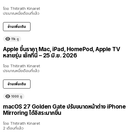
โดย
Thitirath Kinaret
ประมาณหนึ่งเดือนที่แล้ว
อ่านเพิ่มเติม
11k
ดู
Apple ขึ้นราคา Mac, iPad, HomePod, Apple TV
หลายรุ่น เช็กที่นี่ – 25 มิ.ย. 2026
โดย
Thitirath Kinaret
ประมาณหนึ่งเดือนที่แล้ว
อ่านเพิ่มเติม
1000
ดู
macOS 27 Golden Gate ปรับขนาดหน้าต่าง iPhone
Mirroring ได้อิสระมากขึ้น
โดย
Thitirath Kinaret
2 เดือนที่แล้ว