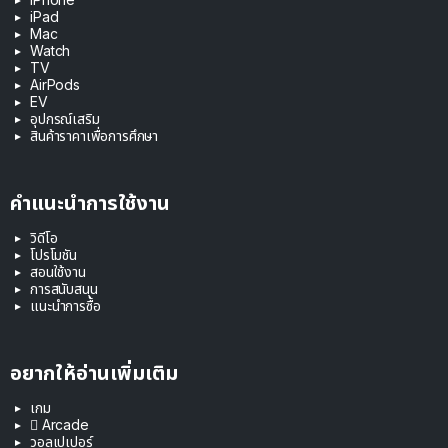
iPad
Mac
Watch
TV
AirPods
EV
อุปกรณ์เสริม
สินค้าราคาเพื่อการศึกษา
คำแนะนำการใช้งาน
วิดีโอ
โปรโมชัน
สอนใช้งาน
การสนับสนุน
แนะนำการซื้อ
อยากให้อ่านเพิ่มเติม
เกม
 Arcade
วอลเปเปอร์