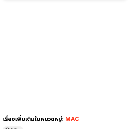
เรื่องเพิ่มเติมในหมวดหมู่:
MAC