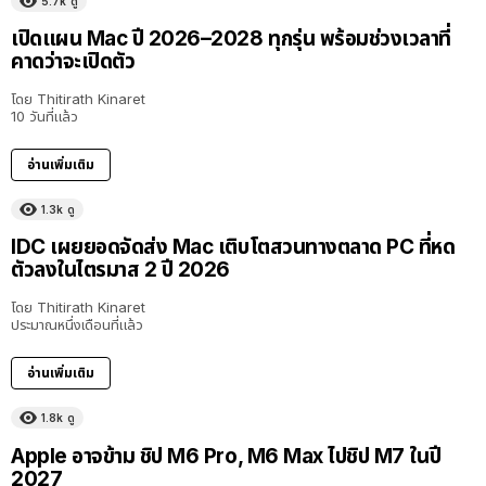
5.7k
ดู
เปิดแผน Mac ปี 2026–2028 ทุกรุ่น พร้อมช่วงเวลาที่
คาดว่าจะเปิดตัว
โดย
Thitirath Kinaret
10 วันที่แล้ว
อ่านเพิ่มเติม
1.3k
ดู
IDC เผยยอดจัดส่ง Mac เติบโตสวนทางตลาด PC ที่หด
ตัวลงในไตรมาส 2 ปี 2026
โดย
Thitirath Kinaret
ประมาณหนึ่งเดือนที่แล้ว
อ่านเพิ่มเติม
1.8k
ดู
Apple อาจข้าม ชิป M6 Pro, M6 Max ไปชิป M7 ในปี
2027