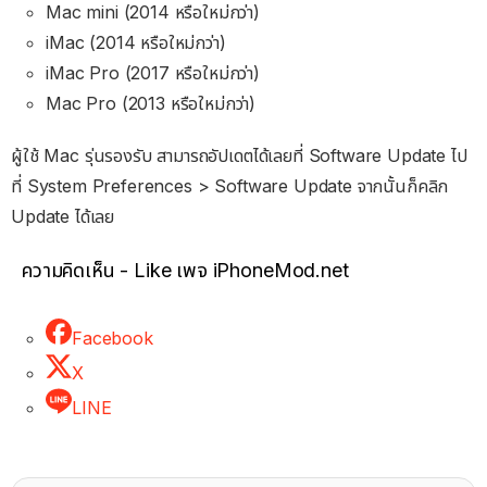
Mac mini (2014
หรือใหม่กว่า)
iMac (2014
หรือใหม่กว่า)
iMac Pro (2017 หรือใหม่กว่า)
Mac Pro (2013 หรือใหม่กว่า)
ผู้ใช้ Mac รุ่นรองรับ สามารถอัปเดตได้เลยที่ Software Update ไป
ที่ System Preferences > Software Update จากนั้นก็คลิก
Update ได้เลย
ความคิดเห็น - Like เพจ iPhoneMod.net
Facebook
X
LINE