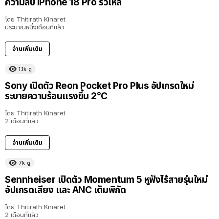
ความลับ iPhone 18 Pro รั่วไหล
โดย
Thitirath Kinaret
ประมาณหนึ่งเดือนที่แล้ว
อ่านเพิ่มเติม
1.1k
ดู
Sony เปิดตัว Reon Pocket Pro Plus อัปเกรดใหม่
ระบายความร้อนแรงขึ้น 2°C
โดย
Thitirath Kinaret
2 เดือนที่แล้ว
อ่านเพิ่มเติม
7k
ดู
Sennheiser เปิดตัว Momentum 5 หูฟังไร้สายรุ่นใหม่
อัปเกรดเสียง และ ANC เต็มพิกัด
โดย
Thitirath Kinaret
2 เดือนที่แล้ว