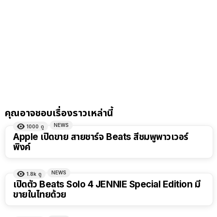
คุณอาจชอบเรื่องราวเหล่านี้
NEWS
1000
ดู
Apple เปิดขาย สายชาร์จ Beats สีชมพูพาวเวอร์
พิงค์
NEWS
1.8k
ดู
เปิดตัว Beats Solo 4 JENNIE Special Edition มี
ขายในไทยด้วย