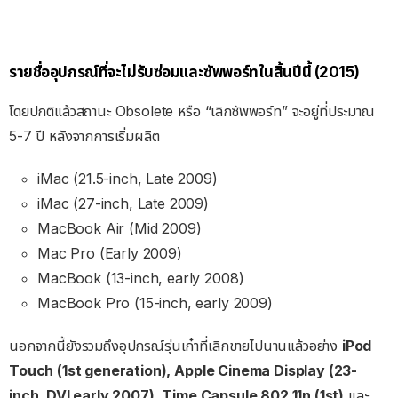
รายชื่ออุปกรณ์ที่จะไม่รับซ่อมและซัพพอร์ทในสิ้นปีนี้ (2015)
โดยปกติแล้วสถานะ Obsolete หรือ “เลิกซัพพอร์ท” จะอยู่ที่ประมาณ
5-7 ปี หลังจากการเริ่มผลิต
iMac (21.5-inch, Late 2009)
iMac (27-inch, Late 2009)
MacBook Air (Mid 2009)
Mac Pro (Early 2009)
MacBook (13-inch, early 2008)
MacBook Pro (15-inch, early 2009)
นอกจากนี้ยังรวมถึงอุปกรณ์รุ่นเก๋าที่เลิกขายไปนานแล้วอย่าง
iPod
Touch (1st generation), Apple Cinema Display (23-
inch, DVI early 2007), Time Capsule 802.11n (1st)
และ