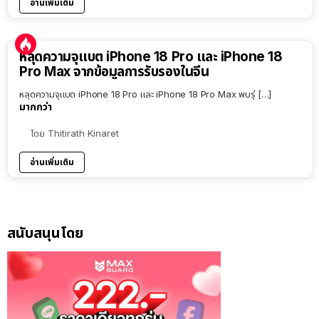
อ่านเพิ่มเติม
หลุดความจุแบต iPhone 18 Pro และ iPhone 18
Pro Max จากข้อมูลการรับรองในจีน
หลุดความจุแบต iPhone 18 Pro และ iPhone 18 Pro Max พบรุ่ […]
มากกว่า
โดย
Thitirath Kinaret
อ่านเพิ่มเติม
สนับสนุนโดย