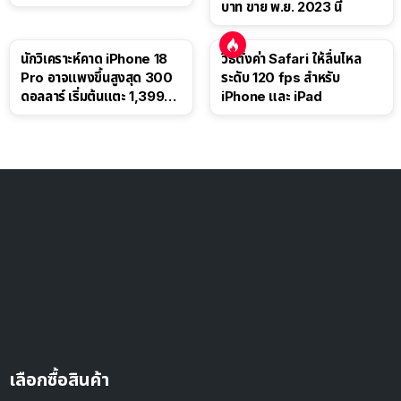
บาท ขาย พ.ย. 2023 นี้
นักวิเคราะห์คาด iPhone 18
วิธีตั้งค่า Safari ให้ลื่นไหล
Pro อาจแพงขึ้นสูงสุด 300
ระดับ 120 fps สำหรับ
ดอลลาร์ เริ่มต้นแตะ 1,399
iPhone และ iPad
ดอลลาร์
เลือกซื้อสินค้า