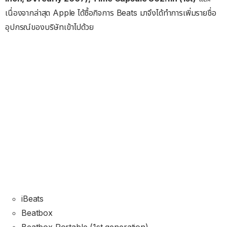
เนื่องจากล่าสุด Apple ได้ซื้อกิจการ Beats มาจึงได้ทำการเพิ่มรายชื่อ
อุปกรณ์ของบริษัทเข้าไปด้วย
iBeats
Beatbox
Beatbox Portable (1st generation)