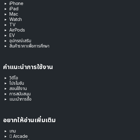
iPhone
iPad
Mac
Watch
TV
AirPods
EV
อุปกรณ์เสริม
สินค้าราคาเพื่อการศึกษา
คำแนะนำการใช้งาน
วิดีโอ
โปรโมชัน
สอนใช้งาน
การสนับสนุน
แนะนำการซื้อ
อยากให้อ่านเพิ่มเติม
เกม
 Arcade