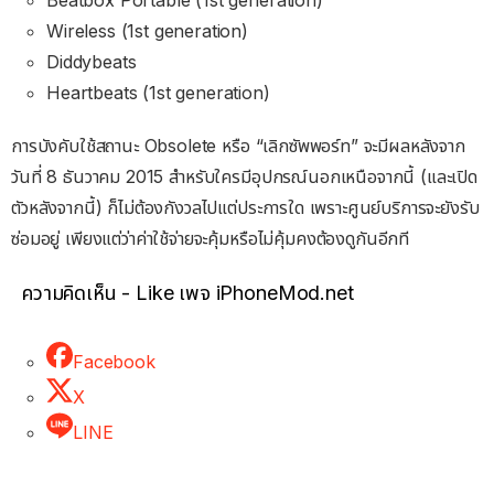
Wireless (1st generation)
Diddybeats
Heartbeats (1st generation)
การบังคับใช้สถานะ Obsolete หรือ “เลิกซัพพอร์ท” จะมีผลหลังจาก
วันที่ 8 ธันวาคม 2015 สำหรับใครมีอุปกรณ์นอกเหนือจากนี้ (และเปิด
ตัวหลังจากนี้) ก็ไม่ต้องกังวลไปแต่ประการใด เพราะศูนย์บริการจะยังรับ
ซ่อมอยู่ เพียงแต่ว่าค่าใช้จ่ายจะคุ้มหรือไม่คุ้มคงต้องดูกันอีกที
ความคิดเห็น - Like เพจ iPhoneMod.net
Facebook
X
LINE