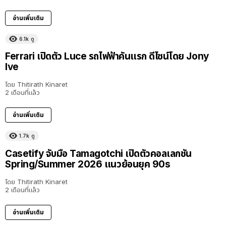
อ่านเพิ่มเติม
6.1k
ดู
Ferrari เปิดตัว Luce รถไฟฟ้าคันแรก ดีไซน์โดย Jony
Ive
โดย
Thitirath Kinaret
2 เดือนที่แล้ว
อ่านเพิ่มเติม
1.7k
ดู
Casetify จับมือ Tamagotchi เปิดตัวคอลเลกชัน
Spring/Summer 2026 แนวย้อนยุค 90s
โดย
Thitirath Kinaret
2 เดือนที่แล้ว
อ่านเพิ่มเติม