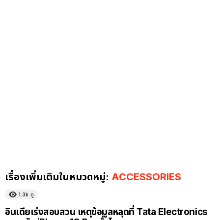
เรื่องเพิ่มเติมในหมวดหมู่:
ACCESSORIES
1.3k
ดู
อินเดียเร่งสอบสวน เหตุข้อมูลหลุดที่ Tata Electronics