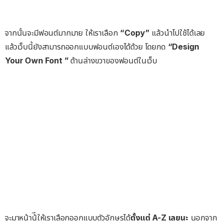
จากนั้นจะมีฟอนต์มากมาย ให้เราเลือก
“Copy”
แล้วนำไปใช้ได้เลย
แล้วเว็บนี้ยังสามารถออกแบบฟอนต์เองได้ด้วย โดยกด
“Design
Your Own Font ”
ด้านล่างขวาของฟอนต์ในเว็บ
จะมาหน้าน้ีให้เราเลือกออกแบบตัวอักษรได้
ตั้งแต่ A-Z เลยนะ
นอกจาก