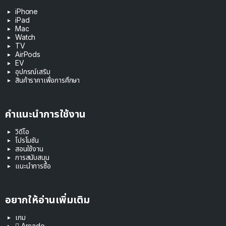
iPhone
iPad
Mac
Watch
TV
AirPods
EV
อุปกรณ์เสริม
สินค้าราคาเพื่อการศึกษา
คำแนะนำการใช้งาน
วิดีโอ
โปรโมชัน
สอนใช้งาน
การสนับสนุน
แนะนำการซื้อ
อยากให้อ่านเพิ่มเติม
เกม
 Arcade