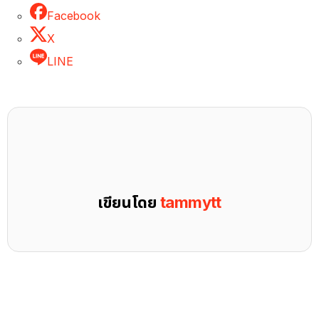
Facebook
X
LINE
เขียนโดย
tammytt