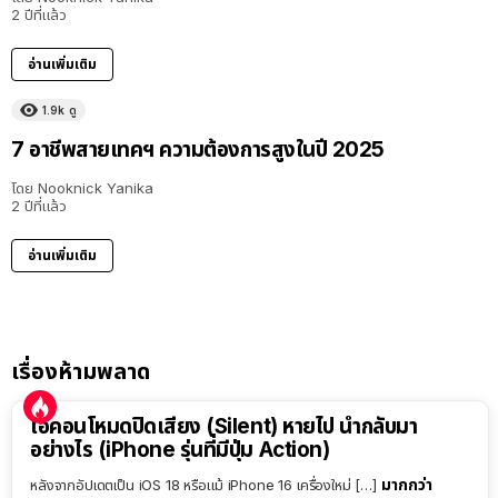
2 ปีที่แล้ว
อ่านเพิ่มเติม
1.9k
ดู
7 อาชีพสายเทคฯ ความต้องการสูงในปี 2025
โดย
Nooknick Yanika
2 ปีที่แล้ว
อ่านเพิ่มเติม
เรื่องห้ามพลาด
ไอคอนโหมดปิดเสียง (Silent) หายไป นำกลับมา
อย่างไร (iPhone รุ่นที่มีปุ่ม Action)
มากกว่า
หลังจากอัปเดตเป็น iOS 18 หรือแม้ iPhone 16 เครื่องใหม่ […]