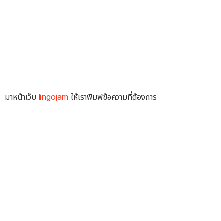
มาหน้าเว็บ
lingojam
ให้เราพิมพ์ข้อความที่ต้องการ