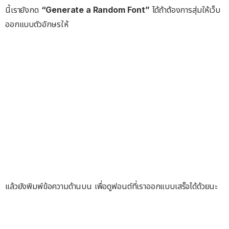
นี้เรายังกด
“Generate a Random Font”
ได้ถ้าต้องการสุ่มให้เว็บ
ออกแบบตัวอักษรให้
แล้วยังพิมพ์ข้อความด้านบน เพื่อดูฟอนต์ที่เราออกแบบเสร็จได้ด้วยนะ