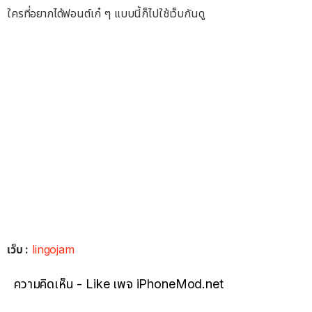
ใครที่อยากได้ฟอนต์เก๋ ๆ แบบนี้ก็ไปใช้เว็บกันดู
เว็บ :
lingojam
ความคิดเห็น - Like เพจ iPhoneMod.net