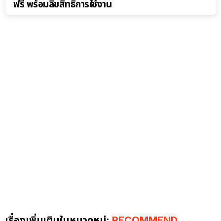
ฟรี พร้อมลิขสิทธิ์การใช้งาน
เรื่องเพิ่มเติมในหมวดหมู่:
RECOMMEND