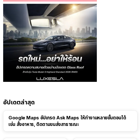
อัปเดตล่าสุด
Google Maps อัปเกรด Ask Maps ให้ทำงานหลายขั้นตอนได้
เช่น สั่งอาหาร, ติดตามขนส่งสาธารณะ