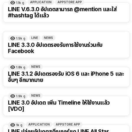
APPLICATION
APPSTORE APP
1.1k
ดู
LINE V.6.3.0 อัปเดตสามารถ @mention และใส่
#hashtag ได้แล้ว
LINE
NEWS
1.5k
ดู
LINE 3.3.0 อัปเดตรองรับการใช้งานร่วมกับ
Facebook
NEWS
1.8k
ดู
LINE 3.1.2 อัปเดตรองรับ iOS 6 และ iPhone 5 และ
อื่นๆ อีกมากมาย
NEWS
1.9k
ดู
LINE 3.0 อัปเดต เพิ่ม Timeline ให้ใช้งานแล้ว
[VDO]
APPLICATION
APPSTORE APP
1k
ดู
LINE ปล่อยอัปเดตสติ๊กเกอร์ชุด LINE All Star