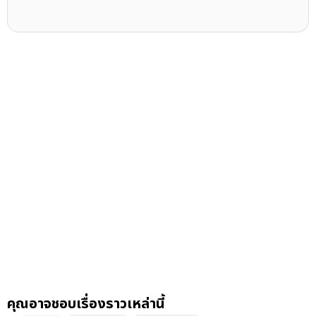
คุณอาจชอบเรื่องราวเหล่านี้