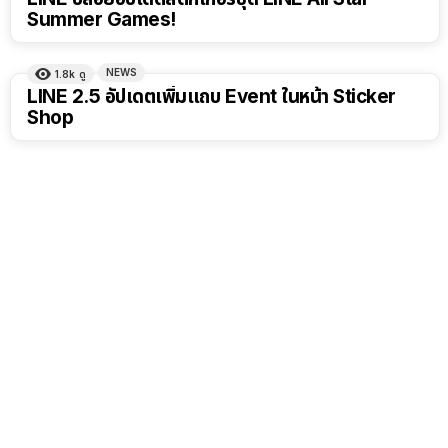
Summer Games!
NEWS
1.8k
ดู
LINE 2.5 อัปเดตเพิ่มแถบ Event ในหน้า Sticker
Shop