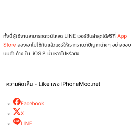
ทั้งนี้ผู้ใช้งานสามารถดาวน์โหลด LINE เวอร์ชันล่าสุดได้ฟรีที่
App
Store
ลองเอาไปใช้กันแล้วแชร์ให้เราทราบว่าปัญหาต่างๆ อย่างขอบ
บนดำ ค้าง ใน iOS 8 นั้นหายไปหรือยัง
ความคิดเห็น - Like เพจ iPhoneMod.net
Facebook
X
LINE