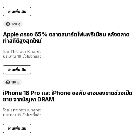
อ่านเพิ่มเติม
120
ดู
Apple ครอง 65% ตลาดสมาร์ตโฟนพรีเมียม หลังตลาด
ทำสถิติสูงสุดใหม่
โดย
Thitirath Kinaret
ประมาณ 19 ชั่วโมงที่แล้ว
อ่านเพิ่มเติม
110
ดู
iPhone 18 Pro และ iPhone จอพับ อาจของขาดช่วงเปิด
ขาย จากปัญหา DRAM
โดย
Thitirath Kinaret
ประมาณ 19 ชั่วโมงที่แล้ว
อ่านเพิ่มเติม