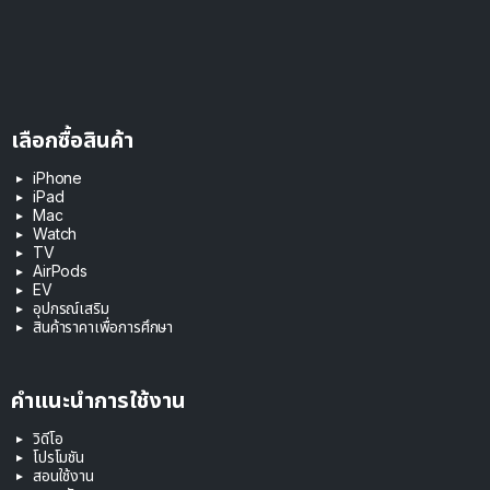
เลือกซื้อสินค้า
iPhone
iPad
Mac
Watch
TV
AirPods
EV
อุปกรณ์เสริม
สินค้าราคาเพื่อการศึกษา
คำแนะนำการใช้งาน
วิดีโอ
โปรโมชัน
สอนใช้งาน