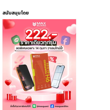
สนับสนุนโดย