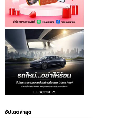
อัปเดตล่าสุด