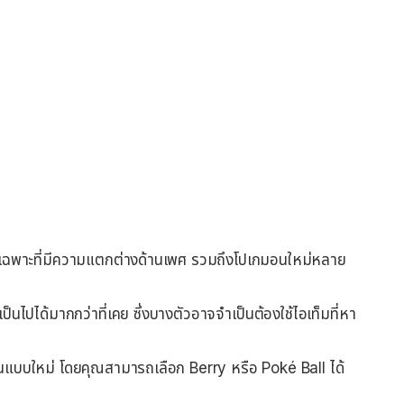
บเฉพาะที่มีความแตกต่างด้านเพศ รวมถึงโปเกมอนใหม่หลาย
ป็นไปได้มากกว่าที่เคย ซึ่งบางตัวอาจจำเป็นต้องใช้ไอเท็มที่หา
มอนแบบใหม่ โดยคุณสามารถเลือก Berry หรือ Poké Ball ได้