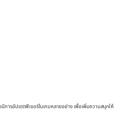
ยังมีการอัปเดตฟีเจอร์ในเกมหลายอย่าง เพื่อเพิ่มความสนุกให้