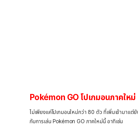
Pokémon GO โปเกมอนภาคใหม่
ไม่เพียงแค่โปเกมอนใหม่กว่า 80 ตัว ที่เพิ่มเข้ามาแต่
กับการเล่น Pokémon GO ภาคใหม่นี้ อาทิเช่น