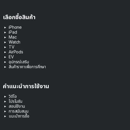
เลือกซื้อสินค้า
iPhone
iPad
Mac
Watch
TV
AirPods
EV
อุปกรณ์เสริม
สินค้าราคาเพื่อการศึกษา
คำแนะนำการใช้งาน
วิดีโอ
โปรโมชัน
สอนใช้งาน
การสนับสนุน
แนะนำการซื้อ