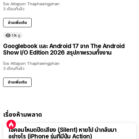
โดย
Attapon Thaphaengphan
3 เดือนที่แล้ว
อ่านเพิ่มเติม
1.1k
ดู
Googlebook และ Android 17 จาก The Android
Show I/O Edition 2026 สรุปภาพรวมทั้งงาน
โดย
Attapon Thaphaengphan
3 เดือนที่แล้ว
อ่านเพิ่มเติม
เรื่องห้ามพลาด
ไอคอนโหมดปิดเสียง (Silent) หายไป นำกลับมา
อย่างไร (iPhone รุ่นที่มีปุ่ม Action)