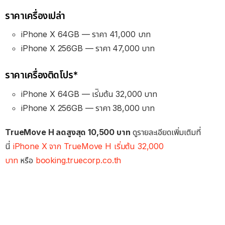
ราคาเครื่องเปล่า
iPhone X 64GB — ราคา 41,000 บาท
iPhone X 256GB — ราคา 47,000 บาท
ราคาเครื่องติดโปร*
iPhone X 64GB — เร่ิมต้น 32,000 บาท
iPhone X 256GB — ราคา 38,000 บาท
TrueMove H ลดสูงสุด 10,500 บาท
ดูรายละเอียดเพิ่มเติมที่
นี่
iPhone X จาก TrueMove H เริ่มต้น 32,000
บาท
หรือ
booking.truecorp.co.th