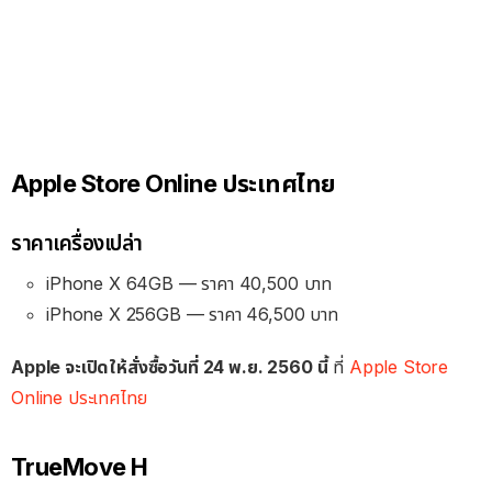
Apple Store Online ประเทศไทย
ราคาเครื่องเปล่า
iPhone X 64GB — ราคา 40,500 บาท
iPhone X 256GB — ราคา 46,500 บาท
Apple จะเปิดให้สั่งซื้อวันที่ 24 พ.ย. 2560 นี้
ที่
Apple Store
Online ประเทศไทย
TrueMove H