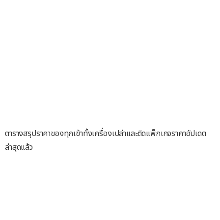
ตารางสรุปราคาของทุกเข้าทั้งเครื่องเปล่าและติดแพ็กเกจราคาอัปเดต
ล่าสุดแล้ว