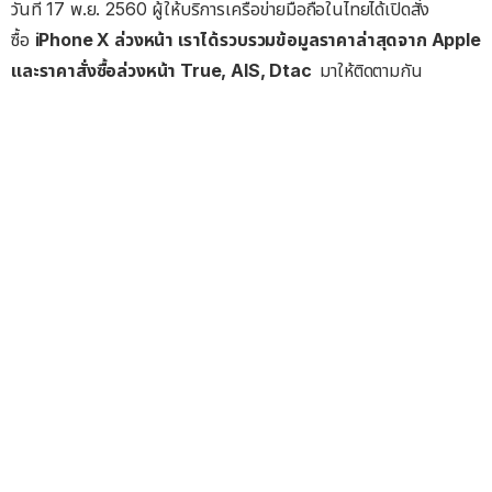
วันที่ 17 พ.ย. 2560 ผู้ให้บริการเครือข่ายมือถือในไทยได้เปิดสั่ง
ซื้อ
iPhone X ล่วงหน้า เราได้รวบรวมข้อมูลราคาล่าสุดจาก Apple
และราคาสั่งซื้อล่วงหน้า True, AIS, Dtac
มาให้ติดตามกัน