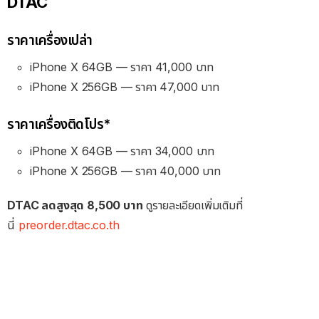
DTAC
ราคาเครื่องเปล่า
iPhone X 64GB — ราคา 41,000 บาท
iPhone X 256GB — ราคา 47,000 บาท
ราคาเครื่องติดโปร*
iPhone X 64GB — ราคา 34,000 บาท
iPhone X 256GB — ราคา 40,000 บาท
DTAC ลดสูงสุด 8,500 บาท
ดูรายละเอียดเพิ่มเติมที่
นี่
preorder.dtac.co.th