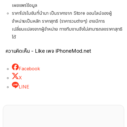
เผยแพร่ข้อมูล
ราคาโปรโมชันที่นำมา เป็นราคาจาก Store ออนไลน์ของผู้
จำหน่ายเป็นหลัก ราคาสุทธิ (ราคารวมต่างๆ) อาจมีการ
เปลี่ยนแปลงจากผู้จำหน่าย ทางทีมงานจึงไม่สามารถลงราคาสุทธิ
ได้
ความคิดเห็น - Like เพจ iPhoneMod.net
Facebook
X
LINE