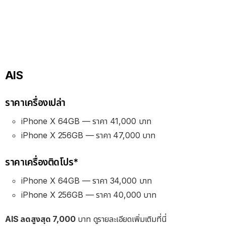
AIS
ราคาเครื่องเปล่า
iPhone X 64GB — ราคา 41,000 บาท
iPhone X 256GB — ราคา 47,000 บาท
ราคาเครื่องติดโปร*
iPhone X 64GB — ราคา 34,000 บาท
iPhone X 256GB — ราคา 40,000 บาท
AIS ลดสูงสุด 7,000
บาท ดูรายละเอียดเพิ่มเติมที่นี่