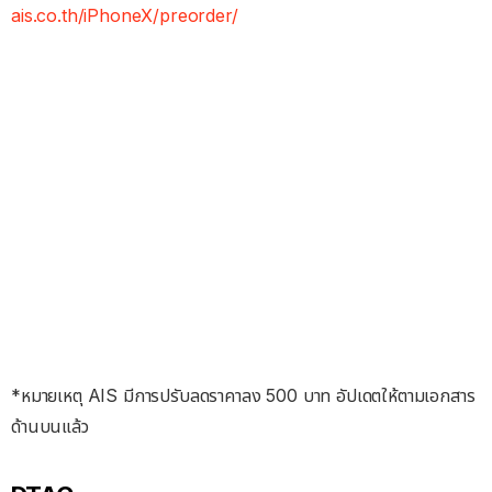
ais.co.th/iPhoneX/preorder/
*หมายเหตุ AIS มีการปรับลดราคาลง 500 บาท อัปเดตให้ตามเอกสาร
ด้านบนแล้ว