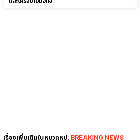
และเครือข่ายมือถือ
เรื่องเพิ่มเติมในหมวดหมู่:
BREAKING NEWS