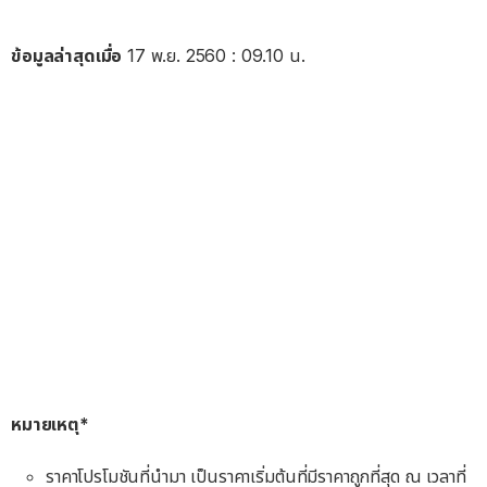
ข้อมูลล่าสุดเมื่อ
17 พ.ย. 2560 : 09.10 น.
หมายเหตุ*
ราคาโปรโมชันที่นำมา เป็นราคาเริ่มต้นที่มีราคาถูกที่สุด ณ เวลาที่