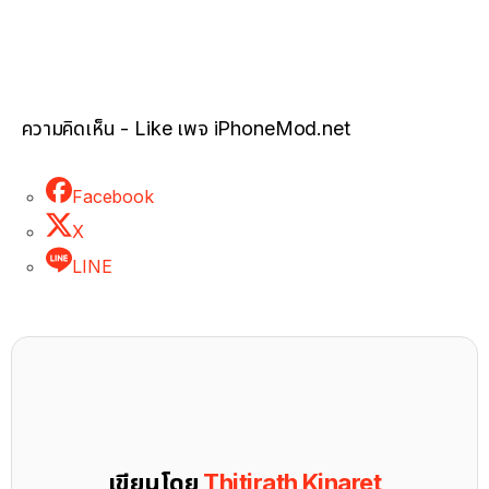
ความคิดเห็น - Like เพจ iPhoneMod.net
Facebook
X
LINE
เขียนโดย
Thitirath Kinaret