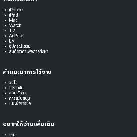
iPhone
iPad
Mac
Watch
TV
AirPods
EV
อุปกรณ์เสริม
สินค้าราคาเพื่อการศึกษา
คำแนะนำการใช้งาน
วิดีโอ
โปรโมชัน
สอนใช้งาน
การสนับสนุน
แนะนำการซื้อ
อยากให้อ่านเพิ่มเติม
เกม