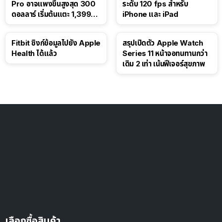
Pro อาจแพงขึ้นสูงสุด 300
ระดับ 120 fps สำหรับ
ดอลลาร์ เริ่มต้นแตะ 1,399
iPhone และ iPad
ดอลลาร์
Fitbit ซิงก์ข้อมูลไปยัง Apple
สรุปเปิดตัว Apple Watch
Health ได้แล้ว
Series 11 หน้าจอทนทานกว่า
เดิม 2 เท่า เน้นฟีเจอร์สุขภาพ
เลือกซื้อสินค้า