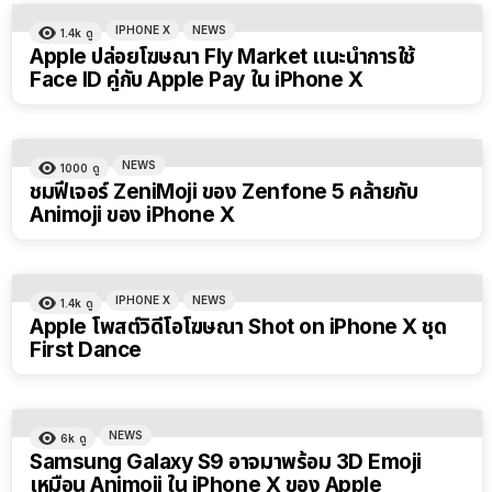
IPHONE X
NEWS
1.4k
ดู
Apple ปล่อยโฆษณา Fly Market แนะนำการใช้
Face ID คู่กับ Apple Pay ใน iPhone X
NEWS
1000
ดู
ชมฟีเจอร์ ZeniMoji ของ Zenfone 5 คล้ายกับ
Animoji ของ iPhone X
IPHONE X
NEWS
1.4k
ดู
Apple โพสต์วิดีโอโฆษณา Shot on iPhone X ชุด
First Dance
NEWS
6k
ดู
Samsung Galaxy S9 อาจมาพร้อม 3D Emoji
เหมือน Animoji ใน iPhone X ของ Apple