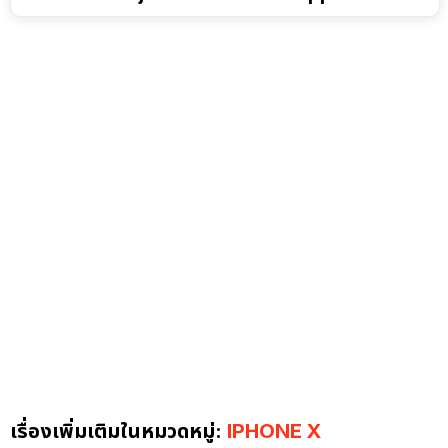
เรื่องเพิ่มเติมในหมวดหมู่:
IPHONE X