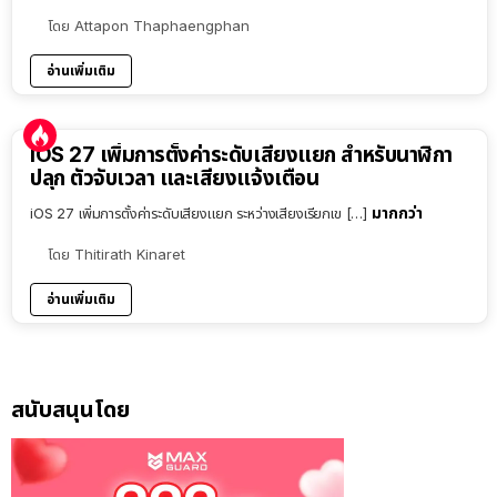
โดย
Attapon Thaphaengphan
อ่านเพิ่มเติม
iOS 27 เพิ่มการตั้งค่าระดับเสียงแยก สำหรับนาฬิกา
ปลุก ตัวจับเวลา และเสียงแจ้งเตือน
มากกว่า
iOS 27 เพิ่มการตั้งค่าระดับเสียงแยก ระหว่างเสียงเรียกเข […]
โดย
Thitirath Kinaret
อ่านเพิ่มเติม
สนับสนุนโดย