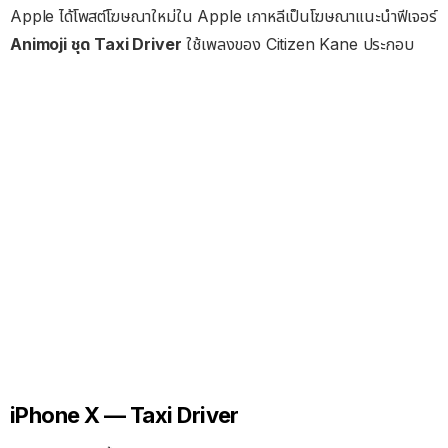
Apple ได้โพสต์โฆษณาใหม่ใน Apple เกาหลีเป็นโฆษณาแนะนำฟีเจอร์
Animoji ชุด Taxi Driver
ใช้เพลงของ Citizen Kane ประกอบ
iPhone X — Taxi Driver