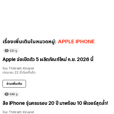
เรื่องเพิ่มเติมในหมวดหมู่:
APPLE IPHONE
221
ดู
Apple จ่อเปิดตัว 5 ผลิตภัณฑ์ใหม่ ก.ย. 2026 นี้
โดย
Thitirath Kinaret
ประมาณ 22 ชั่วโมงที่แล้ว
อ่านเพิ่มเติม
549
ดู
ลือ iPhone รุ่นครบรอบ 20 ปี มาพร้อม 10 ฟีเจอร์สุดล้ำ!
โดย
Thitirath Kinaret