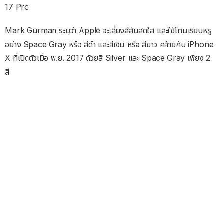
17 Pro
Mark Gurman ระบุว่า Apple จะเลี่ยงสีสันสดใส และใช้โทนเรียบหรู
อย่าง Space Gray หรือ สีดำ และสีเงิน หรือ สีขาว คล้ายกับ iPhone
X ที่เปิดตัวเมื่อ พ.ย. 2017 ด้วยสี Silver และ Space Gray เพียง 2
สี