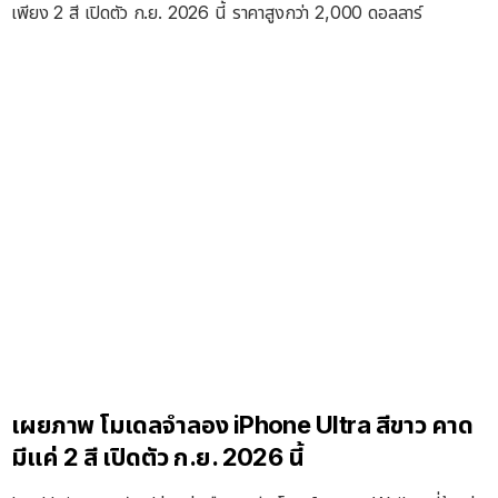
เพียง 2 สี เปิดตัว ก.ย. 2026 นี้ ราคาสูงกว่า 2,000 ดอลลาร์
เผยภาพ โมเดลจำลอง iPhone Ultra สีขาว คาด
มีแค่ 2 สี เปิดตัว ก.ย. 2026 นี้