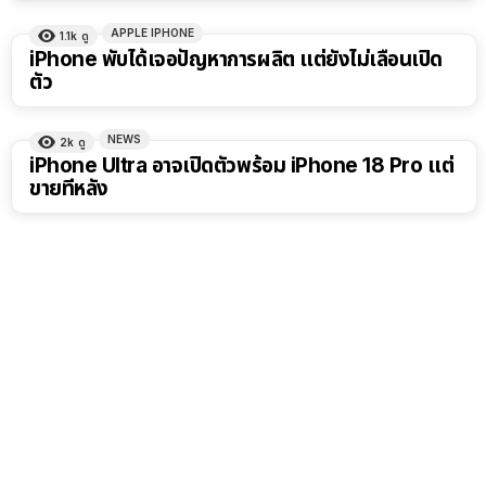
APPLE IPHONE
1.1k
ดู
iPhone พับได้เจอปัญหาการผลิต แต่ยังไม่เลื่อนเปิด
ตัว
NEWS
2k
ดู
iPhone Ultra อาจเปิดตัวพร้อม iPhone 18 Pro แต่
ขายทีหลัง