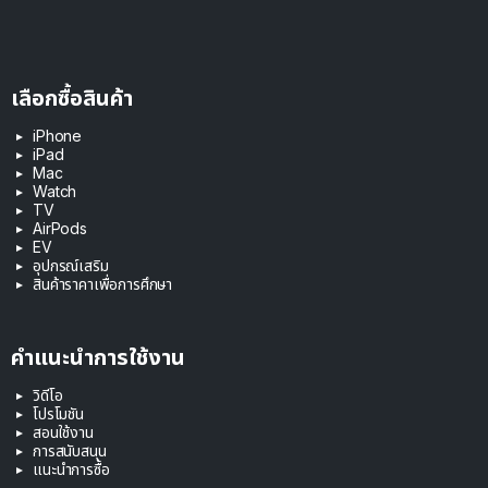
เลือกซื้อสินค้า
iPhone
iPad
Mac
Watch
TV
AirPods
EV
อุปกรณ์เสริม
สินค้าราคาเพื่อการศึกษา
คำแนะนำการใช้งาน
วิดีโอ
โปรโมชัน
สอนใช้งาน
การสนับสนุน
แนะนำการซื้อ