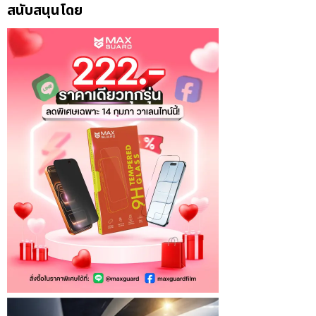
สนับสนุนโดย