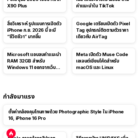
X90 Plus
คำแนะนำใน TikTok
สื่อวิเคราะห์ รูปแบบการเปิดตัว
Google เตรียมเปิดตัว Pixel
iPhone ก.ย. 2026 นี้ จะมี
Tag อุปกรณ์ติดตามตัวราคา
“ชีวิตชีวา” มากขึ้น
เดียวกับ AirTag
Microsoft แอบลบคำแนะนำ
Meta เปิดตัว Muse Code
RAM 32GB สำหรับ
เอเจนต์เขียนโค้ดสำหรับ
Windows 11 ออกจากเว็บตัว
macOS และ Linux
เอง
กำลังมาแรง
ตั้งค่ากล้องคุมโทนภาพด้วย Photographic Style ใน iPhone
16, iPhone 16 Pro