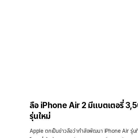
ลือ iPhone Air 2 มีแบตเตอรี่ 3,
รุ่นใหม่
Apple ตกเป็นข่าวลือว่ากำลังพัฒนา iPhone Air รุ่นที