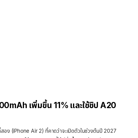
500mAh เพิ่มขึ้น 11% และใช้ชิป A20
่สอง (iPhone Air 2) ที่คาดว่าจะเปิดตัวในช่วงต้นปี 2027