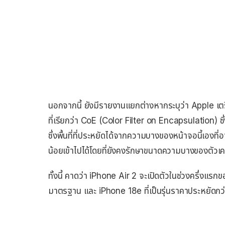
นอกจากนี้ ยังมีรายงานแยกต่างหากระบุว่า Apple 
ที่เรียกว่า CoE (Color Filter on Encapsulation) 
ซึ่งพื้นที่ที่ประหยัดได้จากความบางของหน้าจอนี้เองที
น้อยเข้าไปได้โดยที่ยังคงรักษาขนาดความบางของตัวเครื่
ทั้งนี้ คาดว่า iPhone Air 2 จะเปิดตัวในช่วงครึ่งแร
มาตรฐาน และ iPhone 18e ที่เป็นรุ่นราคาประหยัดกว