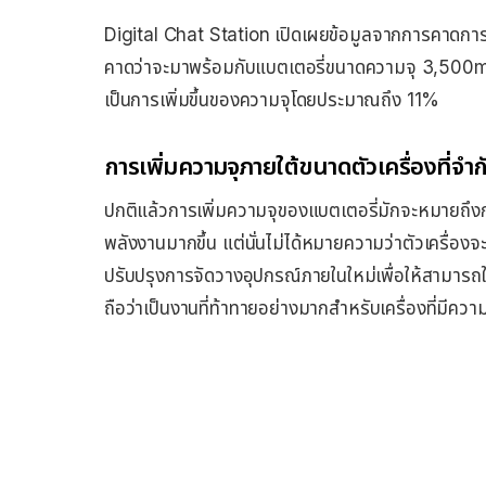
Digital Chat Station เปิดเผยข้อมูลจากการคาดการณ
คาดว่าจะมาพร้อมกับแบตเตอรี่ขนาดความจุ 3,500mAh ซ
เป็นการเพิ่มขึ้นของความจุโดยประมาณถึง 11%
การเพิ่มความจุภายใต้ขนาดตัวเครื่องที่จำก
ปกติแล้วการเพิ่มความจุของแบตเตอรี่มักจะหมายถึงก
พลังงานมากขึ้น แต่นั่นไม่ได้หมายความว่าตัวเครื่อง
ปรับปรุงการจัดวางอุปกรณ์ภายในใหม่เพื่อให้สามารถใส่แบ
ถือว่าเป็นงานที่ท้าทายอย่างมากสำหรับเครื่องที่มีคว