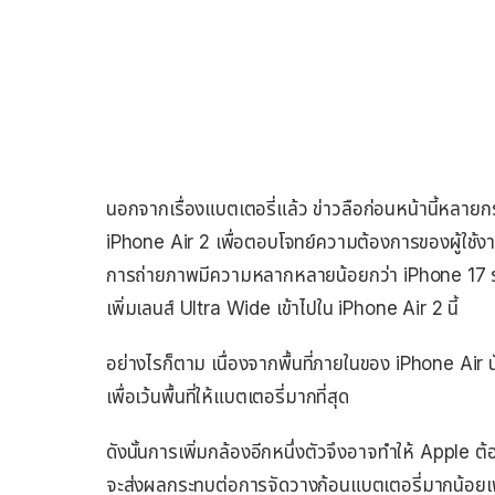
นอกจากเรื่องแบตเตอรี่แล้ว ข่าวลือก่อนหน้านี้หลายกระ
iPhone Air 2 เพื่อตอบโจทย์ความต้องการของผู้ใช้งาน 
การถ่ายภาพมีความหลากหลายน้อยกว่า iPhone 17 รุ่น
เพิ่มเลนส์ Ultra Wide เข้าไปใน iPhone Air 2 นี้
อย่างไรก็ตาม เนื่องจากพื้นที่ภายในของ iPhone Air น
เพื่อเว้นพื้นที่ให้แบตเตอรี่มากที่สุด
ดังนั้นการเพิ่มกล้องอีกหนึ่งตัวจึงอาจทำให้ Apple
จะส่งผลกระทบต่อการจัดวางก้อนแบตเตอรี่มากน้อยเ