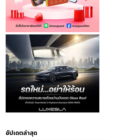
อัปเดตล่าสุด