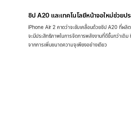
ชิป A20 และเทคโนโลยีหน้าจอใหม่ช่วยป
iPhone Air 2 คาดว่าจะขับเคลื่อนด้วยชิป A20 ที่ผ
จะมีประสิทธิภาพในการจัดการพลังงานที่ดีขึ้นกว่าเดิม 
จากการเพิ่มขนาดความจุเพียงอย่างเดียว