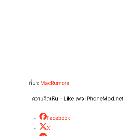
ที่มา:
MacRumors
ความคิดเห็น - Like เพจ iPhoneMod.net
Facebook
X