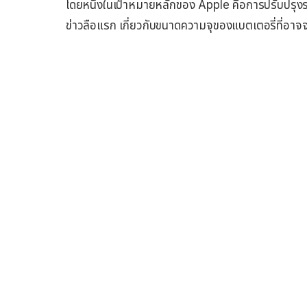
โดยหนึ่งในเป้าหมายหลักของ Apple คือการปรับปรุงระย
ข่าวลือแรก เกี่ยวกับขนาดความจุของแบตเตอรี่ที่อาจจ