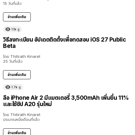
15 วันที่แล้ว
อ่านเพิ่มเติม
1.1k
ดู
วิธีลงทะเบียน อัปเดตติดตั้งเพื่อทดสอบ iOS 27 Public
Beta
โดย
Thitirath Kinaret
25 วันที่แล้ว
อ่านเพิ่มเติม
1.7k
ดู
ลือ iPhone Air 2 มีแบตเตอรี่ 3,500mAh เพิ่มขึ้น 11%
และใช้ชิป A20 รุ่นใหม่
โดย
Thitirath Kinaret
ประมาณหนึ่งเดือนที่แล้ว
อ่านเพิ่มเติม