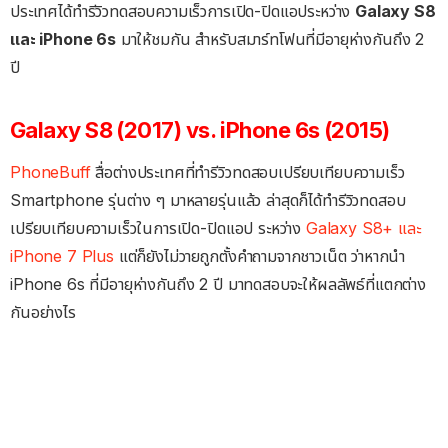
ประเทศได้ทำรีวิวทดสอบความเร็วการเปิด-ปิดแอประหว่าง
Galaxy S8
และ iPhone 6s
มาให้ชมกัน สำหรับสมาร์ทโฟนที่มีอายุห่างกันถึง 2
ปี
Galaxy S8 (2017) vs. iPhone 6s (2015)
PhoneBuff
สื่อต่างประเทศที่ทำรีวิวทดสอบเปรียบเทียบความเร็ว
Smartphone รุ่นต่าง ๆ มาหลายรุ่นแล้ว ล่าสุดก็ได้ทำรีวิวทดสอบ
เปรียบเทียบความเร็วในการเปิด-ปิดแอป ระหว่าง
Galaxy S8+ และ
iPhone 7 Plus
แต่ก็ยังไม่วายถูกตั้งคำถามจากชาวเน็ต ว่าหากนำ
iPhone 6s ที่มีอายุห่างกันถึง 2 ปี มาทดสอบจะให้ผลลัพธ์ที่แตกต่าง
กันอย่างไร