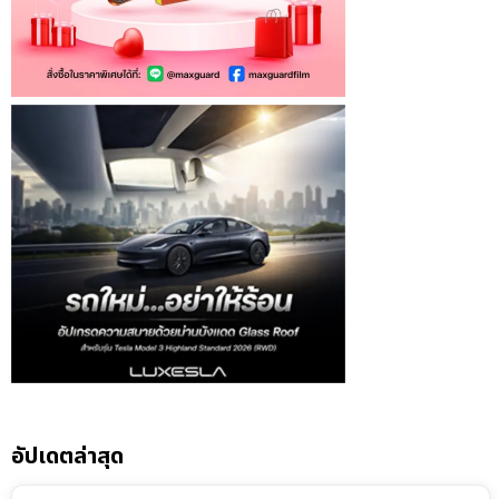
อัปเดตล่าสุด