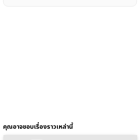
คุณอาจชอบเรื่องราวเหล่านี้