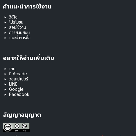
คำแนะนำการใช้งาน
วิดีโอ
โปรโมชัน
สอนใช้งาน
การสนับสนุน
แนะนำการซื้อ
อยากให้อ่านเพิ่มเติม
เกม
 Arcade
วอลเปเปอร์
LINE
Google
Facebook
สัญญาอนุญาต