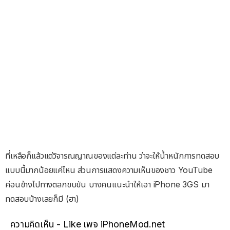
ที่เหลือก็แล้วแต่วิจารณญาณของแต่ละท่าน ว่าจะให้น้ำหนักการทดสอบ
แบบนี้มากน้อยแค่ไหน ส่วนการแสดงความเห็นของชาว YouTube
ค่อนข้างไปทางตลกขบขัน บางคนแนะนำให้เอา iPhone 3GS มา
ทดสอบบ้างเลยก็มี (ฮา)
ความคิดเห็น - Like เพจ iPhoneMod.net