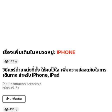
เรื่องเพิ่มเติมในหมวดหมู่:
IPHONE
162
ดู
วิธีแชร์ตำแหน่งที่ตั้ง ให้คนไว้ใจ เพิ่มความปลอดภัยในการ
เดินทาง สำหรับ iPhone, iPad
โดย
Sasithakan Sritonthip
หนึ่งวันที่แล้ว
อ่านเพิ่มเติม
433
ดู