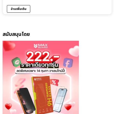
อ่านเพิ่มเติม
สนับสนุนโดย