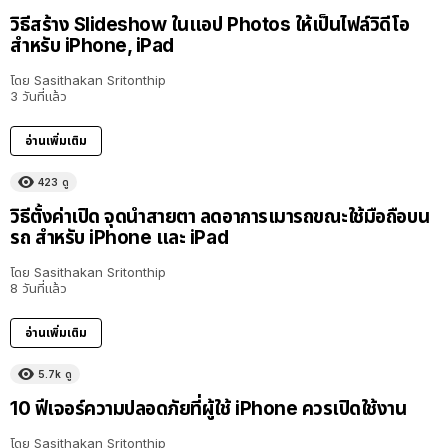
วิธีสร้าง Slideshow ในแอป Photos ให้เป็นไฟล์วิดีโอ
สำหรับ iPhone, iPad
โดย
Sasithakan Sritonthip
3 วันที่แล้ว
อ่านเพิ่มเติม
423
ดู
วิธีตั้งค่าเปิด จุดนำสายตา ลดอาการเมารถขณะใช้มือถือบน
รถ สำหรับ iPhone และ iPad
โดย
Sasithakan Sritonthip
8 วันที่แล้ว
อ่านเพิ่มเติม
5.7k
ดู
10 ฟีเจอร์ความปลอดภัยที่ผู้ใช้ iPhone ควรเปิดใช้งาน
โดย
Sasithakan Sritonthip