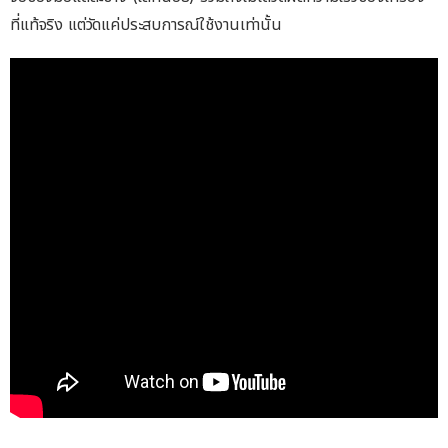
ที่แท้จริง แต่วัดแค่ประสบการณ์ใช้งานเท่านั้น