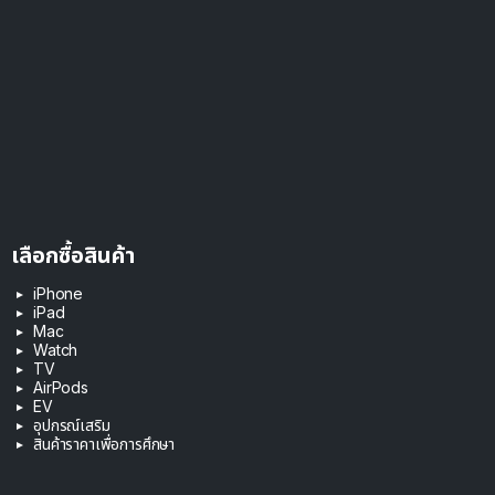
เลือกซื้อสินค้า
iPhone
iPad
Mac
Watch
TV
AirPods
EV
อุปกรณ์เสริม
สินค้าราคาเพื่อการศึกษา