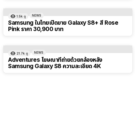
NEWS
1.5k
ดู
Samsung ในไทยเปิดขาย Galaxy S8+ สี Rose
Pink ราคา 30,900 บาท
NEWS
21.7k
ดู
Adventures โฆษณาที่ถ่ายด้วยกล้องหลัง
Samsung Galaxy S8 ความละเอียด 4K