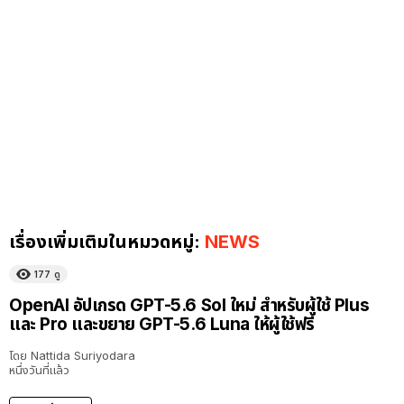
เรื่องเพิ่มเติมในหมวดหมู่:
NEWS
177
ดู
OpenAI อัปเกรด GPT-5.6 Sol ใหม่ สำหรับผู้ใช้ Plus
และ Pro และขยาย GPT-5.6 Luna ให้ผู้ใช้ฟรี
โดย
Nattida Suriyodara
หนึ่งวันที่แล้ว