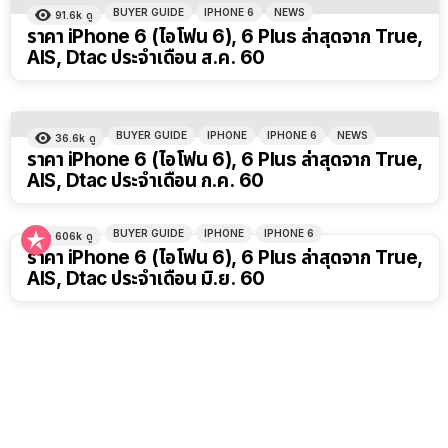
BUYER GUIDE
IPHONE 6
NEWS
91.6k
ดู
ราคา iPhone 6 (ไอโฟน 6), 6 Plus ล่าสุดจาก True,
AIS, Dtac ประจำเดือน ส.ค. 60
BUYER GUIDE
IPHONE
IPHONE 6
NEWS
36.6k
ดู
ราคา iPhone 6 (ไอโฟน 6), 6 Plus ล่าสุดจาก True,
AIS, Dtac ประจำเดือน ก.ค. 60
BUYER GUIDE
IPHONE
IPHONE 6
606k
ดู
ราคา iPhone 6 (ไอโฟน 6), 6 Plus ล่าสุดจาก True,
AIS, Dtac ประจำเดือน มิ.ย. 60