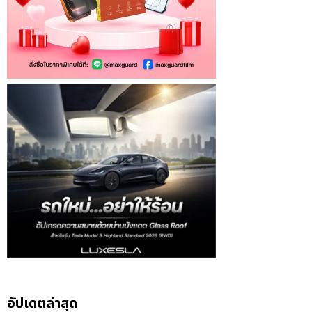
อัปเดตล่าสุด