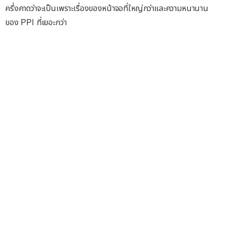
ครึ่งคาดว่าจะเป็นเพราะเรื่องของหน้าจอที่ใหญ่กว่าและความหนานาน
ของ PPI ที่เยอะกว่า