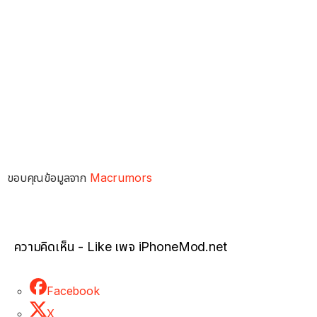
ขอบคุณข้อมูลจาก
Macrumors
ความคิดเห็น - Like เพจ iPhoneMod.net
Facebook
X