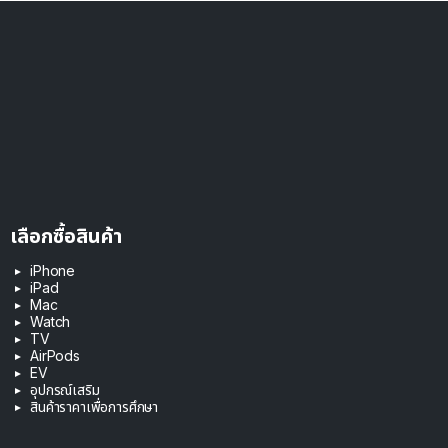
เลือกซื้อสินค้า
iPhone
iPad
Mac
Watch
TV
AirPods
EV
อุปกรณ์เสริม
สินค้าราคาเพื่อการศึกษา