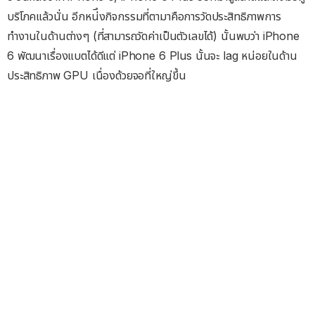
บริโภคแล้วนั่น อีกหน่ึงกิจกรรมที่ตามาคือการวัดประสิทธิภาพการ
ทำงานในด้านต่างๆ (ที่สามารถวัดค่าเป็นตัวเลขได้) นั้นพบว่า iPhone
6 พัฒนาเรื่องแบตได้ดีแต่ iPhone 6 Plus นั้นจะ lag หน่อยในด้าน
ประสิทธิภาพ GPU เนื่องด้วยจอที่ใหญ่ขึ้น