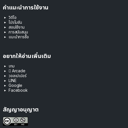
คำแนะนำการใช้งาน
วิดีโอ
โปรโมชัน
สอนใช้งาน
การสนับสนุน
แนะนำการซื้อ
อยากให้อ่านเพิ่มเติม
เกม
 Arcade
วอลเปเปอร์
LINE
Google
Facebook
สัญญาอนุญาต