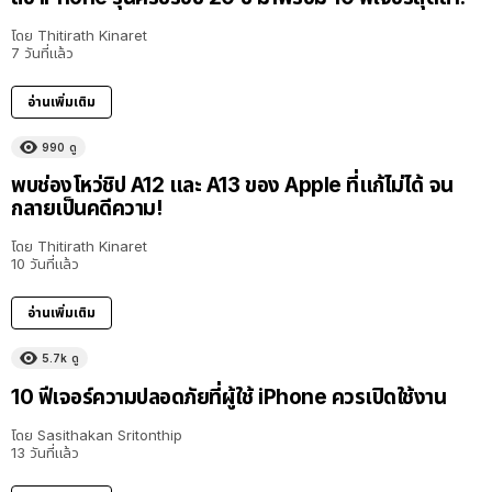
โดย
Thitirath Kinaret
7 วันที่แล้ว
อ่านเพิ่มเติม
990
ดู
พบช่องโหว่ชิป A12 และ A13 ของ Apple ที่แก้ไม่ได้ จน
กลายเป็นคดีความ!
โดย
Thitirath Kinaret
10 วันที่แล้ว
อ่านเพิ่มเติม
5.7k
ดู
10 ฟีเจอร์ความปลอดภัยที่ผู้ใช้ iPhone ควรเปิดใช้งาน
โดย
Sasithakan Sritonthip
13 วันที่แล้ว