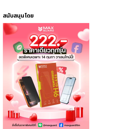
สนับสนุนโดย