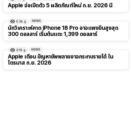
Apple จ่อเปิดตัว 5 ผลิตภัณฑ์ใหม่ ก.ย. 2026 นี้
NEWS
5.3k
ดู
นักวิเคราะห์คาด iPhone 18 Pro อาจแพงขึ้นสูงสุด
300 ดอลลาร์ เริ่มต้นแตะ 1,399 ดอลลาร์
NEWS
378
ดู
Apple เตือน ปัญหาซัพพลายอาจกระทบรายได้ ใน
ไตรมาส ก.ย. 2026