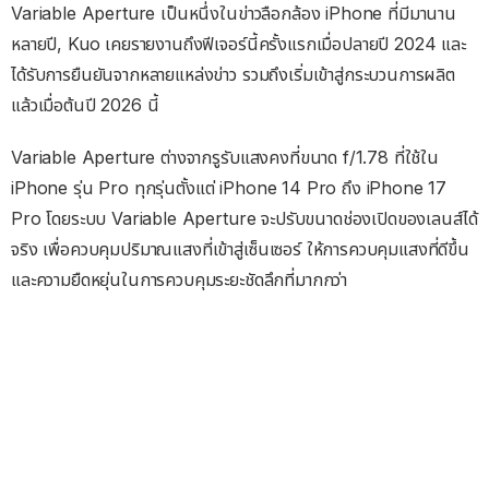
Variable Aperture เป็นหนึ่งในข่าวลือกล้อง iPhone ที่มีมานาน
หลายปี, Kuo เคยรายงานถึงฟีเจอร์นี้ครั้งแรกเมื่อปลายปี 2024 และ
ได้รับการยืนยันจากหลายแหล่งข่าว รวมถึงเริ่มเข้าสู่กระบวนการผลิต
แล้วเมื่อต้นปี 2026 นี้
Variable Aperture ต่างจากรูรับแสงคงที่ขนาด f/1.78 ที่ใช้ใน
iPhone รุ่น Pro ทุกรุ่นตั้งแต่ iPhone 14 Pro ถึง iPhone 17
Pro โดยระบบ Variable Aperture จะปรับขนาดช่องเปิดของเลนส์ได้
จริง เพื่อควบคุมปริมาณแสงที่เข้าสู่เซ็นเซอร์ ให้การควบคุมแสงที่ดีขึ้น
และความยืดหยุ่นในการควบคุมระยะชัดลึกที่มากกว่า