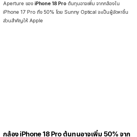
Aperture ของ
iPhone 18 Pro
ต้นทุนอาจเพิ่ม จากกล้องใน
iPhone 17 Pro ถึง 50% โดย Sunny Optical จะเป็นผู้จัดหาชิ้น
ส่วนสำคัญให้ Apple
กล้อง iPhone 18 Pro ต้นทุนอาจเพิ่ม 50% จาก