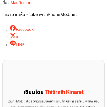
ที่มา:
MacRumors
ความคิดเห็น - Like เพจ iPhoneMod.net
Facebook
X
LINE
เขียนโดย
Thitirath Kinaret
เต้นท์ iMoD : ป.ตรี วิศวกรรมซอฟต์แวร์ ป.โท บริหารธุรกิจ ม.พายัพ ชอบ