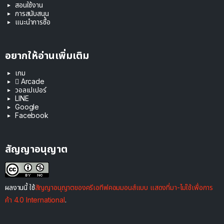
สอนใช้งาน
การสนับสนุน
แนะนำการซื้อ
อยากให้อ่านเพิ่มเติม
เกม
 Arcade
วอลเปเปอร์
LINE
Google
Facebook
สัญญาอนุญาต
ผลงานนี้ ใช้
สัญญาอนุญาตของครีเอทีฟคอมมอนส์แบบ แสดงที่มา-ไม่ใช้เพื่อการ
ค้า 4.0 International
.