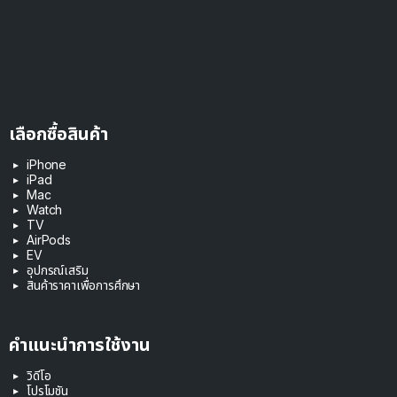
เลือกซื้อสินค้า
iPhone
iPad
Mac
Watch
TV
AirPods
EV
อุปกรณ์เสริม
สินค้าราคาเพื่อการศึกษา
คำแนะนำการใช้งาน
วิดีโอ
โปรโมชัน