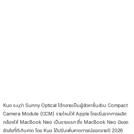
Kuo ระบุว่า Sunny Optical ได้กลายเป็นผู้จัดหาชิ้นส่วน Compact
Camera Module (CCM) รายใหม่ให้ Apple โดยเริ่มจากการผลิต
กล้องให้ MacBook Neo เป็นรายแรก ซึ่ง MacBook Neo มียอด
จัดส่งที่ดีเกินคาด โดย Kuo ได้ปรับเพิ่มคาดการณ์ยอดขายปี 2026