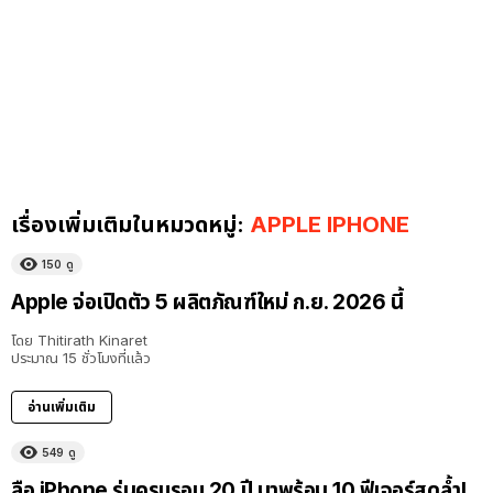
เรื่องเพิ่มเติมในหมวดหมู่:
APPLE IPHONE
150
ดู
Apple จ่อเปิดตัว 5 ผลิตภัณฑ์ใหม่ ก.ย. 2026 นี้
โดย
Thitirath Kinaret
ประมาณ 15 ชั่วโมงที่แล้ว
อ่านเพิ่มเติม
549
ดู
ลือ iPhone รุ่นครบรอบ 20 ปี มาพร้อม 10 ฟีเจอร์สุดล้ำ!