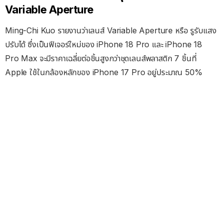
Variable Aperture
Ming-Chi Kuo รายงานว่าเลนส์ Variable Aperture หรือ รูรับแสง
ปรับได้ ซึ่งเป็นฟีเจอร์ใหม่ของ iPhone 18 Pro และ iPhone 18
Pro Max จะมีราคาเฉลี่ยต่อชิ้นสูงกว่าชุดเลนส์พลาสติก 7 ชิ้นที่
Apple ใช้ในกล้องหลักของ iPhone 17 Pro อยู่ประมาณ 50%