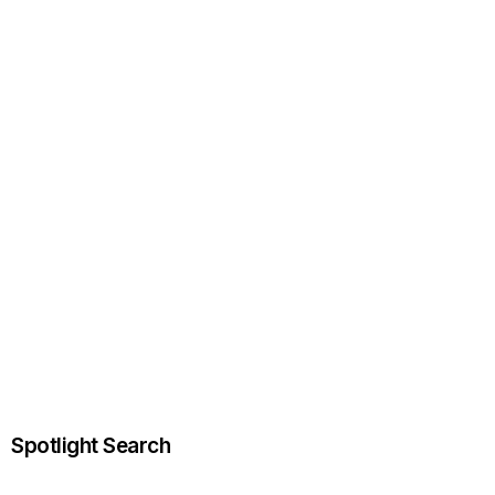
Spotlight Search