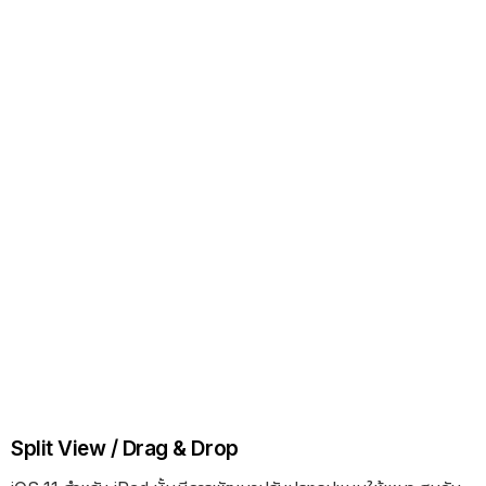
Split View / Drag & Drop