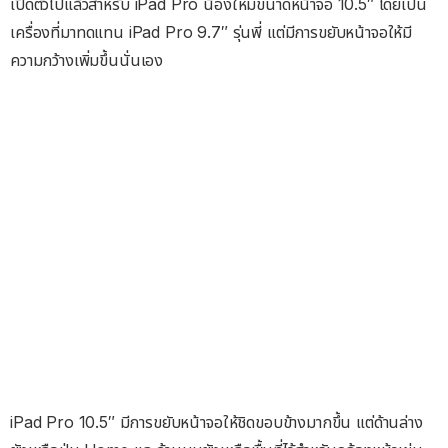
เปิดตัวไปแล้วสำหรับ iPad Pro น้องใหม่ขนาดหน้าจอ 10.5″ โดยเป็น
เครื่องที่มาทดแทน iPad Pro 9.7″ รุ่นพี่ แต่มีการขยับหน้าจอให้มี
ความกว้างเพิ่มขึ้นนั่นเอง
iPad Pro 10.5″ มีการขยับหน้าจอให้ชิดขอบข้างมากขึ้น แต่ด้านล่าง