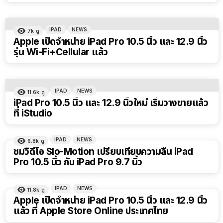
IPAD
NEWS
7k
ดู
Apple เปิดจำหน่าย iPad Pro 10.5 นิ้ว และ 12.9 นิ้ว
รุ่น Wi-Fi+Cellular แล้ว
IPAD
NEWS
11.6k
ดู
iPad Pro 10.5 นิ้ว และ 12.9 นิ้วใหม่ เริ่มวางขายแล้ว
ที่ iStudio
IPAD
NEWS
6.8k
ดู
ชมวิดีโอ Slo-Motion เปรียบเทียบความลื่น iPad
Pro 10.5 นิ้ว กับ iPad Pro 9.7 นิ้ว
IPAD
NEWS
11.8k
ดู
Apple เปิดจำหน่าย iPad Pro 10.5 นิ้ว และ 12.9 นิ้ว
แล้ว ที่ Apple Store Online ประเทศไทย