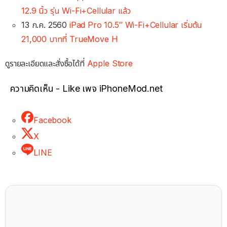
12.9 นิ้ว รุ่น Wi-Fi+Cellular แล้ว
13 ก.ค. 2560
iPad Pro 10.5″ Wi-Fi+Cellular เริ่มต้น
21,000 บาทที่ TrueMove H
ดูรายละเอียดและสั่งซื้อได้ที่
Apple Store
ความคิดเห็น - Like เพจ iPhoneMod.net
Facebook
X
LINE