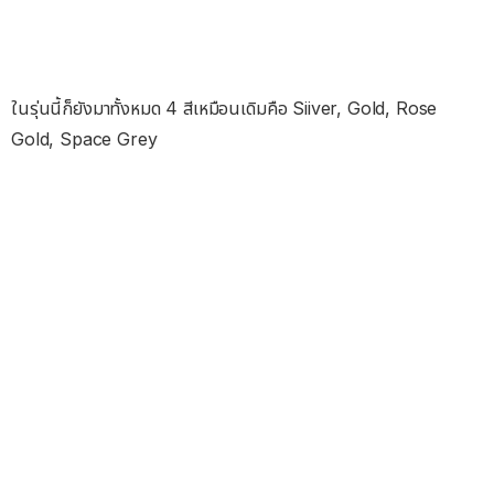
ในรุ่นนี้ก็ยังมาทั้งหมด 4 สีเหมือนเดิมคือ Siiver, Gold, Rose
Gold, Space Grey