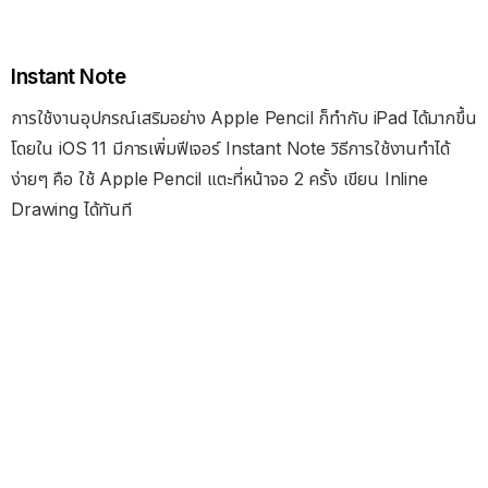
Instant Note
การใช้งานอุปกรณ์เสริมอย่าง Apple Pencil ก็ทำกับ iPad ได้มากขึ้น
โดยใน iOS 11 มีการเพิ่มฟีเจอร์ Instant Note วิธีการใช้งานทำได้
ง่ายๆ คือ ใช้ Apple Pencil แตะที่หน้าจอ 2 ครั้ง เขียน Inline
Drawing ได้ทันที