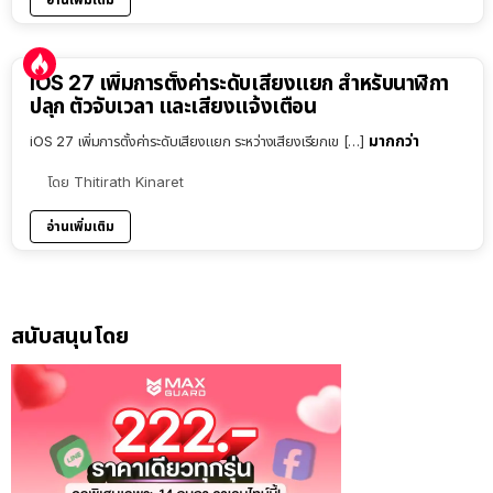
iOS 27 เพิ่มการตั้งค่าระดับเสียงแยก สำหรับนาฬิกา
ปลุก ตัวจับเวลา และเสียงแจ้งเตือน
มากกว่า
iOS 27 เพิ่มการตั้งค่าระดับเสียงแยก ระหว่างเสียงเรียกเข […]
โดย
Thitirath Kinaret
อ่านเพิ่มเติม
สนับสนุนโดย