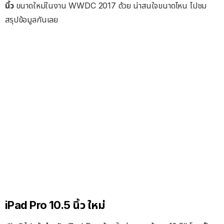
นิ้ว
ขนาดใหม่ในงาน WWDC 2017 ด้วย น่าสนใจขนาดไหน ไปชม
สรุปข้อมูลกันเลย
iPad Pro 10.5 นิ้ว ใหม่