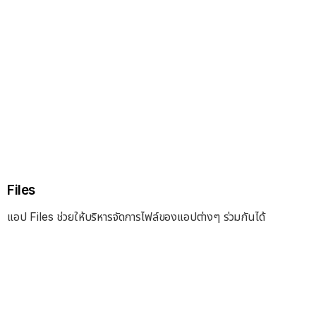
Files
แอป Files ช่วยให้บริหารจัดการไฟล์ของแอปต่างๆ ร่วมกันได้