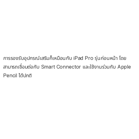
การรองรับอุปกรณ์เสริมก็เหมือนกับ iPad Pro รุ่นก่อนหน้า โดย
สามารถเชื่อมต่อกับ Smart Connector และใช้งานร่วมกับ Apple
Pencil ได้ปกติ