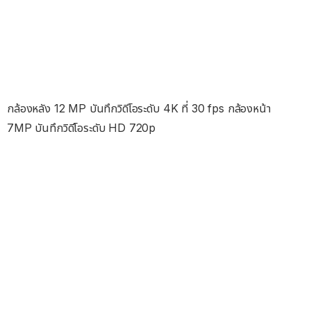
กล้องหลัง 12 MP บันทึกวิดีโอระดับ 4K ที่ 30 fps กล้องหน้า
7MP บันทึกวิดีโอระดับ HD 720p