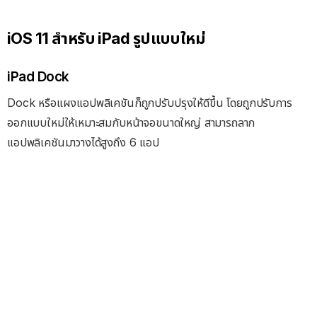
iOS 11 สำหรับ iPad รูปแบบใหม่
iPad Dock
Dock หรือแผงแอปพลิเคชันก็ถูกปรับปรุงให้ดีขึ้น โดยถูกปรับการ
ออกแบบใหม่ให้เหมาะสมกับหน้าจอขนาดใหญ่ สามารถลาก
แอปพลิเคชันมาวางได้สูงถึง 6 แอป