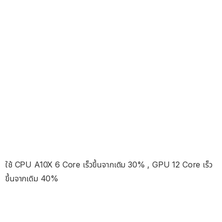
ใช้ CPU A10X 6 Core เร็วขึ้นจากเดิม 30% , GPU 12 Core เร็ว
ขึ้นจากเดิม 40%