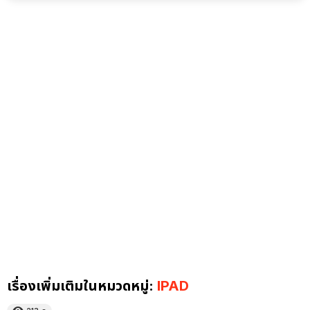
เรื่องเพิ่มเติมในหมวดหมู่:
IPAD