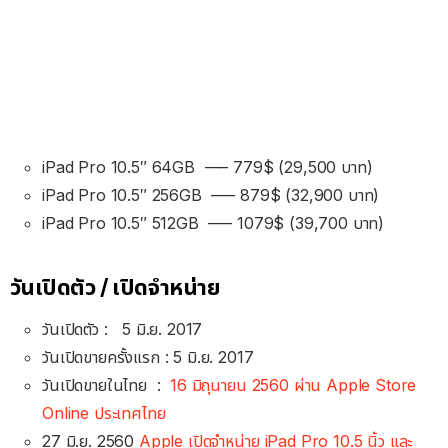
iPad Pro 10.5″ 64GB —– 779$ (29,500 บาท)
iPad Pro 10.5″ 256GB —– 879$ (32,900 บาท)
iPad Pro 10.5″ 512GB —– 1079$ (39,700 บาท)
วันเปิดตัว / เปิดจำหน่าย
วันเปิดตัว : 5 มิ.ย. 2017
วันเปิดขายครั้งแรก : 5 มิ.ย. 2017
วันเปิดขายในไทย :
16 มิถุนายน 2560 ผ่าน Apple Store
Online ประเทศไทย
27 มิ.ย. 2560
Apple เปิดจำหน่าย iPad Pro 10.5 นิ้ว และ