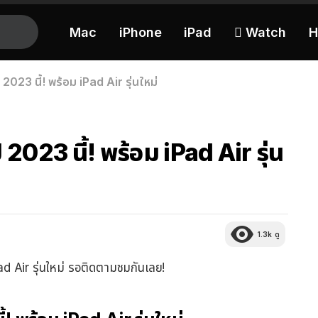
Mac
iPhone
iPad
 Watch
H
ี 2023 นี้! พร้อม iPad Air รุ่นใหม่
ี 2023 นี้! พร้อม iPad Air รุ่น
1.3k
ดู
Pad Air รุ่นใหม่ รอติดตามชมกันเลย!