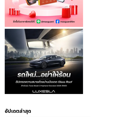
อัปเดตล่าสุด