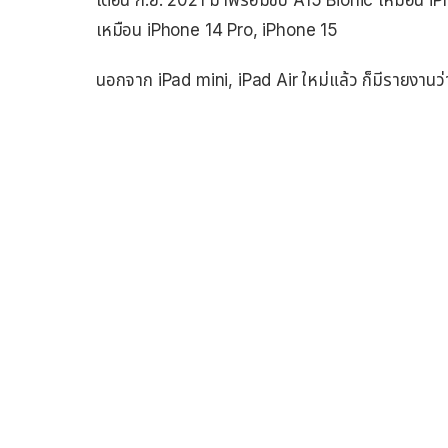
เหมือน iPhone 14 Pro, iPhone 15
นอกจาก iPad mini, iPad Air ใหม่แล้ว ก็มีรายงานว่า A