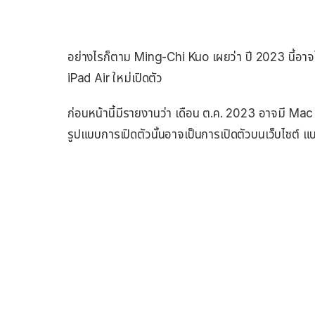
อย่างไรก็ตาม Ming-Chi Kuo เผยว่า ปี 2023 นี้อาจไ
iPad Air ใหม่เปิดตัว
ก่อนหน้านี้มีรายงานว่า เดือน ต.ค. 2023 อาจมี Mac ร
รูปแบบการเปิดตัวนั้นอาจเป็นการเปิดตัวบนเว็บไซต์ แ