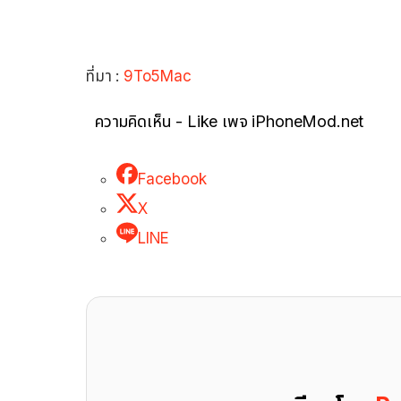
ที่มา :
9To5Mac
ความคิดเห็น - Like เพจ iPhoneMod.net
Facebook
X
LINE