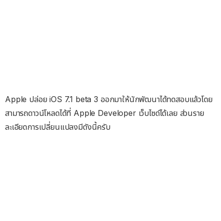
Apple ปล่อย iOS 7.1 beta 3 ออกมาให้นักพัฒนาได้ทดสอบแล้วโดย
สามารถดาวน์โหลดได้ที่ Apple Developer เว็บไซด์ได้เลย ส่วนราย
ละเอียดการเปลี่ยนแปลงมีดังนี้ครับ