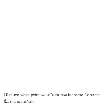
มี Reduce white point เพิ่มมาในส่วนของ Increase Contrast
เพื่อลดความขาวเกินไป