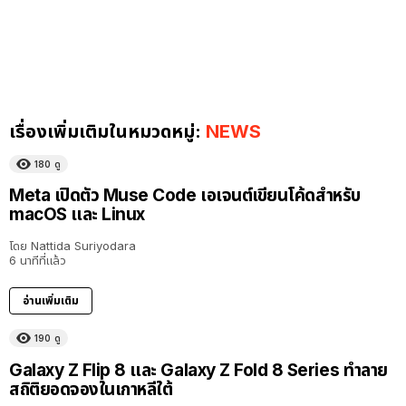
เรื่องเพิ่มเติมในหมวดหมู่:
NEWS
180
ดู
Meta เปิดตัว Muse Code เอเจนต์เขียนโค้ดสำหรับ
macOS และ Linux
โดย
Nattida Suriyodara
6 นาทีที่แล้ว
อ่านเพิ่มเติม
190
ดู
Galaxy Z Flip 8 และ Galaxy Z Fold 8 Series ทำลาย
สถิติยอดจองในเกาหลีใต้