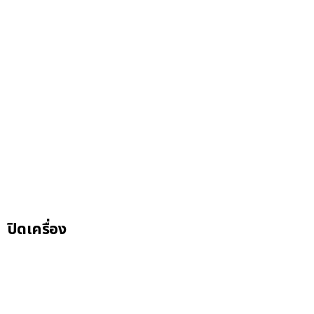
ปิดเครื่อง