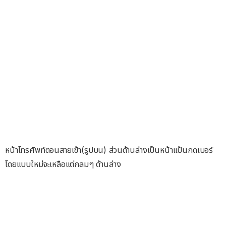
หน้าโทรศัพท์ตอนสายเข้า(รูปบน) ส่วนด้านล่างเป็นหน้าแป้นกดเบอร์
โดยแบบใหม่จะเหลือแต่กลมๆ ด้านล่าง