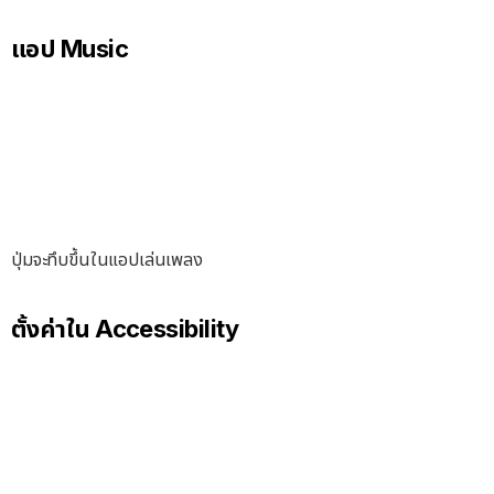
แอป Music
ปุ่มจะทึบขึ้นในแอปเล่นเพลง
ตั้งค่าใน Accessibility