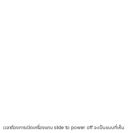
เวลาต้องการเปิดเครื่องแถบ slide to power off จะเป็นแบบที่เห็น