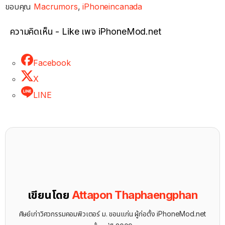
ขอบคุณ
Macrumors
,
iPhoneincanada
ความคิดเห็น - Like เพจ iPhoneMod.net
Facebook
X
LINE
เขียนโดย
Attapon Thaphaengphan
ศิษย์เก่าวิศวกรรมคอมพิวเตอร์ ม. ขอนแก่น ผู้ก่อตั้ง iPhoneMod.net