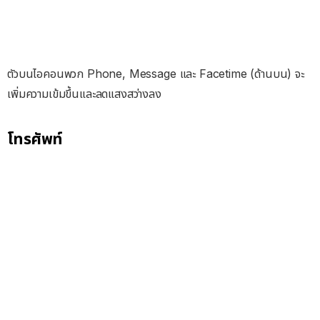
ตัวบนไอคอนพวก Phone, Message และ Facetime (ด้านบน) จะ
เพิ่มความเข้มขึ้นและลดแสงสว่างลง
โทรศัพท์