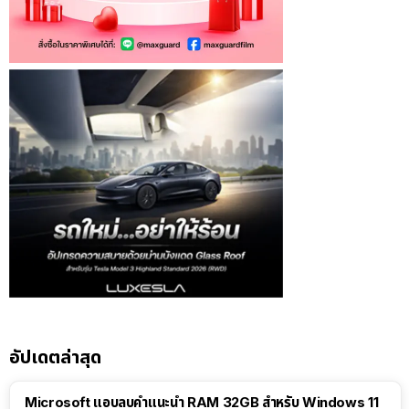
อัปเดตล่าสุด
Microsoft แอบลบคำแนะนำ RAM 32GB สำหรับ Windows 11