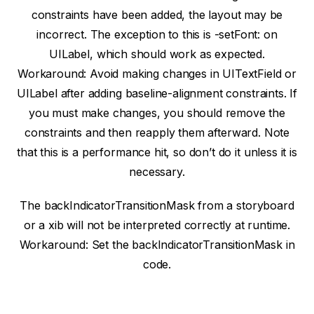
constraints have been added, the layout may be
incorrect. The exception to this is -setFont: on
UILabel, which should work as expected.
Workaround: Avoid making changes in UITextField or
UILabel after adding baseline-alignment constraints. If
you must make changes, you should remove the
constraints and then reapply them afterward. Note
that this is a performance hit, so don’t do it unless it is
necessary.
The backIndicatorTransitionMask from a storyboard
or a xib will not be interpreted correctly at runtime.
Workaround: Set the backIndicatorTransitionMask in
code.