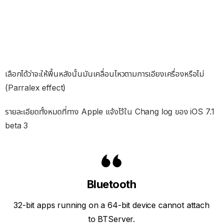
เลือกได้ว่าจะให้พื้นหลังนั้นมันเคลื่อนไหวตามการเอียงเครื่องหรือไม่
(Parralex effect)
รายละเอียดทั้งหมดที่ทาง Apple แจ้งไว้ใน Chang log ของ iOS 7.1
beta 3
Bluetooth
32-bit apps running on a 64-bit device cannot attach
to BTServer.