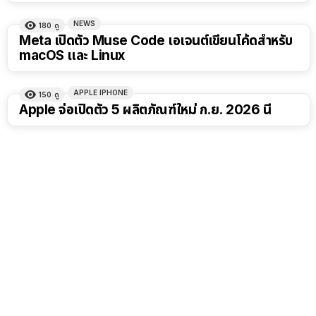
NEWS
180
ดู
Meta เปิดตัว Muse Code เอเจนต์เขียนโค้ดสำหรับ
macOS และ Linux
APPLE IPHONE
150
ดู
Apple จ่อเปิดตัว 5 ผลิตภัณฑ์ใหม่ ก.ย. 2026 นี้