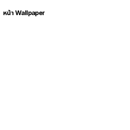
หน้า Wallpaper