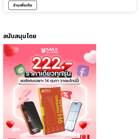
อ่านเพิ่มเติม
สนับสนุนโดย