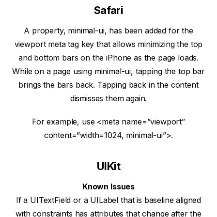
Safari
A property, minimal-ui, has been added for the
viewport meta tag key that allows minimizing the top
and bottom bars on the iPhone as the page loads.
While on a page using minimal-ui, tapping the top bar
brings the bars back. Tapping back in the content
dismisses them again.
For example, use <meta name=”viewport”
content=”width=1024, minimal-ui”>.
UIKit
Known Issues
If a UITextField or a UILabel that is baseline aligned
with constraints has attributes that change after the