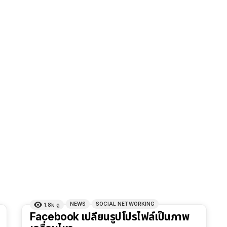
NEWS
SOCIAL NETWORKING
1.8k
ดู
Facebook เปลี่ยนรูปโปรไฟล์เป็นภาพ