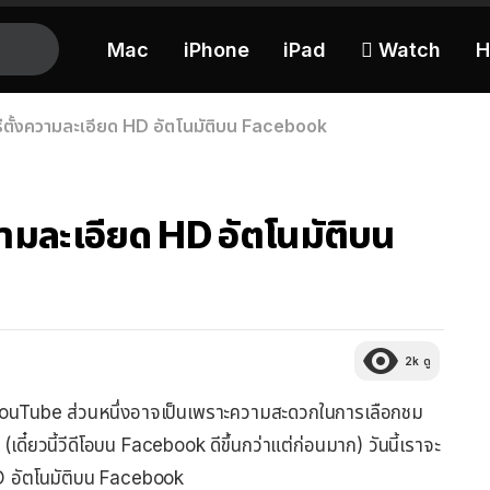
Mac
iPhone
iPad
 Watch
H
 วิธีตั้งความละเอียด HD อัตโนมัติบน Facebook
้งความละเอียด HD อัตโนมัติบน
2k
ดู
YouTube ส่วนหนึ่งอาจเป็นเพราะความสะดวกในการเลือกชม
(เดี๋ยวนี้วีดีโอบน Facebook ดีขึ้นกว่าแต่ก่อนมาก) วันนี้เราจะ
 HD อัตโนมัติบน Facebook