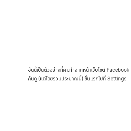
อันนี้เป็นตัวอย่างที่ผมทำจากหน้าเว็บไซต์ Faceboo
กันดู (แต่โดยรวมประมาณนี้) ขั้นแรกไปที่ Settings