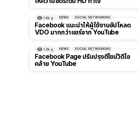
ให้ความชัดระดับ HD ทำไง
NEWS
SOCIAL NETWORKING
1.6k
ดู
Facebook แนะนำให้ผู้ใช้งานอัปโหลด
VDO มากกว่าแชร์จาก YouTube
NEWS
SOCIAL NETWORKING
1.3k
ดู
Facebook Page ปรับปรุงดีไซน์วิดีโอ
คล้าย YouTube