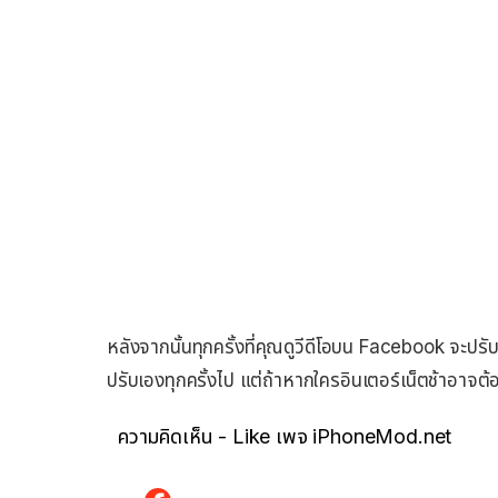
หลังจากนั้นทุกครั้งที่คุณดูวีดีโอบน Facebook จะปรับเป
ปรับเองทุกครั้งไป แต่ถ้าหากใครอินเตอร์เน็ตช้าอาจต
ความคิดเห็น - Like เพจ iPhoneMod.net