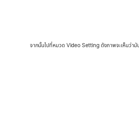
จากนั้นไปที่หมวด Video Setting ดังภาพจะเห็นว่ามันเ