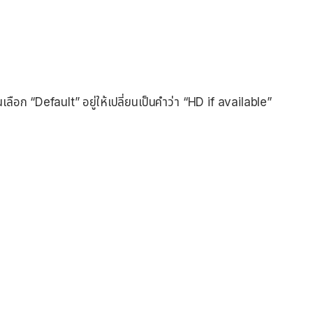
ลือก “Default” อยู่ให้เปลี่ยนเป็นคำว่า “HD if available”