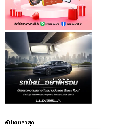
อัปเดตล่าสุด