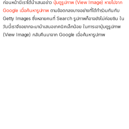
ก่อนหน้านี้เราได้นำเสนอข่าว
ปุ่มดูรูปภาพ (View Image) หายไปจาก
Google เมื่อค้นหารูปภาพ
ตามข้อตกลงบางอย่างที่ได้ทำร่วมกันกับ
Getty Images ซึ่งหลายคนที่ Search รูปภาพก็อาจยังไม่ค่อยชิน ใน
วันนี้เราจึงอยากจะมานำเสนอเทคนิคเล็กน้อย ในการเอาปุ่มดูรูปภาพ
(View Image) กลับคืนมาจาก Google เมื่อค้นหารูปภาพ