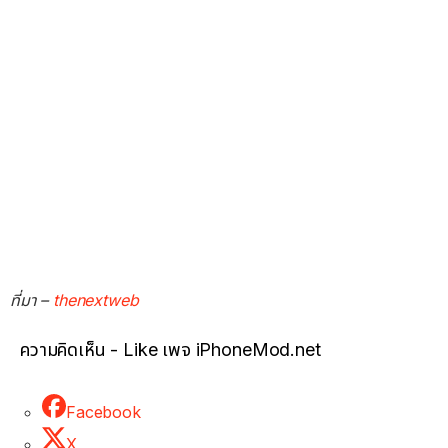
ที่มา –
thenextweb
ความคิดเห็น - Like เพจ iPhoneMod.net
Facebook
X