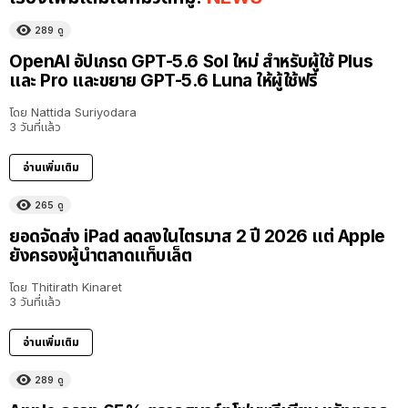
289
ดู
OpenAI อัปเกรด GPT-5.6 Sol ใหม่ สำหรับผู้ใช้ Plus
และ Pro และขยาย GPT-5.6 Luna ให้ผู้ใช้ฟรี
โดย
Nattida Suriyodara
3 วันที่แล้ว
อ่านเพิ่มเติม
265
ดู
ยอดจัดส่ง iPad ลดลงในไตรมาส 2 ปี 2026 แต่ Apple
ยังครองผู้นำตลาดแท็บเล็ต
โดย
Thitirath Kinaret
3 วันที่แล้ว
อ่านเพิ่มเติม
289
ดู