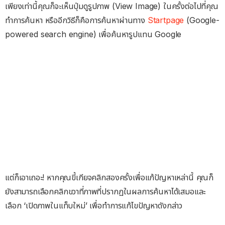
เพียงเท่านี้คุณก็จะเห็นปุ่มดูรูปภาพ (View Image) ในครั้งต่อไปที่คุณ
ทำการค้นหา หรืออีกวิธีก็คือการค้นหาผ่านทาง
Startpage
(Google-
powered search engine) เพื่อค้นหารูปแทน Google
แต่ก็เอาเถอะ! หากคุณขี้เกียจคลิกสองครั้งเพื่อแก้ปัญหาเหล่านี้ คุณก็
ยังสามารถเลือกคลิกขวาที่ภาพที่ปรากฏในผลการค้นหาได้เสมอและ
เลือก ‘เปิดภาพในแท็บใหม่’ เพื่อทำการแก้ไขปัญหาดังกล่าว