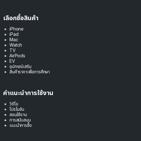
เลือกซื้อสินค้า
iPhone
iPad
Mac
Watch
TV
AirPods
EV
อุปกรณ์เสริม
สินค้าราคาเพื่อการศึกษา
คำแนะนำการใช้งาน
วิดีโอ
โปรโมชัน
สอนใช้งาน
การสนับสนุน
แนะนำการซื้อ