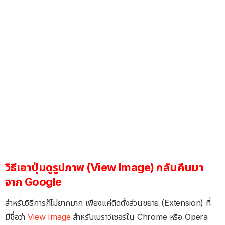
วิธีเอาปุ่มดูรูปภาพ (View Image) กลับคืนมา
จาก Google
สำหรับวิธีการก็ไม่ยากมาก เพียงแค่ติดตั้งส่วนขยาย (Extension) ที่
มีชื่อว่า
View Image
สำหรับเบราว์เซอร์ใน Chrome หรือ Opera