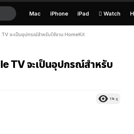
Mac
iPhone
iPad
 Watch
H
TV จะเป็นอุปกรณ์สำหรับใช้งาน HomeKit
e TV จะเป็นอุปกรณ์สำหรับ
1.1k
ดู