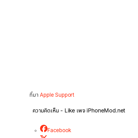
ที่มา
Apple Support
ความคิดเห็น - Like เพจ iPhoneMod.net
Facebook