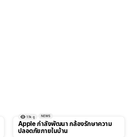
NEWS
1.1k
ดู
Apple กำลังพัฒนา กล้องรักษาความ
ปลอดภัยภายในบ้าน