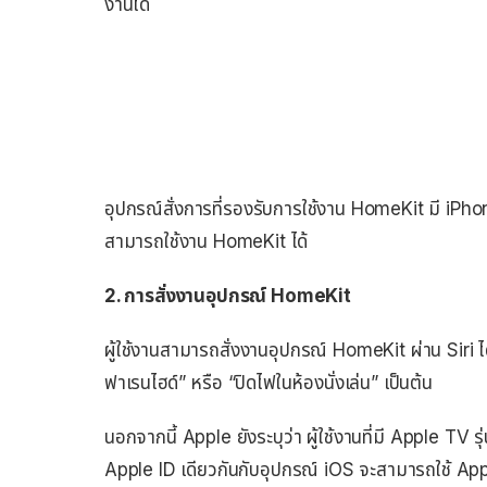
งานได้
อุปกรณ์สั่งการที่รองรับการใช้งาน HomeKit มี iPhone 
สามารถใช้งาน HomeKit ได้
2. การสั่งงานอุปกรณ์ HomeKit
ผู้ใช้งานสามารถสั่งงานอุปกรณ์ HomeKit ผ่าน ​Siri ได
ฟาเรนไฮด์” หรือ “ปิดไฟในห้องนั่งเล่น” เป็นต้น
นอกจากนี้ Apple ยังระบุว่า ผู้ใช้งานที่มี Apple TV รุ่น
Apple ID เดียวกันกับอุปกรณ์ iOS จะสามารถใช้ Appl