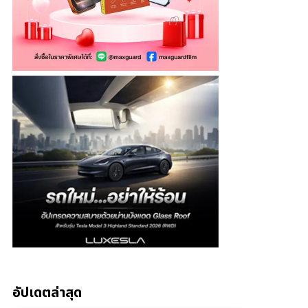
อัปเดตล่าสุด