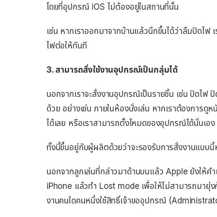
โดยที่อุปกรณ์ iOS ไม่ต้องอยู่ในสถานที่นั้น
เช่น หากเราออกมาจากบ้านแล้วนึกขึ้นได้ว่าลืมปิดไฟ 
ไฟต่อให้ทันที
3. สามารถสั่งใช้งานอุปกรณ์เป็นกลุ่มได้
นอกจากเราจะสั่งงานอุปกรณ์เป็นรายชิ้น เช่น ปิดไฟ ปิ
ด้วย อย่างเช่น ภายในห้องนั่งเล่น หากเราต้องการดูห
ได้เลย หรือเราสามารถตั้งโหมดของอุปกรณ์ได้นั่นเอง
ทั้งนี้ขึ้นอยู่กับผู้ผลิตด้วยว่าจะรองรับการสั่งงานแบบนี้
นอกจากลูกเล่นที่กล่าวมาด้านบนแล้ว Apple ยังให้คำแ
iPhone แล้วทำ Lost mode เพื่อให้ไม่สามารถมายุ่งกับ
งานคนใดคนหนึ่งใช้สิทธิ์เจ้าขออุปกรณ์ (Administrat