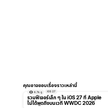
คุณอาจชอบเรื่องราวเหล่านี้
IOS 27
6.7k
ดู
รวมฟีเจอร์เล็ก ๆ ใน iOS 27 ที่ Apple
ไม่ได้พูดถึงบนเวที WWDC 2026