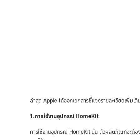
ล่าสุด Apple ได้ออกเอกสารชี้แจงรายละเอียดเพิ่มเติ
1. การใช้งานอุปกรณ์ HomeKit
การใช้งานอุปกรณ์ HomeKit นั้น ตัวผลิตภัณฑ์จะต้