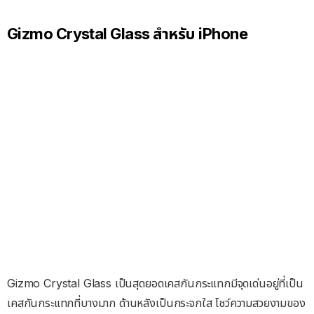
Gizmo Crystal Glass สำหรับ iPhone
Gizmo Crystal Glass เป็นสุดยอดเคสกันกระแทกมีจุดเด่นอยู่ที่เป็น
เคสกันกระแทกที่บางมาก ด้านหลังเป็นกระจกใส โชว์ความสวยงามของ