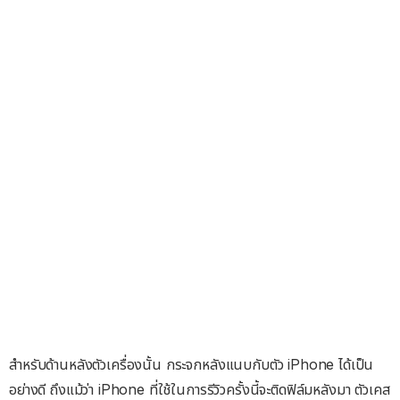
สำหรับด้านหลังตัวเครื่องนั้น กระจกหลังแนบกับตัว iPhone ได้เป็น
อย่างดี ถึงแม้ว่า iPhone ที่ใช้ในการรีวิวครั้งนี้จะติดฟิล์มหลังมา ตัวเคส