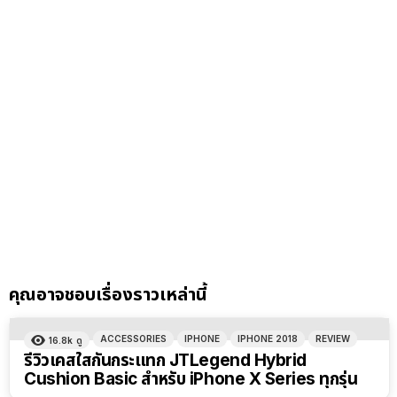
คุณอาจชอบเรื่องราวเหล่านี้
ACCESSORIES
IPHONE
IPHONE 2018
REVIEW
16.8k
ดู
รีวิวเคสใสกันกระแทก JTLegend Hybrid
Cushion Basic สำหรับ iPhone X Series ทุกรุ่น