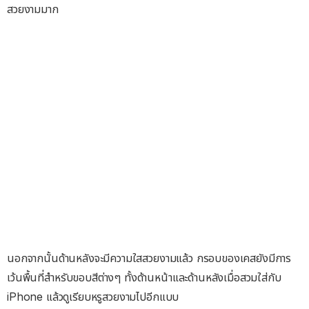
สวยงามมาก
นอกจากนั้นด้านหลังจะมีความใสสวยงามแล้ว กรอบของเคสยังมีการ
เว้นพื้นที่สำหรับขอบสีต่างๆ ทั้งด้านหน้าและด้านหลังเมื่อสวมใส่กับ
iPhone แล้วดูเรียบหรูสวยงามไปอีกแบบ