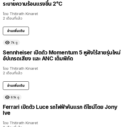
ระบายความร้อนแรงขึ้น 2°C
โดย
Thitirath Kinaret
2 เดือนที่แล้ว
อ่านเพิ่มเติม
7k
ดู
Sennheiser เปิดตัว Momentum 5 หูฟังไร้สายรุ่นใหม่
อัปเกรดเสียง และ ANC เต็มพิกัด
โดย
Thitirath Kinaret
2 เดือนที่แล้ว
อ่านเพิ่มเติม
6.1k
ดู
Ferrari เปิดตัว Luce รถไฟฟ้าคันแรก ดีไซน์โดย Jony
Ive
โดย
Thitirath Kinaret