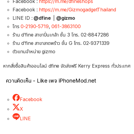
Facebook :
https://m.me/dfineshops
Facebook :
https://m.me/GizmogadgetThailand
LINE ID :
@dfine
|
@gizmo
โทร
0-2190-5719
,
061-3863100
ร้าน d’fine สาขาปิ่นเกล้า ชั้น 3 โทร. 02-8847286
ร้าน d’fine สาขาลาดพร้าว ชั้น G โทร. 02-9371339
ตัวแทนจำหน่าย gizmo
หากสั่งซื้อสินค้าออนไลน์ dfine จัดส่งฟรี Kerry Express ทั่วประเทศ
ความคิดเห็น - Like เพจ iPhoneMod.net
Facebook
X
LINE