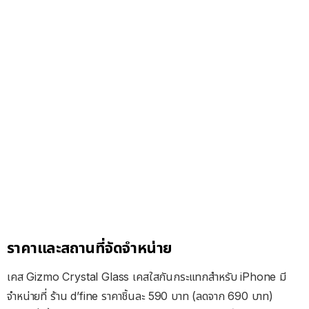
ราคาและสถานที่จัดจำหน่าย
เคส Gizmo Crystal Glass เคสใสกันกระแทกสำหรับ iPhone มี
จำหน่ายที่ ร้าน d’fine ราคาชิ้นละ 590 บาท (ลดจาก 690 บาท)