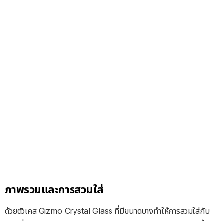
ภาพรวมและการสวมใส่
ด้วยตัวเคส Gizmo Crystal Glass ที่มีขนาดบางทำให้การสวมใส่กับ