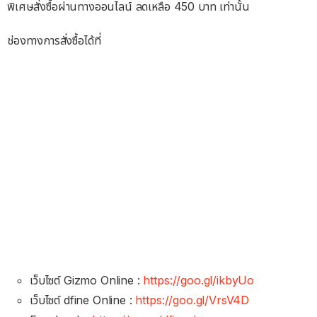
พิเศษสั่งซื้อผ่านทางออนไลน์ ลดเหลือ 450 บาท เท่านั้น
ช่องทางการสั่งซื้อได้ที่
เว็บไซต์ Gizmo Online :
https://goo.gl/ikbyUo
เว็บไซต์ dfine Online :
https://goo.gl/VrsV4D