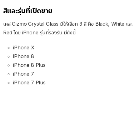
สีและรุ่นที่เปิดขาย
เคส Gizmo Crystal Glass มีให้เลือก 3 สี คือ Black, White และ
Red โดย iPhone รุ่นที่รองรับ มีดังนี้
iPhone X
iPhone 8
iPhone 8 Plus
iPhone 7
iPhone 7 Plus