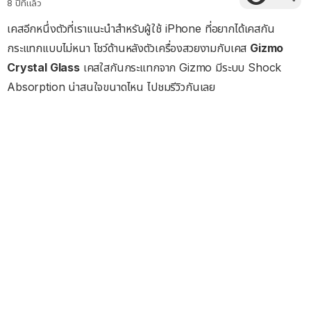
8 ปีที่แล้ว
เคสอีกหนึ่งตัวที่เราแนะนำสำหรับผู้ใช้ iPhone ที่อยากได้เคสกัน
กระแทกแบบไม่หนา โชว์ด้านหลังตัวเครื่องสวยงามกับเคส
Gizmo
Crystal Glass
เคสใสกันกระแทกจาก Gizmo มีระบบ Shock
Absorption น่าสนใจขนาดไหน ไปชมรีวิวกันเลย