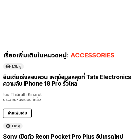
เรื่องเพิ่มเติมในหมวดหมู่:
ACCESSORIES
1.3k
ดู
อินเดียเร่งสอบสวน เหตุข้อมูลหลุดที่ Tata Electronics
ความลับ iPhone 18 Pro รั่วไหล
โดย
Thitirath Kinaret
ประมาณหนึ่งเดือนที่แล้ว
อ่านเพิ่มเติม
1.1k
ดู
Sony เปิดตัว Reon Pocket Pro Plus อัปเกรดใหม่