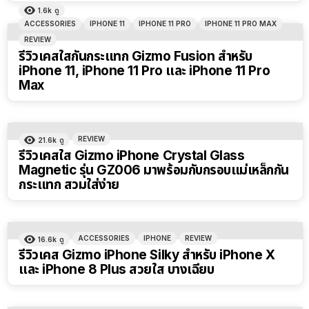
1.6k
ดู
ACCESSORIES
IPHONE 11
IPHONE 11 PRO
IPHONE 11 PRO MAX
REVIEW
รีวิวเคสใสกันกระแทก Gizmo Fusion สำหรับ
iPhone 11, iPhone 11 Pro และ iPhone 11 Pro
Max
REVIEW
21.6k
ดู
รีวิวเคสใส Gizmo iPhone Crystal Glass
Magnetic รุ่น GZ006 มาพร้อมกับกรอบแม่เหล็กกัน
กระแทก สวมใส่ง่าย
ACCESSORIES
IPHONE
REVIEW
16.6k
ดู
รีวิวเคส Gizmo iPhone Silky สำหรับ iPhone X
และ iPhone 8 Plus สวยใส บางเฉียบ