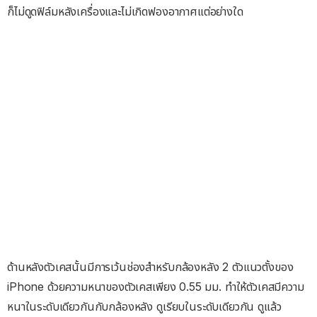
ก็ไม่ดูดฟิล์มหลังเครื่องและไม่เกิดฟองอากาศแต่อย่างใด
ด้านหลังตัวเคสนั้นมีการเว้นช่องสำหรับกล้องหลัง 2 ตัวแนวตั้งของ
iPhone ด้วยความหนาของตัวเคสเพียง 0.55 มม. ทำให้ตัวเคสมีความ
หนาในระดับเดียวกันกับกล้องหลัง ดูเรียบในระดับเดียวกัน ดูแล้ว