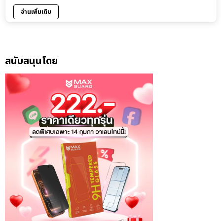
อ่านเพิ่มเติม
สนับสนุนโดย