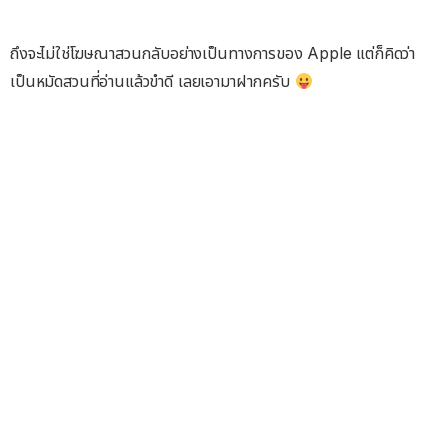
ถึงจะไม่ใช่โฆษณาสวนกลับอย่างเป็นทางการของ Apple แต่ก็คิดว่า
เป็นหมัดสวนที่อ่านแล้วขำดี เลยเอามาฝากครับ