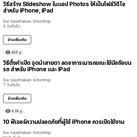
วิธีสร้าง Slideshow ในแอป Photos ให้เป็นไฟล์วิดีโอ
สำหรับ iPhone, iPad
โดย
Sasithakan Sritonthip
3 วันที่แล้ว
อ่านเพิ่มเติม
423
ดู
วิธีตั้งค่าเปิด จุดนำสายตา ลดอาการเมารถขณะใช้มือถือบน
รถ สำหรับ iPhone และ iPad
โดย
Sasithakan Sritonthip
7 วันที่แล้ว
อ่านเพิ่มเติม
5.7k
ดู
10 ฟีเจอร์ความปลอดภัยที่ผู้ใช้ iPhone ควรเปิดใช้งาน
โดย
Sasithakan Sritonthip