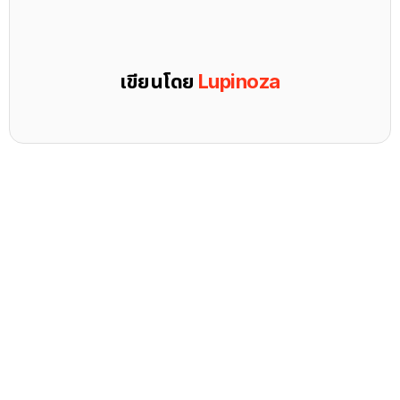
เขียนโดย
Lupinoza