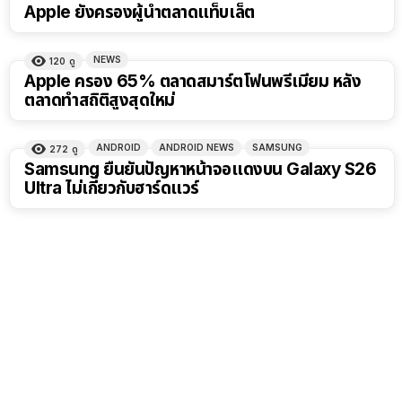
Apple ยังครองผู้นำตลาดแท็บเล็ต
NEWS
120
ดู
Apple ครอง 65% ตลาดสมาร์ตโฟนพรีเมียม หลัง
ตลาดทำสถิติสูงสุดใหม่
ANDROID
ANDROID NEWS
SAMSUNG
272
ดู
Samsung ยืนยันปัญหาหน้าจอแดงบน Galaxy S26
Ultra ไม่เกี่ยวกับฮาร์ดแวร์