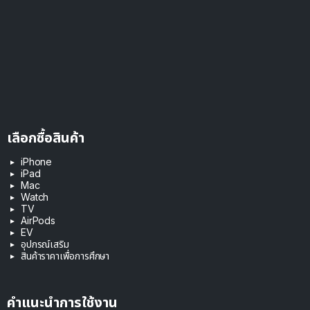
เลือกซื้อสินค้า
iPhone
iPad
Mac
Watch
TV
AirPods
EV
อุปกรณ์เสริม
สินค้าราคาเพื่อการศึกษา
คำแนะนำการใช้งาน