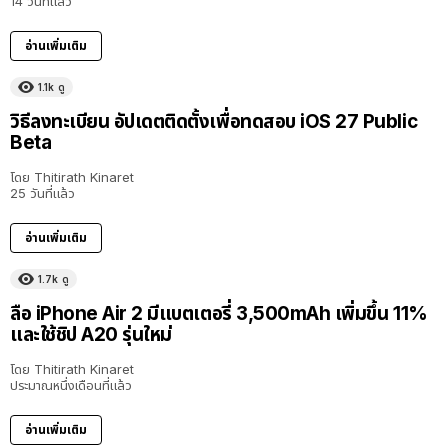
14 วันที่แล้ว
อ่านเพิ่มเติม
1.1k
ดู
วิธีลงทะเบียน อัปเดตติดตั้งเพื่อทดสอบ iOS 27 Public
Beta
โดย
Thitirath Kinaret
25 วันที่แล้ว
อ่านเพิ่มเติม
1.7k
ดู
ลือ iPhone Air 2 มีแบตเตอรี่ 3,500mAh เพิ่มขึ้น 11%
และใช้ชิป A20 รุ่นใหม่
โดย
Thitirath Kinaret
ประมาณหนึ่งเดือนที่แล้ว
อ่านเพิ่มเติม