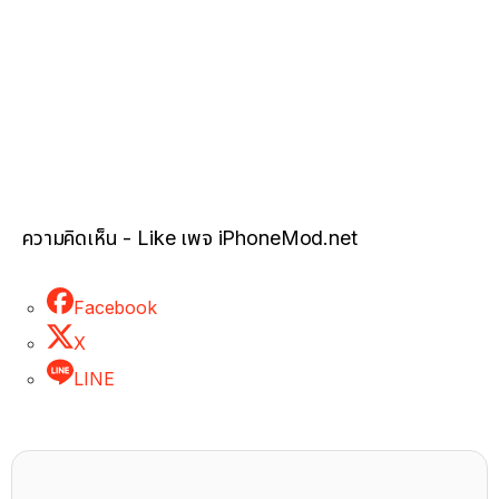
ความคิดเห็น - Like เพจ iPhoneMod.net
Facebook
X
LINE