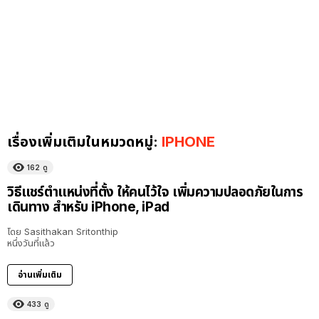
เรื่องเพิ่มเติมในหมวดหมู่:
IPHONE
162
ดู
วิธีแชร์ตำแหน่งที่ตั้ง ให้คนไว้ใจ เพิ่มความปลอดภัยในการ
เดินทาง สำหรับ iPhone, iPad
โดย
Sasithakan Sritonthip
หนึ่งวันที่แล้ว
อ่านเพิ่มเติม
433
ดู