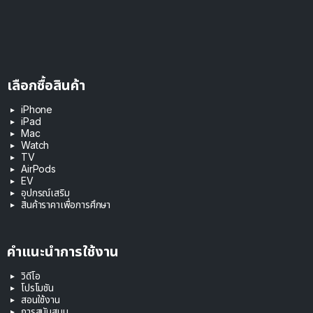
เลือกซื้อสินค้า
iPhone
iPad
Mac
Watch
TV
AirPods
EV
อุปกรณ์เสริม
สินค้าราคาเพื่อการศึกษา
คำแนะนำการใช้งาน
วิดีโอ
โปรโมชัน
สอนใช้งาน
การสนับสนุน