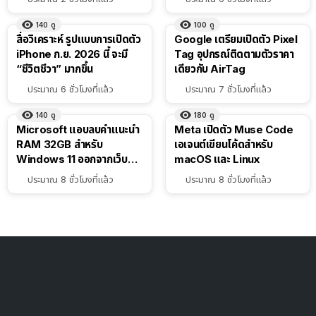
140
ดู
100
ดู
สื่อวิเคราะห์ รูปแบบการเปิดตัว
Google เตรียมเปิดตัว Pixel
iPhone ก.ย. 2026 นี้ จะมี
Tag อุปกรณ์ติดตามตัวราคา
“ชีวิตชีวา” มากขึ้น
เดียวกับ AirTag
ประมาณ 6 ชั่วโมงที่แล้ว
ประมาณ 7 ชั่วโมงที่แล้ว
140
ดู
180
ดู
Microsoft แอบลบคำแนะนำ
Meta เปิดตัว Muse Code
RAM 32GB สำหรับ
เอเจนต์เขียนโค้ดสำหรับ
Windows 11 ออกจากเว็บตัว
macOS และ Linux
เอง
ประมาณ 8 ชั่วโมงที่แล้ว
ประมาณ 8 ชั่วโมงที่แล้ว