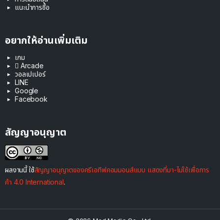
แนะนำการซื้อ
อยากให้อ่านเพิ่มเติม
เกม
 Arcade
วอลเปเปอร์
LINE
Google
Facebook
สัญญาอนุญาต
ผลงานนี้ ใช้
สัญญาอนุญาตของครีเอทีฟคอมมอนส์แบบ แสดงที่มา-ไม่ใช้เพื่อการ
ค้า 4.0 International
.