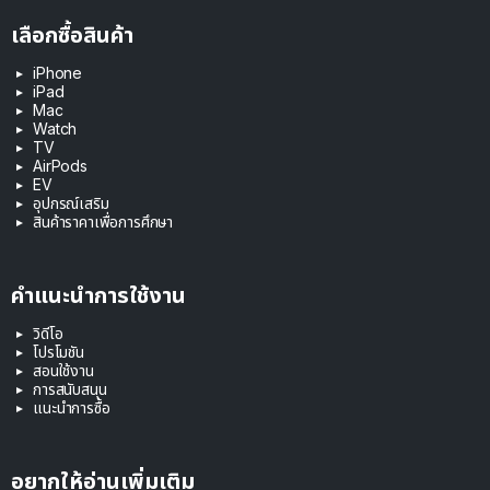
เลือกซื้อสินค้า
iPhone
iPad
Mac
Watch
TV
AirPods
EV
อุปกรณ์เสริม
สินค้าราคาเพื่อการศึกษา
คำแนะนำการใช้งาน
วิดีโอ
โปรโมชัน
สอนใช้งาน
การสนับสนุน
แนะนำการซื้อ
อยากให้อ่านเพิ่มเติม