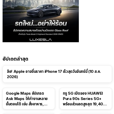
อัปเดตล่าสุด
ลือ! Apple อาจขึ้นราคา iPhone 17 เร็วสุดวันจันทร์นี้ (10 ส.ค.
2026)
Google Maps อัปเกรด
ทรู 5G เปิดจอง HUAWEI
Ask Maps ให้ทำงานหลาย
Pura 90s Series 5G+
ขั้นตอนได้ เช่น สั่งอาหาร,
พร้อมส่วนลดสูงสุด 19,400
ติดตามขนส่งสาธารณะ
บาท