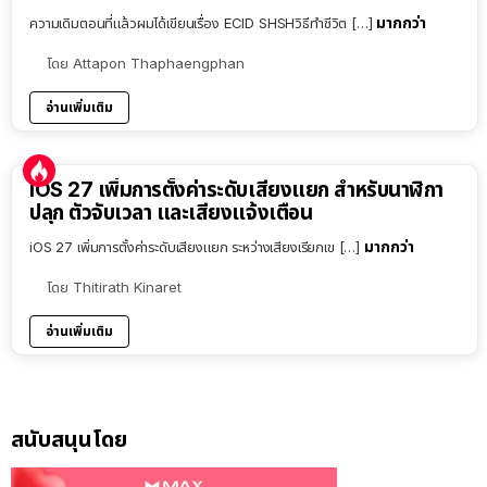
มากกว่า
ความเดิมตอนที่แล้วผมได้เขียนเรื่อง ECID SHSHวิธีทำชีวิต […]
โดย
Attapon Thaphaengphan
อ่านเพิ่มเติม
iOS 27 เพิ่มการตั้งค่าระดับเสียงแยก สำหรับนาฬิกา
ปลุก ตัวจับเวลา และเสียงแจ้งเตือน
มากกว่า
iOS 27 เพิ่มการตั้งค่าระดับเสียงแยก ระหว่างเสียงเรียกเข […]
โดย
Thitirath Kinaret
อ่านเพิ่มเติม
สนับสนุนโดย