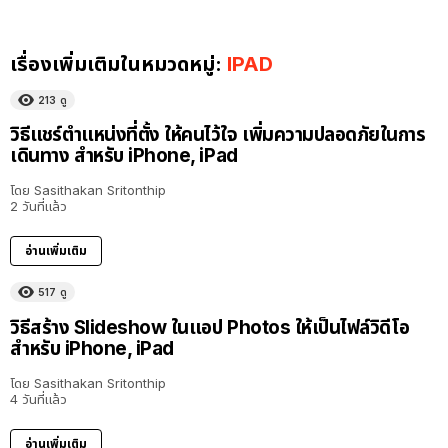
เรื่องเพิ่มเติมในหมวดหมู่:
IPAD
213
ดู
วิธีแชร์ตำแหน่งที่ตั้ง ให้คนไว้ใจ เพิ่มความปลอดภัยในการ
เดินทาง สำหรับ iPhone, iPad
โดย
Sasithakan Sritonthip
2 วันที่แล้ว
อ่านเพิ่มเติม
517
ดู
วิธีสร้าง Slideshow ในแอป Photos ให้เป็นไฟล์วิดีโอ
สำหรับ iPhone, iPad
โดย
Sasithakan Sritonthip
4 วันที่แล้ว
อ่านเพิ่มเติม