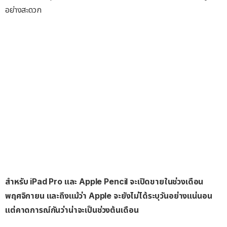
อย่างสะดวก
สำหรับ iPad Pro และ Apple Pencil จะเปิดขายในช่วงเดือน
พฤศจิกายน และถึงแม้ว่า Apple จะยังไม่ได้ระบุวันอย่างแน่นอน
แต่คาดการณ์กันว่าน่าจะเป็นช่วงต้นเดือน