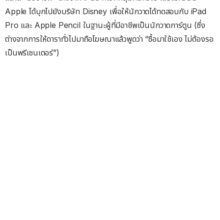
Apple ได้บุกไปยังบริษัท Disney เพื่อให้นักวาดได้ทดสอบกับ iPad
Pro และ Apple Pencil ในฐานะผู้ที่มีอาชีพเป็นนักวาดการ์ตูน (ซึ่ง
ต่างจากการให้ดาราทั่วไปมาถือโฆษณาแล้วพูดว่า “ซื้อมาใช้เอง ไม่ต้องรอ
เป็นพรีเซนเตอร์”)