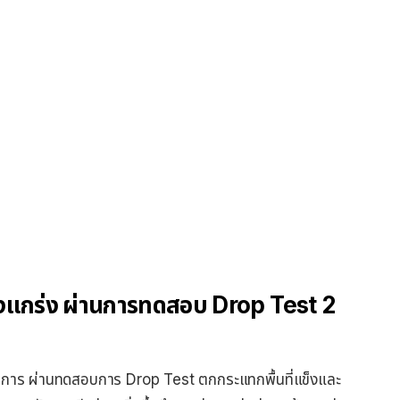
ข็งแกร่ง ผ่านการทดสอบ Drop Test 2
ติการ ผ่านทดสอบการ Drop Test ตกกระแทกพื้นที่แข็งและ