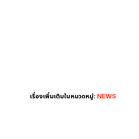
เรื่องเพิ่มเติมในหมวดหมู่:
NEWS