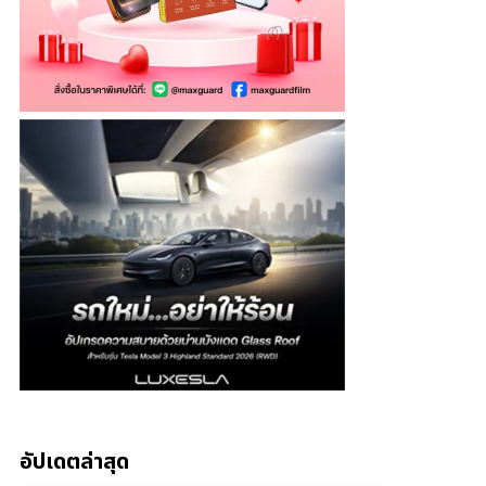
อัปเดตล่าสุด