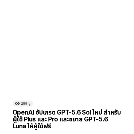
289
ดู
OpenAI อัปเกรด GPT-5.6 Sol ใหม่ สำหรับ
ผู้ใช้ Plus และ Pro และขยาย GPT-5.6
Luna ให้ผู้ใช้ฟรี