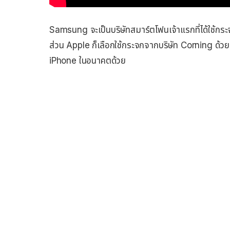
Samsung จะเป็นบริษัทสมาร์ตโฟนเจ้าแรกที่ได้ใช้กร
ส่วน Apple ก็เลือกใช้กระจกจากบริษัท Corning ด้วยเ
iPhone ในอนาคตด้วย