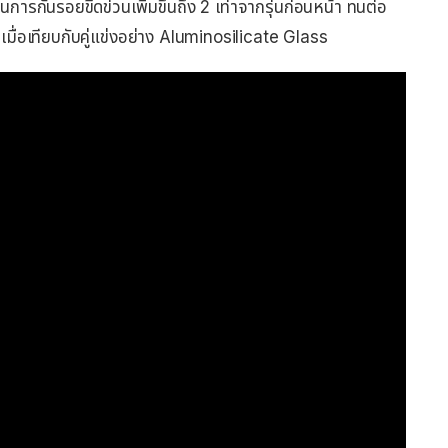
กันรอยขีดข่วนเพิ่มขึ้นถึง 2 เท่าจากรุ่นก่อนหน้า ทนต่อ
 เมื่อเทียบกับคู่แข่งอย่าง Aluminosilicate Glass