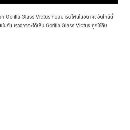
ะจก Gorilla Glass Victus กับสมาร์ตโฟนในอนาคตอันใกล้นี้
ช่นกัน เราอาจจะได้เห็น Gorilla Glass Victus ถูกใช้กับ