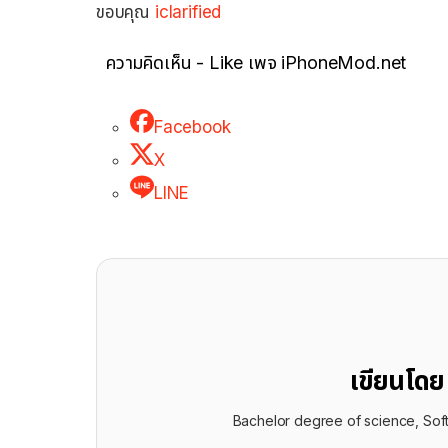
ขอบคุณ
iclarified
ความคิดเห็น - Like เพจ iPhoneMod.net
Facebook
X
LINE
เขียนโด
Bachelor degree of science, Sof