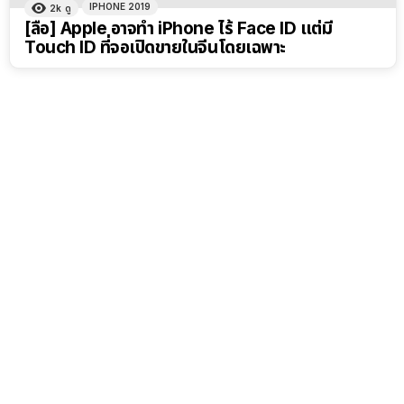
IPHONE 2019
2k
ดู
[ลือ] Apple อาจทำ iPhone ไร้ Face ID แต่มี
Touch ID ที่จอเปิดขายในจีนโดยเฉพาะ