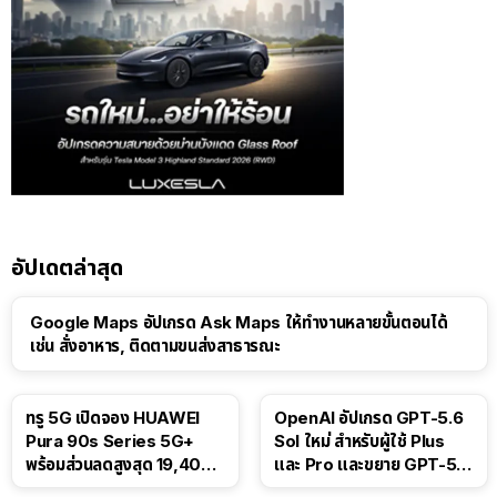
อัปเดตล่าสุด
Google Maps อัปเกรด Ask Maps ให้ทำงานหลายขั้นตอนได้
เช่น สั่งอาหาร, ติดตามขนส่งสาธารณะ
ทรู 5G เปิดจอง HUAWEI
OpenAI อัปเกรด GPT-5.6
Pura 90s Series 5G+
Sol ใหม่ สำหรับผู้ใช้ Plus
พร้อมส่วนลดสูงสุด 19,400
และ Pro และขยาย GPT-5.6
บาท
Luna ให้ผู้ใช้ฟรี