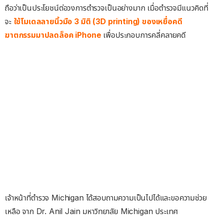
ถือว่าเป็นประโยชน์ต่อวงการตำรวจเป็นอย่างมาก เมื่อตำรวจมีแนวคิดที่
จะ
ใช้โมเดลลายนิ้วมือ 3 มิติ (3D printing) ของเหยื่อคดี
ฆาตกรรมมาปลดล็อค iPhone
เพื่อประกอบการคลี่คลายคดี
เจ้าหน้าที่ตำรวจ Michigan ได้สอบถามความเป็นไปได้และขอความช่วย
เหลือ จาก Dr. Anil Jain มหาวิทยาลัย Michigan ประเทศ