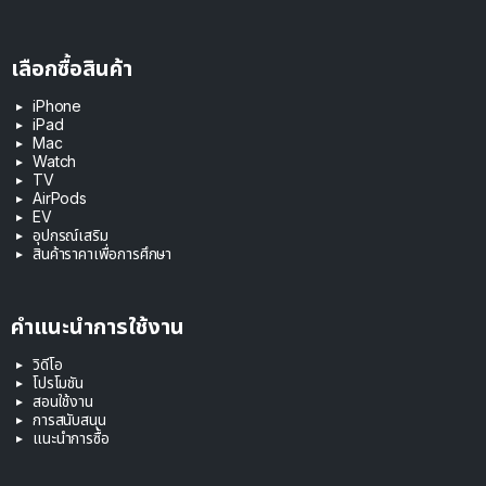
เลือกซื้อสินค้า
iPhone
iPad
Mac
Watch
TV
AirPods
EV
อุปกรณ์เสริม
สินค้าราคาเพื่อการศึกษา
คำแนะนำการใช้งาน
วิดีโอ
โปรโมชัน
สอนใช้งาน
การสนับสนุน
แนะนำการซื้อ