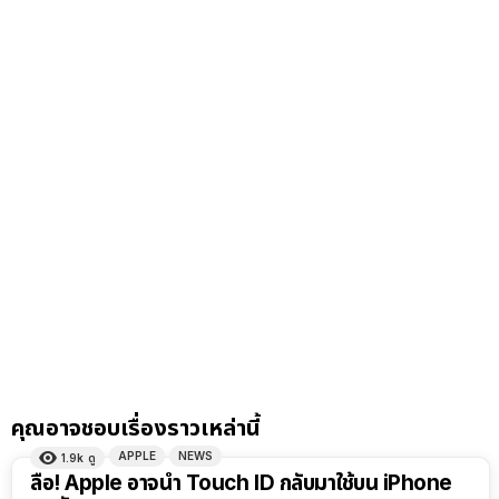
คุณอาจชอบเรื่องราวเหล่านี้
APPLE
NEWS
1.9k
ดู
ลือ! Apple อาจนำ Touch ID กลับมาใช้บน iPhone