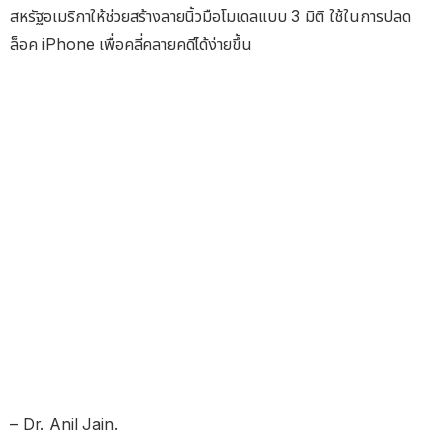
สหรัฐอเมริกาให้ช่วยสร้างลายนิ้วมือโมเดลแบบ 3 มิติ ใช้ในการปลด
ล็อค iPhone เพื่อคลี่คลายคดีได้ง่ายขึ้น
– Dr. Anil Jain.