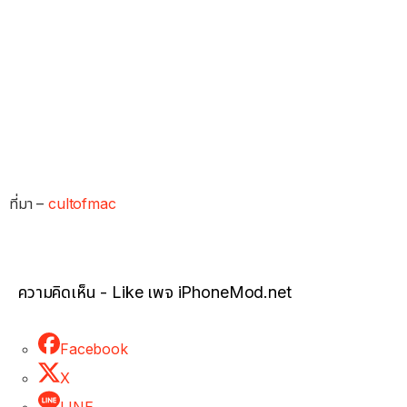
ที่มา –
cultofmac
ความคิดเห็น - Like เพจ iPhoneMod.net
Facebook
X
LINE