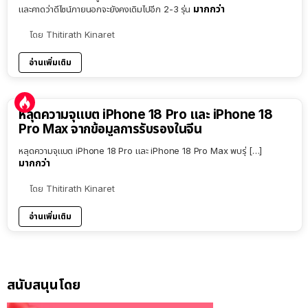
มากกว่า
และคาดว่าดีไซน์ภายนอกจะยังคงเดิมไปอีก 2-3 รุ่น
โดย
Thitirath Kinaret
อ่านเพิ่มเติม
หลุดความจุแบต iPhone 18 Pro และ iPhone 18
Pro Max จากข้อมูลการรับรองในจีน
หลุดความจุแบต iPhone 18 Pro และ iPhone 18 Pro Max พบรุ่ […]
มากกว่า
โดย
Thitirath Kinaret
อ่านเพิ่มเติม
สนับสนุนโดย