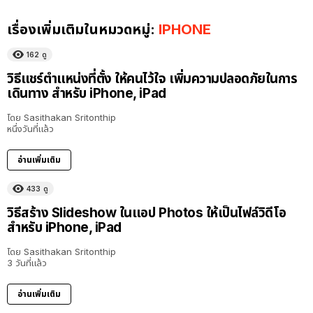
เรื่องเพิ่มเติมในหมวดหมู่:
IPHONE
162
ดู
วิธีแชร์ตำแหน่งที่ตั้ง ให้คนไว้ใจ เพิ่มความปลอดภัยในการ
เดินทาง สำหรับ iPhone, iPad
โดย
Sasithakan Sritonthip
หนึ่งวันที่แล้ว
อ่านเพิ่มเติม
433
ดู
วิธีสร้าง Slideshow ในแอป Photos ให้เป็นไฟล์วิดีโอ
สำหรับ iPhone, iPad
โดย
Sasithakan Sritonthip
3 วันที่แล้ว
อ่านเพิ่มเติม