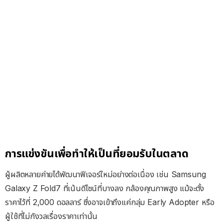
การแข่งขันเพื่อทำให้เป็นที่ยอมรับในตลาด
ผู้ผลิตหลายค่ายได้พัฒนาฟีเจอร์ใหม่อย่างต่อเนื่อง เช่น Samsung
Galaxy Z Fold7 ที่เน้นดีไซน์ที่บางลง กล้องคุณภาพสูง แม้จะตั้ง
ราคาไว้ที่ 2,000 ดอลลาร์ ซึ่งอาจเข้าถึงแค่กลุ่ม Early Adopter หรือ
ผู้ใช้ที่ไม่กังวลเรื่องราคาเท่านั้น