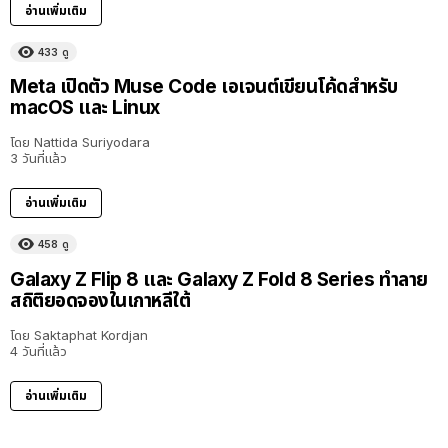
อ่านเพิ่มเติม
433
ดู
Meta เปิดตัว Muse Code เอเจนต์เขียนโค้ดสำหรับ
macOS และ Linux
โดย
Nattida Suriyodara
3 วันที่แล้ว
อ่านเพิ่มเติม
458
ดู
Galaxy Z Flip 8 และ Galaxy Z Fold 8 Series ทำลาย
สถิติยอดจองในเกาหลีใต้
โดย
Saktaphat Kordjan
4 วันที่แล้ว
อ่านเพิ่มเติม