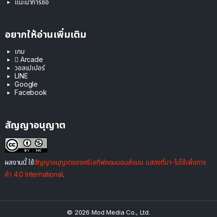
แนะนำการซื้อ
อยากให้อ่านเพิ่มเติม
เกม
 Arcade
วอลเปเปอร์
LINE
Google
Facebook
สัญญาอนุญาต
ผลงานนี้ ใช้
สัญญาอนุญาตของครีเอทีฟคอมมอนส์แบบ แสดงที่มา-ไม่ใช้เพื่อการ
ค้า 4.0 International
.
© 2026 Mod Media Co., Ltd.