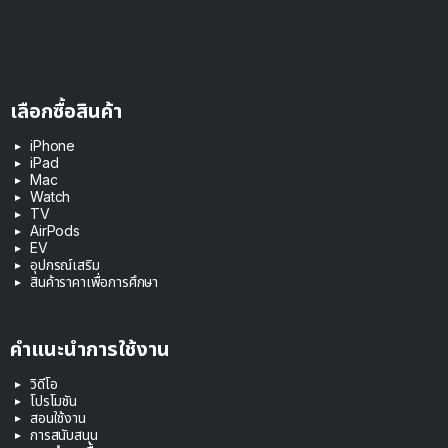
เลือกซื้อสินค้า
iPhone
iPad
Mac
Watch
TV
AirPods
EV
อุปกรณ์เสริม
สินค้าราคาเพื่อการศึกษา
คำแนะนำการใช้งาน
วิดีโอ
โปรโมชัน
สอนใช้งาน
การสนับสนุน