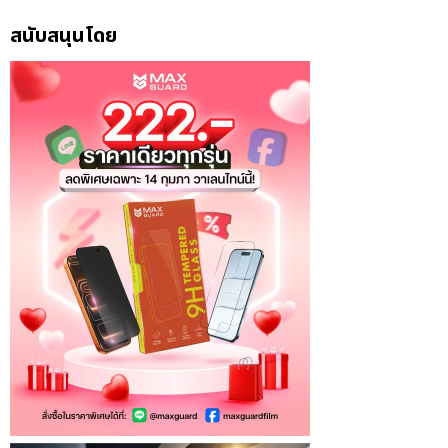
สนับสนุนโดย