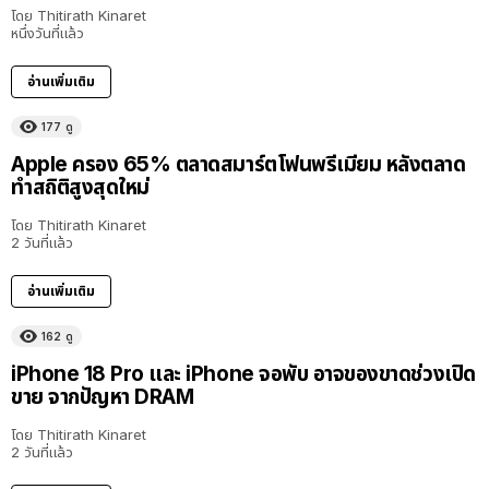
โดย
Thitirath Kinaret
หนึ่งวันที่แล้ว
อ่านเพิ่มเติม
177
ดู
Apple ครอง 65% ตลาดสมาร์ตโฟนพรีเมียม หลังตลาด
ทำสถิติสูงสุดใหม่
โดย
Thitirath Kinaret
2 วันที่แล้ว
อ่านเพิ่มเติม
162
ดู
iPhone 18 Pro และ iPhone จอพับ อาจของขาดช่วงเปิด
ขาย จากปัญหา DRAM
โดย
Thitirath Kinaret
2 วันที่แล้ว