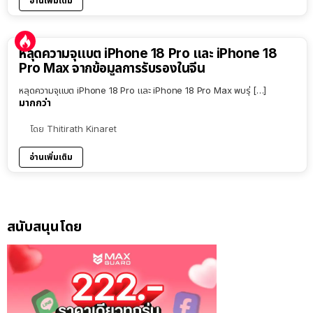
อ่านเพิ่มเติม
หลุดความจุแบต iPhone 18 Pro และ iPhone 18
Pro Max จากข้อมูลการรับรองในจีน
หลุดความจุแบต iPhone 18 Pro และ iPhone 18 Pro Max พบรุ่ […]
มากกว่า
โดย
Thitirath Kinaret
อ่านเพิ่มเติม
สนับสนุนโดย