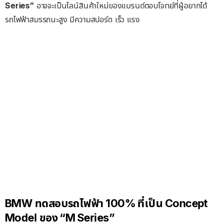
Series”
อาจจะเป็นไลน์สินค้าใหม่ของแบรนด์ตอบโจทย์ที่ผู้อยากได้
รถไฟฟ้าสมรรถนะสูง มีความสปอร์ต เร็ว แรง
BMW ทดสอบรถไฟฟ้า 100% ที่เป็น Concept
Model ของ “M Series”