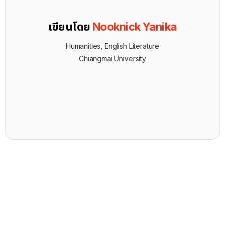
เขียนโดย
Nooknick Yanika
Humanities, English Literature
Chiangmai University