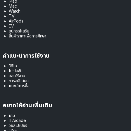
iPad
Mac
Watch
TV
AirPods
EV
อุปกรณ์เสริม
สินค้าราคาเพื่อการศึกษา
คำแนะนำการใช้งาน
วิดีโอ
โปรโมชัน
สอนใช้งาน
การสนับสนุน
แนะนำการซื้อ
อยากให้อ่านเพิ่มเติม
เกม
 Arcade
วอลเปเปอร์
LINE