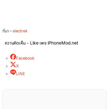
ที่มา –
electrek
ความคิดเห็น - Like เพจ iPhoneMod.net
Facebook
X
LINE