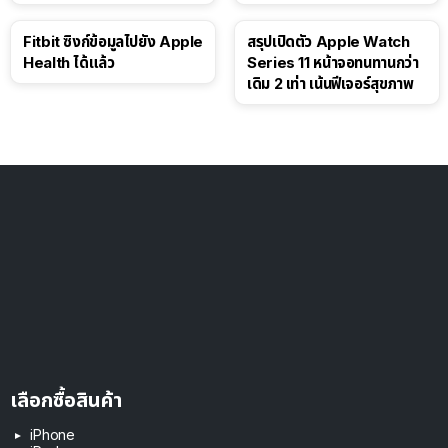
ดอลลาร์
Fitbit ซิงก์ข้อมูลไปยัง Apple
สรุปเปิดตัว Apple Watch
Health ได้แล้ว
Series 11 หน้าจอทนทานกว่า
เดิม 2 เท่า เน้นฟีเจอร์สุขภาพ
เลือกซื้อสินค้า
iPhone