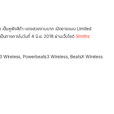
on เป็นหูฟังสีดำ-แดงสวยงามมาก เปิดขายแบบ Limited
็นทางการในวันที่ 4 มิ.ย. 2018 ผ่านเว็บไซต์
Smiths
Solo3 Wireless, Powerbeats3 Wireless, BeatsX Wireless