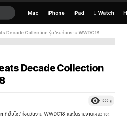
Mac
iPhone
iPad
 Watch
H
ats Decade Collection รุ่นใหม่ก่อนงาน WWDC18
Beats Decade Collection
18
1000
ดู
on
ที่เว็บไซต์ก่อนวันงาน WWDC18 และในรายงานเผยว่าจะ