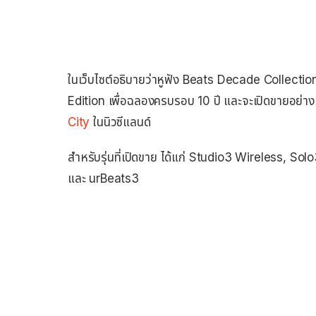
ในเว็บไซต์อธิบายว่าหูฟัง Beats Decade Collecti
Edition เพื่อฉลองครบรอบ 10 ปี และจะเปิดขายอย่างเป
City
ในนิวซีแลนด์
สำหรับรุ่นที่เปิดขาย ได้แก่ Studio3 Wireless, 
และ urBeats3