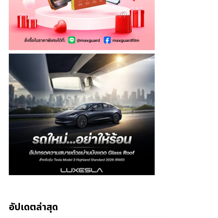
อัปเดตล่าสุด