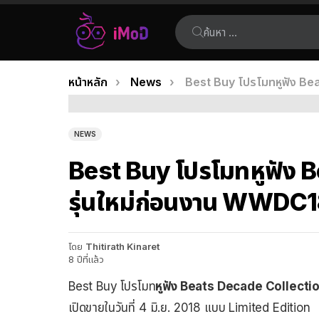
ค้นหา:
คุณอยู่ที่นี่:
หน้าหลัก
News
Best Buy โปรโมทหูฟัง Be
เรื่อง
ล่าสุด
NEWS
Best Buy โปรโมทหูฟัง 
รุ่นใหม่ก่อนงาน WWDC
โดย
Thitirath Kinaret
8 ปีที่แล้ว
Best Buy โปรโมท
หูฟัง Beats Decade Collecti
เปิดขายในวันที่ 4 มิ.ย. 2018 แบบ Limited Edition