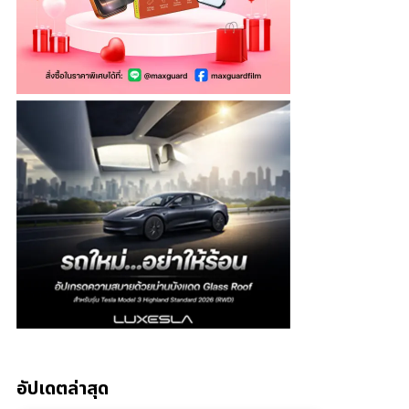
อัปเดตล่าสุด