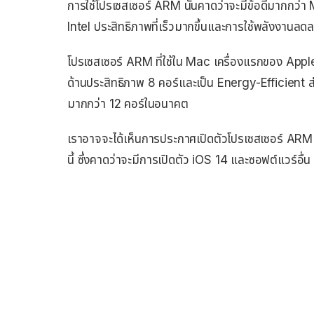
การใช้โปรเซสเซอร์ ARM นั้นคาดว่าจะมีข้อดีมากกว่า M
Intel ประสิทธิภาพที่เร็วมากขึ้นและการใช้พลังงานลด
โปรเซสเซอร์ ARM ที่ใช้ใน Mac เครื่องแรกของ App
ด้านประสิทธิภาพ 8 คอร์และเป็น Energy-Efficient สำ
มากกว่า 12 คอร์ในอนาคต
เราอาจจะได้เห็นการประกาศเปิดตัวโปรเซสเซอร์ ARM 
นี้ ซึ่งคาดว่าจะมีการเปิดตัว iOS 14 และซอฟต์แวร์อื่