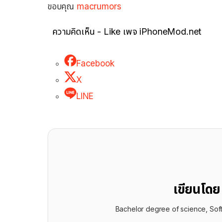
ขอบคุณ
macrumors
ความคิดเห็น - Like เพจ iPhoneMod.net
Facebook
X
LINE
เขียนโด
Bachelor degree of science, Sof