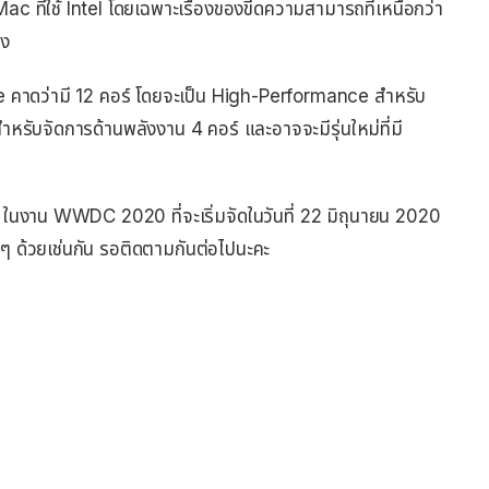
ac ที่ใช้ Intel โดยเฉพาะเรื่องของขีดความสามารถที่เหนือกว่า
ลง
le คาดว่ามี 12 คอร์ โดยจะเป็น High-Performance สำหรับ
หรับจัดการด้านพลังงาน 4 คอร์ และอาจจะมีรุ่นใหม่ที่มี
ในงาน WWDC 2020 ที่จะเริ่มจัดในวันที่ 22 มิถุนายน 2020
น ๆ ด้วยเช่นกัน รอติดตามกันต่อไปนะคะ