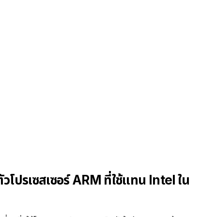
วโปรเซสเซอร์ ARM ที่ใช้แทน Intel ใน