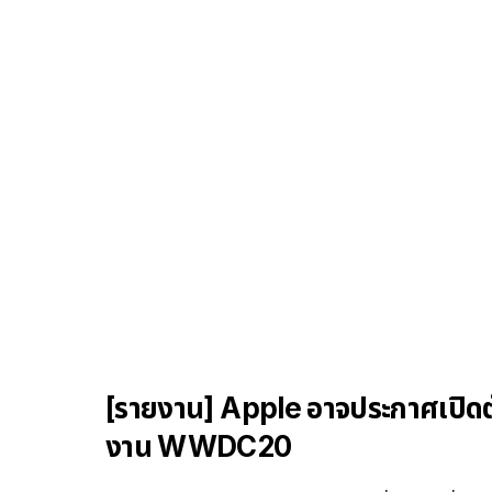
[รายงาน] Apple อาจประกาศเปิดตั
งาน WWDC20